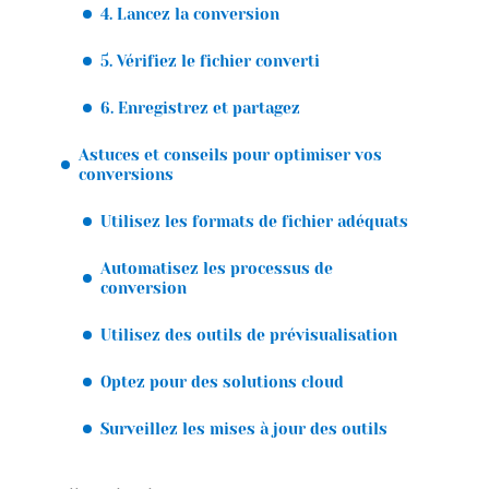
4. Lancez la conversion
5. Vérifiez le fichier converti
6. Enregistrez et partagez
Astuces et conseils pour optimiser vos
conversions
Utilisez les formats de fichier adéquats
Automatisez les processus de
conversion
Utilisez des outils de prévisualisation
Optez pour des solutions cloud
Surveillez les mises à jour des outils