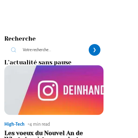
Recherche
L’actualité sans pause
High-Tech
4 min read
Les voeux du Nouvel An de