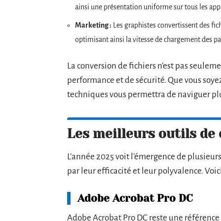
ainsi une présentation uniforme sur tous les appa
Marketing :
Les graphistes convertissent des fic
optimisant ainsi la vitesse de chargement des p
La conversion de fichiers n’est pas seule
performance et de sécurité. Que vous soyez
techniques vous permettra de naviguer pl
Les meilleurs outils de
L’année 2025 voit l’émergence de plusieurs 
par leur efficacité et leur polyvalence. Voi
Adobe Acrobat Pro DC
Adobe Acrobat Pro DC reste une référence p