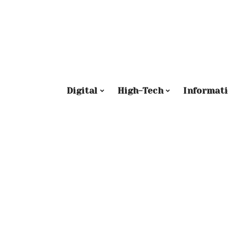
Digital
High-Tech
Informat