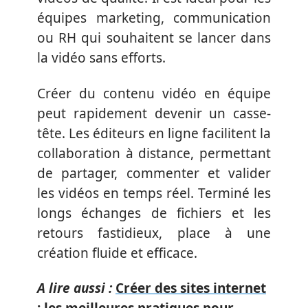
équipes marketing, communication
ou RH qui souhaitent se lancer dans
la vidéo sans efforts.
Créer du contenu vidéo en équipe
peut rapidement devenir un casse-
tête. Les éditeurs en ligne facilitent la
collaboration à distance, permettant
de partager, commenter et valider
les vidéos en temps réel. Terminé les
longs échanges de fichiers et les
retours fastidieux, place à une
création fluide et efficace.
A lire aussi :
Créer des sites internet