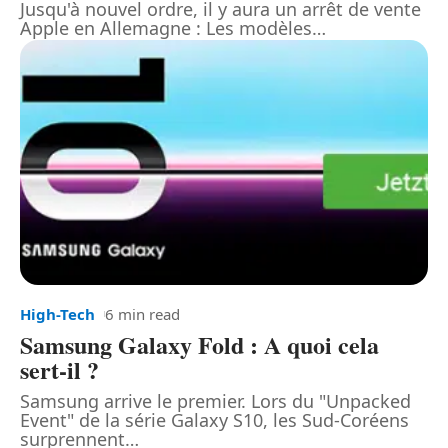
Jusqu'à nouvel ordre, il y aura un arrêt de vente
Apple en Allemagne : Les modèles
…
High-Tech
6 min read
Samsung Galaxy Fold : A quoi cela
sert-il ?
Samsung arrive le premier. Lors du "Unpacked
Event" de la série Galaxy S10, les Sud-Coréens
surprennent
…