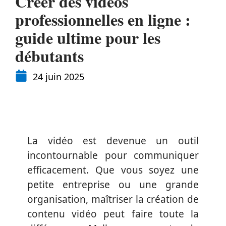
Créer des vidéos
professionnelles en ligne :
guide ultime pour les
débutants
24 juin 2025
La vidéo est devenue un outil
incontournable pour communiquer
efficacement. Que vous soyez une
petite entreprise ou une grande
organisation, maîtriser la création de
contenu vidéo peut faire toute la