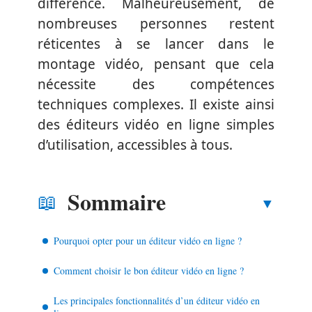
différence. Malheureusement, de
nombreuses personnes restent
réticentes à se lancer dans le
montage vidéo, pensant que cela
nécessite des compétences
techniques complexes. Il existe ainsi
des éditeurs vidéo en ligne simples
d’utilisation, accessibles à tous.
Sommaire
Pourquoi opter pour un éditeur vidéo en ligne ?
Comment choisir le bon éditeur vidéo en ligne ?
Les principales fonctionnalités d’un éditeur vidéo en