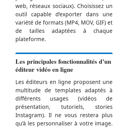
web, réseaux sociaux). Choisissez un
outil capable d’exporter dans une
variété de formats (MP4, MOV, GIF) et
de tailles adaptées à chaque
plateforme.
Les principales fonctionnalités d’un
éditeur vidéo en ligne
Les éditeurs en ligne proposent une
multitude de templates adaptés à
différents usages (vidéos de
présentation, tutoriels, stories
Instagram). Il ne vous restera plus
qu’à les personnaliser à votre image.