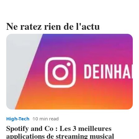
Ne ratez rien de l'actu
High-Tech
10 min read
Spotify and Co : Les 3 meilleures
applications de streaming musical