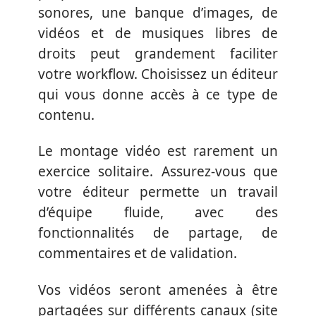
sonores, une banque d’images, de
vidéos et de musiques libres de
droits peut grandement faciliter
votre workflow. Choisissez un éditeur
qui vous donne accès à ce type de
contenu.
Le montage vidéo est rarement un
exercice solitaire. Assurez-vous que
votre éditeur permette un travail
d’équipe fluide, avec des
fonctionnalités de partage, de
commentaires et de validation.
Vos vidéos seront amenées à être
partagées sur différents canaux (site