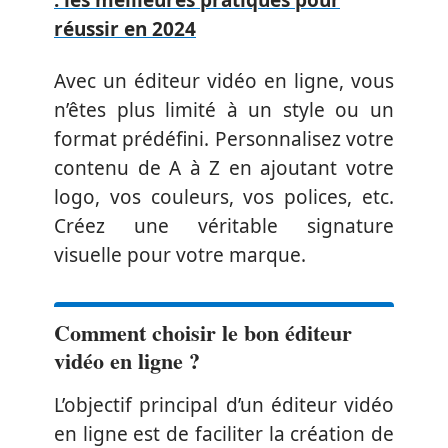
: les meilleures pratiques pour
réussir en 2024
Avec un éditeur vidéo en ligne, vous
n’êtes plus limité à un style ou un
format prédéfini. Personnalisez votre
contenu de A à Z en ajoutant votre
logo, vos couleurs, vos polices, etc.
Créez une véritable signature
visuelle pour votre marque.
Comment choisir le bon éditeur
vidéo en ligne ?
L’objectif principal d’un éditeur vidéo
en ligne est de faciliter la création de