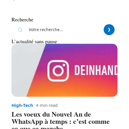
Recherche
L’actualité sans pause
High-Tech
4 min read
Les voeux du Nouvel An de
WhatsApp à temps : c’est comme
ça que ça marche.