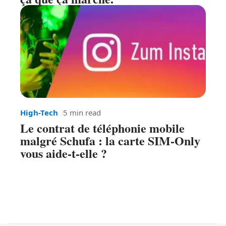
High-Tech
5 min read
Le contrat de téléphonie mobile
malgré Schufa : la carte SIM-Only
vous aide-t-elle ?