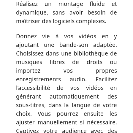
Réalisez un montage fluide et
dynamique, sans avoir besoin de
maîtriser des logiciels complexes.
Donnez vie à vos vidéos en y
ajoutant une bande-son adaptée.
Choisissez dans une bibliothèque de
musiques libres de droits ou
importez vos propres
enregistrements audio. Facilitez
l’accessibilité de vos vidéos en
générant automatiquement des
sous-titres, dans la langue de votre
choix. Vous pourrez ensuite les
ajuster manuellement si nécessaire.
Captivez votre audience avec des