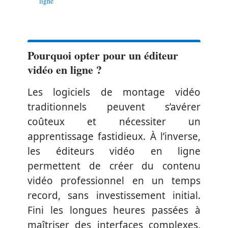
ligne
Pourquoi opter pour un éditeur
vidéo en ligne ?
Les logiciels de montage vidéo
traditionnels peuvent s’avérer
coûteux et nécessiter un
apprentissage fastidieux. À l’inverse,
les éditeurs vidéo en ligne
permettent de créer du contenu
vidéo professionnel en un temps
record, sans investissement initial.
Fini les longues heures passées à
maîtriser des interfaces complexes,