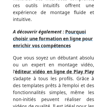
ces outils intuitifs offrent une
expérience de montage fluide et
intuitive.
A découvrir également :
Pourquoi
choisir une formation en ligne pour
enrichir vos compétences
Que vous soyez un débutant absolu
ou un expert en montage vidéo,
l’
éditeur vidéo en ligne de Play Play
s’adapte à tous les profils. Grâce à
des templates prêts à l’emploi et des
fonctionnalités simples, même les
non-initiés peuvent réaliser des
vidéos de qualité. Il est idéal pour les