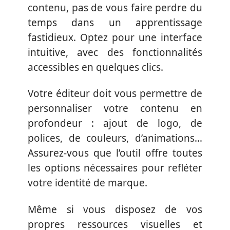
contenu, pas de vous faire perdre du
temps dans un apprentissage
fastidieux. Optez pour une interface
intuitive, avec des fonctionnalités
accessibles en quelques clics.
Votre éditeur doit vous permettre de
personnaliser votre contenu en
profondeur : ajout de logo, de
polices, de couleurs, d’animations…
Assurez-vous que l’outil offre toutes
les options nécessaires pour refléter
votre identité de marque.
Même si vous disposez de vos
propres ressources visuelles et