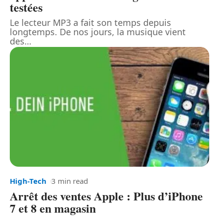
testées
Le lecteur MP3 a fait son temps depuis
longtemps. De nos jours, la musique vient
des
…
High-Tech
3 min read
Arrêt des ventes Apple : Plus d’iPhone
7 et 8 en magasin