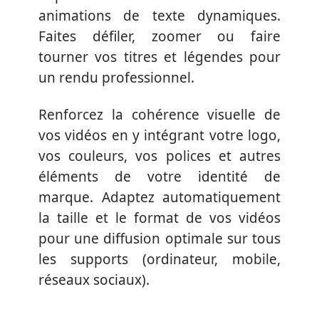
animations de texte dynamiques.
Faites défiler, zoomer ou faire
tourner vos titres et légendes pour
un rendu professionnel.
Renforcez la cohérence visuelle de
vos vidéos en y intégrant votre logo,
vos couleurs, vos polices et autres
éléments de votre identité de
marque. Adaptez automatiquement
la taille et le format de vos vidéos
pour une diffusion optimale sur tous
les supports (ordinateur, mobile,
réseaux sociaux).