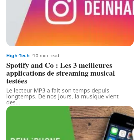
High-Tech
10 min read
Spotify and Co : Les 3 meilleures
applications de streaming musical
testées
Le lecteur MP3 a fait son temps depuis
longtemps. De nos jours, la musique vient
des
…