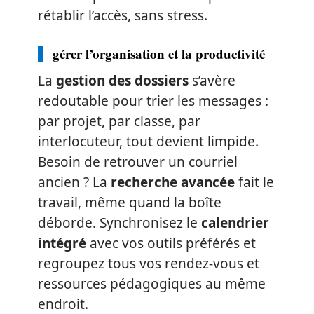
rétablir l’accès, sans stress.
gérer l’organisation et la productivité
La
gestion des dossiers
s’avère
redoutable pour trier les messages :
par projet, par classe, par
interlocuteur, tout devient limpide.
Besoin de retrouver un courriel
ancien ? La
recherche avancée
fait le
travail, même quand la boîte
déborde. Synchronisez le
calendrier
intégré
avec vos outils préférés et
regroupez tous vos rendez-vous et
ressources pédagogiques au même
endroit.