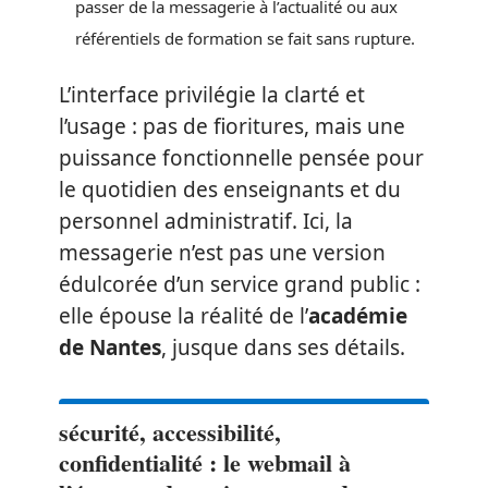
passer de la messagerie à l’actualité ou aux
référentiels de formation se fait sans rupture.
L’interface privilégie la clarté et
l’usage : pas de fioritures, mais une
puissance fonctionnelle pensée pour
le quotidien des enseignants et du
personnel administratif. Ici, la
messagerie n’est pas une version
édulcorée d’un service grand public :
elle épouse la réalité de l’
académie
de Nantes
, jusque dans ses détails.
sécurité, accessibilité,
confidentialité : le webmail à