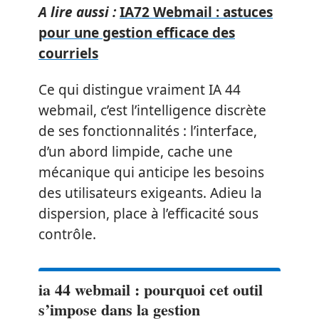
A lire aussi :
IA72 Webmail : astuces
pour une gestion efficace des
courriels
Ce qui distingue vraiment IA 44
webmail, c’est l’intelligence discrète
de ses fonctionnalités : l’interface,
d’un abord limpide, cache une
mécanique qui anticipe les besoins
des utilisateurs exigeants. Adieu la
dispersion, place à l’efficacité sous
contrôle.
ia 44 webmail : pourquoi cet outil
s’impose dans la gestion