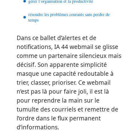
gérer l’organisation et la productivité
résoudre les problèmes courants sans perdre de
temps
Dans ce ballet d’alertes et de
notifications, IA 44 webmail se glisse
comme un partenaire silencieux mais
décisif. Son apparente simplicité
masque une capacité redoutable à
trier, classer, prioriser. Ce webmail
n’est pas là pour faire joli, il est là
pour reprendre la main sur le
tumulte des courriels et remettre de
l’ordre dans le flux permanent
d’informations.