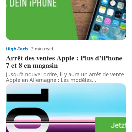
High-Tech
3 min read
Arrêt des ventes Apple : Plus d’iPhone
7 et 8 en magasin
Jusqu'à nouvel ordre, il y aura un arrêt de vente
Apple en Allemagne : Les modèles
…