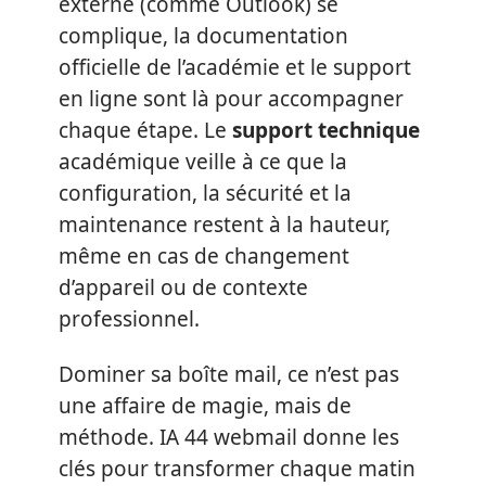
externe (comme Outlook) se
complique, la documentation
officielle de l’académie et le support
en ligne sont là pour accompagner
chaque étape. Le
support technique
académique veille à ce que la
configuration, la sécurité et la
maintenance restent à la hauteur,
même en cas de changement
d’appareil ou de contexte
professionnel.
Dominer sa boîte mail, ce n’est pas
une affaire de magie, mais de
méthode. IA 44 webmail donne les
clés pour transformer chaque matin