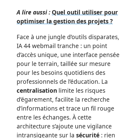
A lire aussi :
Quel outil utiliser pour
optimiser la gestion des projets ?
Face à une jungle d’outils disparates,
IA 44 webmail tranche : un point
d’accès unique, une interface pensée
pour le terrain, taillée sur mesure
pour les besoins quotidiens des
professionnels de l’éducation. La
centralisation
limite les risques
d’égarement, facilite la recherche
d’informations et trace un fil rouge
entre les échanges. À cette
architecture s’ajoute une vigilance
intransigeante sur la
sécurité
: rien