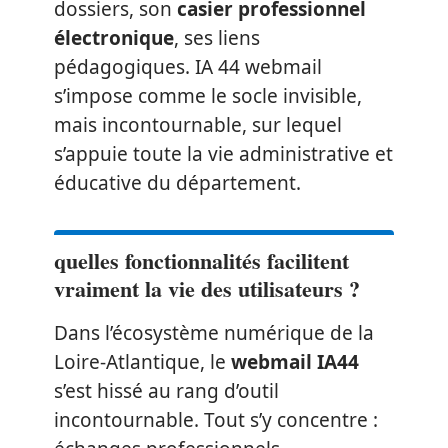
dossiers, son
casier professionnel
électronique
, ses liens
pédagogiques. IA 44 webmail
s’impose comme le socle invisible,
mais incontournable, sur lequel
s’appuie toute la vie administrative et
éducative du département.
quelles fonctionnalités facilitent
vraiment la vie des utilisateurs ?
Dans l’écosystème numérique de la
Loire-Atlantique, le
webmail IA44
s’est hissé au rang d’outil
incontournable. Tout s’y concentre :