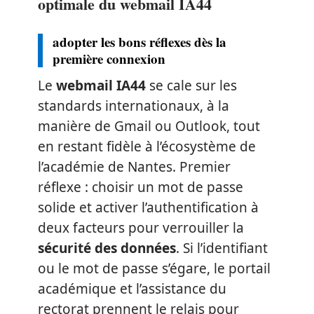
optimale du webmail IA44
adopter les bons réflexes dès la
première connexion
Le
webmail IA44
se cale sur les
standards internationaux, à la
manière de Gmail ou Outlook, tout
en restant fidèle à l’écosystème de
l’académie de Nantes. Premier
réflexe : choisir un mot de passe
solide et activer l’authentification à
deux facteurs pour verrouiller la
sécurité des données
. Si l’identifiant
ou le mot de passe s’égare, le portail
académique et l’assistance du
rectorat prennent le relais pour