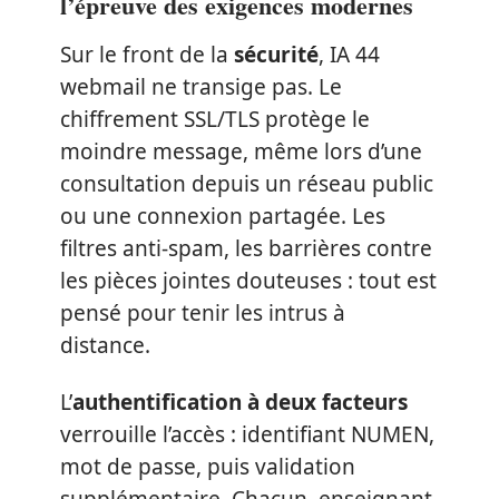
l’épreuve des exigences modernes
Sur le front de la
sécurité
, IA 44
webmail ne transige pas. Le
chiffrement SSL/TLS protège le
moindre message, même lors d’une
consultation depuis un réseau public
ou une connexion partagée. Les
filtres anti-spam, les barrières contre
les pièces jointes douteuses : tout est
pensé pour tenir les intrus à
distance.
L’
authentification à deux facteurs
verrouille l’accès : identifiant NUMEN,
mot de passe, puis validation