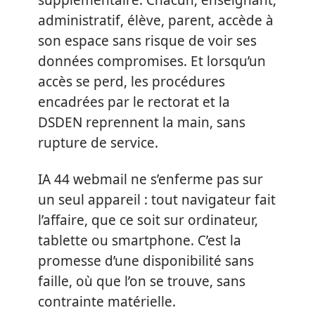
supplémentaire. Chacun, enseignant,
administratif, élève, parent, accède à
son espace sans risque de voir ses
données compromises. Et lorsqu’un
accès se perd, les procédures
encadrées par le rectorat et la
DSDEN reprennent la main, sans
rupture de service.
IA 44 webmail ne s’enferme pas sur
un seul appareil : tout navigateur fait
l’affaire, que ce soit sur ordinateur,
tablette ou smartphone. C’est la
promesse d’une disponibilité sans
faille, où que l’on se trouve, sans
contrainte matérielle.