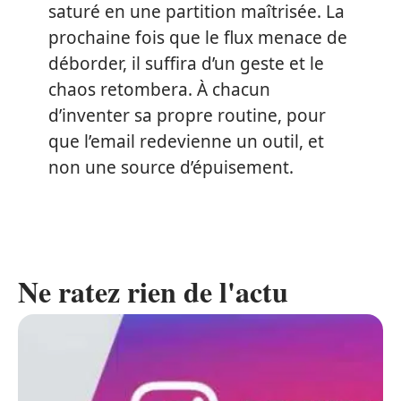
saturé en une partition maîtrisée. La
prochaine fois que le flux menace de
déborder, il suffira d’un geste et le
chaos retombera. À chacun
d’inventer sa propre routine, pour
que l’email redevienne un outil, et
non une source d’épuisement.
Ne ratez rien de l'actu