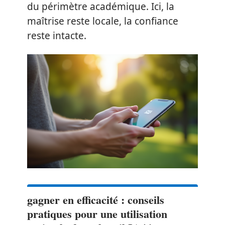
du périmètre académique. Ici, la
maîtrise reste locale, la confiance
reste intacte.
gagner en efficacité : conseils
pratiques pour une utilisation