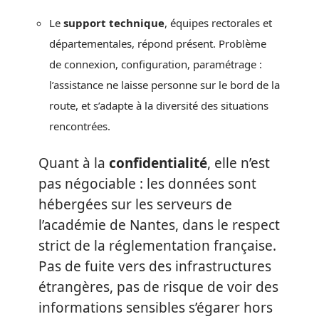
Le
support technique
, équipes rectorales et
départementales, répond présent. Problème
de connexion, configuration, paramétrage :
l’assistance ne laisse personne sur le bord de la
route, et s’adapte à la diversité des situations
rencontrées.
Quant à la
confidentialité
, elle n’est
pas négociable : les données sont
hébergées sur les serveurs de
l’académie de Nantes, dans le respect
strict de la réglementation française.
Pas de fuite vers des infrastructures
étrangères, pas de risque de voir des
informations sensibles s’égarer hors