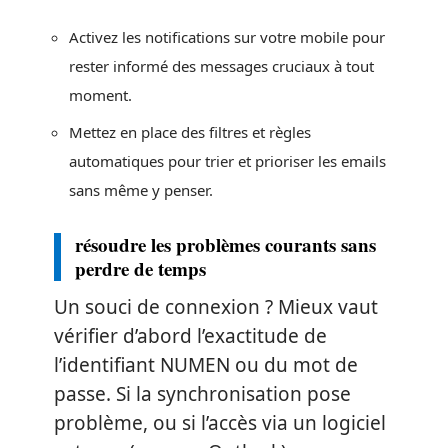
Activez les notifications sur votre mobile pour
rester informé des messages cruciaux à tout
moment.
Mettez en place des filtres et règles
automatiques pour trier et prioriser les emails
sans même y penser.
résoudre les problèmes courants sans
perdre de temps
Un souci de connexion ? Mieux vaut
vérifier d’abord l’exactitude de
l’identifiant NUMEN ou du mot de
passe. Si la synchronisation pose
problème, ou si l’accès via un logiciel