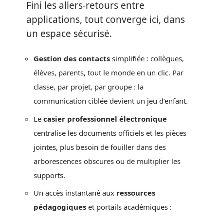
Fini les allers-retours entre
applications, tout converge ici, dans
un espace sécurisé.
Gestion des contacts
simplifiée : collègues,
élèves, parents, tout le monde en un clic. Par
classe, par projet, par groupe : la
communication ciblée devient un jeu d’enfant.
Le
casier professionnel électronique
centralise les documents officiels et les pièces
jointes, plus besoin de fouiller dans des
arborescences obscures ou de multiplier les
supports.
Un accès instantané aux
ressources
pédagogiques
et portails académiques :