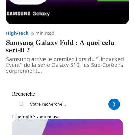
High-Tech
6 min read
Samsung Galaxy Fold : A quoi cela
sert-il ?
Samsung arrive le premier. Lors du "Unpacked
Event" de la série Galaxy S10, les Sud-Coréens
surprennent
…
Recherche
L’actualité sans pause