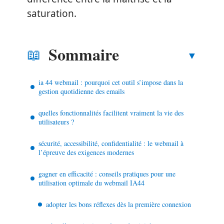
saturation.
Sommaire
ia 44 webmail : pourquoi cet outil s’impose dans la
gestion quotidienne des emails
quelles fonctionnalités facilitent vraiment la vie des
utilisateurs ?
sécurité, accessibilité, confidentialité : le webmail à
l’épreuve des exigences modernes
gagner en efficacité : conseils pratiques pour une
utilisation optimale du webmail IA44
adopter les bons réflexes dès la première connexion