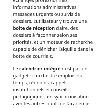
échanges professionnels,
informations administratives,
messages urgents ou suivis de
dossiers. L’utilisateur y trouve une
boîte de réception
claire, des
dossiers à façonner selon ses
priorités, et un moteur de recherche
capable de dénicher l’aiguille dans la
botte de courriels.
Le
calendrier intégré
n’est pas un
gadget : il orchestre emplois du
temps, réunions, rappels
institutionnels et conseils
pédagogiques, en synchronisation
avec les autres outils de l’académie.