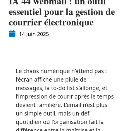
IA 44 webmail : un outil
essentiel pour la gestion de
courrier électronique
14 juin 2025
Le chaos numérique n’attend pas :
l’écran affiche une pluie de
messages, la to-do list s’allonge, et
l’impression de courir après le temps
devient familière. L’email n’est plus
un simple outil, mais un défi
quotidien où l’organisation fait la
différence entre la maîtrise et la