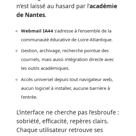
n’est laissé au hasard par l’
académie
de Nantes
.
Webmail IA44
s’adresse à l’ensemble de la
communauté éducative de Loire-Atlantique.
Gestion, archivage, recherche pointue des
courriels, mais aussi intégration directe avec
les outils académiques.
Accès universel depuis tout navigateur web,
aucun logiciel à installer, aucune barrière à
l’entrée.
L’interface ne cherche pas l’esbroufe :
sobriété, efficacité, repères clairs.
Chaque utilisateur retrouve ses