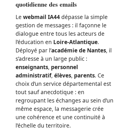
quotidienne des emails
Le
webmail IA44
dépasse la simple
gestion de messages : il façonne le
dialogue entre tous les acteurs de
l’éducation en
Loire-Atlantique
.
Déployé par l’
académie de Nantes
, il
s’adresse à un large public :
enseignants
,
personnel
administratif
,
élèves
,
parents
. Ce
choix d’un service départemental est
tout sauf anecdotique : en
regroupant les échanges au sein d’un
même espace, la messagerie crée
une cohérence et une continuité à
l’échelle du territoire.