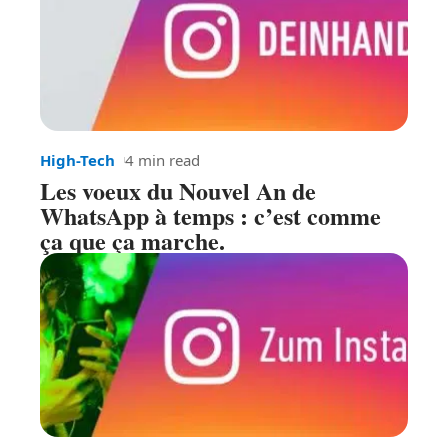
High-Tech
4 min read
Les voeux du Nouvel An de
WhatsApp à temps : c’est comme
ça que ça marche.