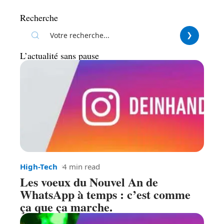
Recherche
L’actualité sans pause
High-Tech
4 min read
Les voeux du Nouvel An de
WhatsApp à temps : c’est comme
ça que ça marche.