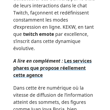
de leurs interactions dans le chat
Twitch, façonnent et redéfinissent
constamment les modes
d’expression en ligne. KEKW, en tant
que
twitch emote
par excellence,
s’inscrit dans cette dynamique
évolutive.
A lire en complément :
Les services
phares que propose réellement
cette agence
Dans cette ère numérique où la
vitesse de diffusion de l’information
atteint des sommets, des figures
comme Juan Joya Borja, bien