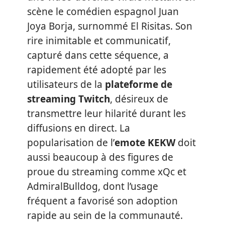
scène le comédien espagnol Juan
Joya Borja, surnommé El Risitas. Son
rire inimitable et communicatif,
capturé dans cette séquence, a
rapidement été adopté par les
utilisateurs de la
plateforme de
streaming Twitch
, désireux de
transmettre leur hilarité durant les
diffusions en direct. La
popularisation de l’
emote KEKW
doit
aussi beaucoup à des figures de
proue du streaming comme xQc et
AdmiralBulldog, dont l’usage
fréquent a favorisé son adoption
rapide au sein de la communauté.