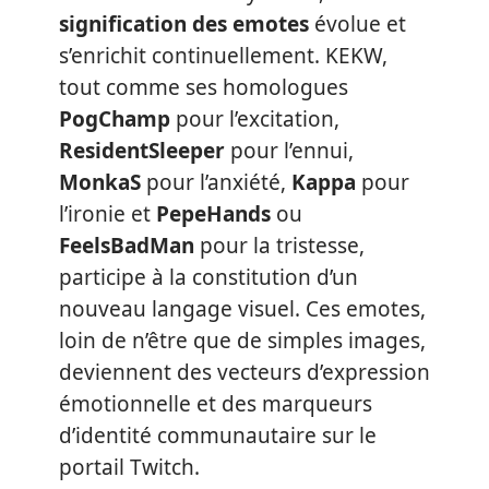
signification des emotes
évolue et
s’enrichit continuellement. KEKW,
tout comme ses homologues
PogChamp
pour l’excitation,
ResidentSleeper
pour l’ennui,
MonkaS
pour l’anxiété,
Kappa
pour
l’ironie et
PepeHands
ou
FeelsBadMan
pour la tristesse,
participe à la constitution d’un
nouveau langage visuel. Ces emotes,
loin de n’être que de simples images,
deviennent des vecteurs d’expression
émotionnelle et des marqueurs
d’identité communautaire sur le
portail Twitch.