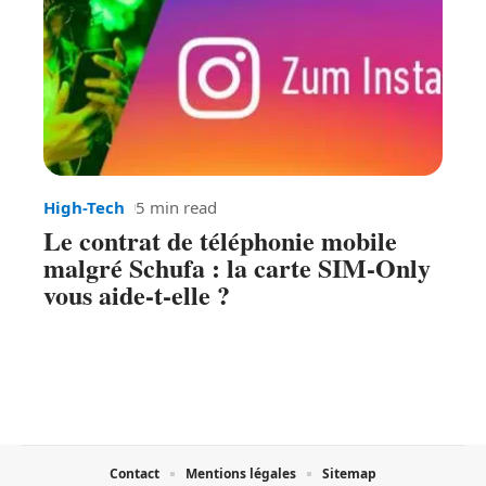
High-Tech
5 min read
Le contrat de téléphonie mobile
malgré Schufa : la carte SIM-Only
vous aide-t-elle ?
Contact
Mentions légales
Sitemap