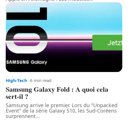
High-Tech
6 min read
Samsung Galaxy Fold : A quoi cela
sert-il ?
Samsung arrive le premier. Lors du "Unpacked
Event" de la série Galaxy S10, les Sud-Coréens
surprennent
…