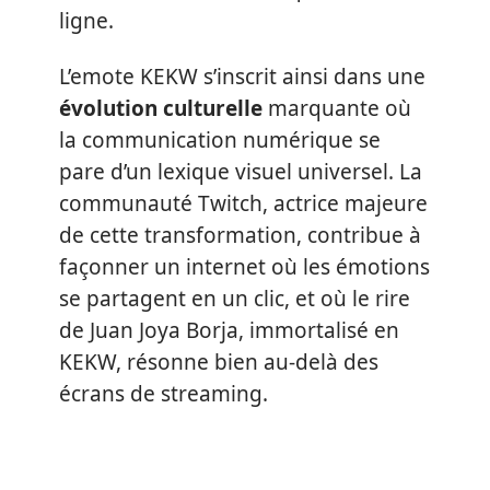
ligne.
L’emote KEKW s’inscrit ainsi dans une
évolution culturelle
marquante où
la communication numérique se
pare d’un lexique visuel universel. La
communauté Twitch, actrice majeure
de cette transformation, contribue à
façonner un internet où les émotions
se partagent en un clic, et où le rire
de Juan Joya Borja, immortalisé en
KEKW, résonne bien au-delà des
écrans de streaming.