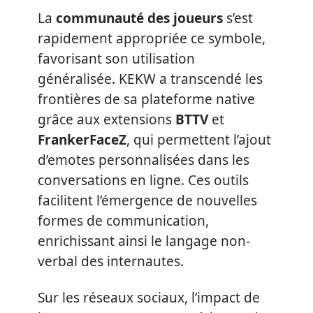
La
communauté des joueurs
s’est
rapidement appropriée ce symbole,
favorisant son utilisation
généralisée. KEKW a transcendé les
frontières de sa plateforme native
grâce aux extensions
BTTV
et
FrankerFaceZ
, qui permettent l’ajout
d’emotes personnalisées dans les
conversations en ligne. Ces outils
facilitent l’émergence de nouvelles
formes de communication,
enrichissant ainsi le langage non-
verbal des internautes.
Sur les réseaux sociaux, l’impact de