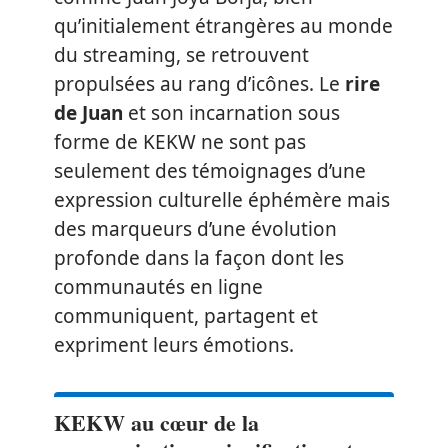
qu’initialement étrangères au monde
du streaming, se retrouvent
propulsées au rang d’icônes. Le
rire
de Juan
et son incarnation sous
forme de KEKW ne sont pas
seulement des témoignages d’une
expression culturelle éphémère mais
des marqueurs d’une évolution
profonde dans la façon dont les
communautés en ligne
communiquent, partagent et
expriment leurs émotions.
KEKW au cœur de la