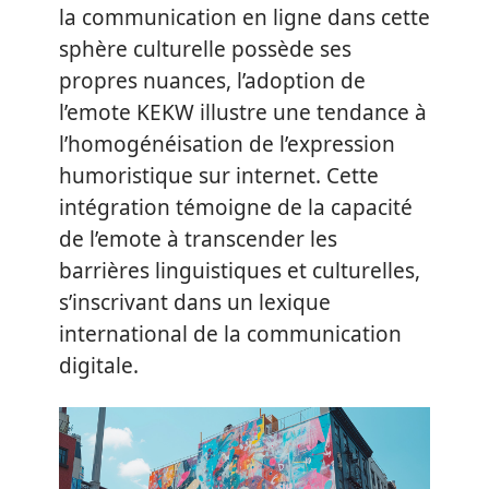
la communication en ligne dans cette
sphère culturelle possède ses
propres nuances, l’adoption de
l’emote KEKW illustre une tendance à
l’homogénéisation de l’expression
humoristique sur internet. Cette
intégration témoigne de la capacité
de l’emote à transcender les
barrières linguistiques et culturelles,
s’inscrivant dans un lexique
international de la communication
digitale.