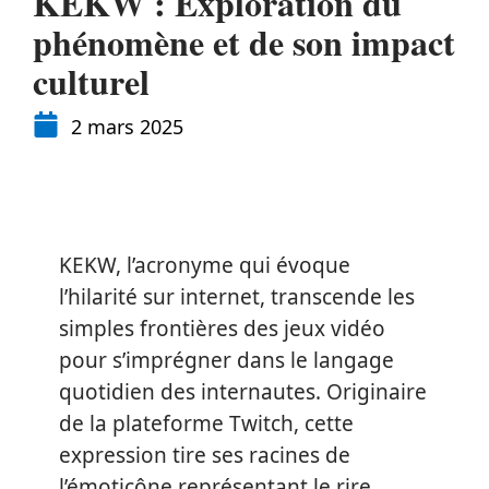
KEKW : Exploration du
phénomène et de son impact
culturel
2 mars 2025
KEKW, l’acronyme qui évoque
l’hilarité sur internet, transcende les
simples frontières des jeux vidéo
pour s’imprégner dans le langage
quotidien des internautes. Originaire
de la plateforme Twitch, cette
expression tire ses racines de
l’émoticône représentant le rire