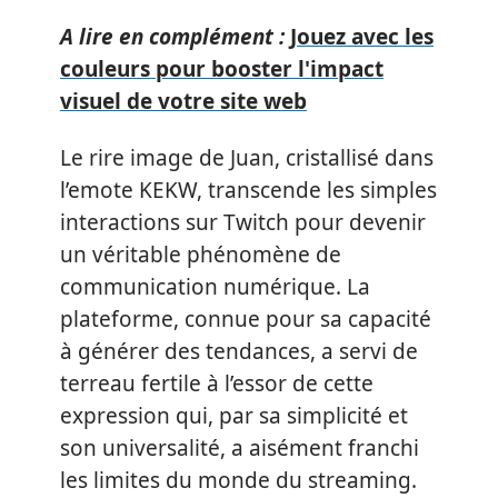
A lire en complément :
Jouez avec les
couleurs pour booster l'impact
visuel de votre site web
Le rire image de Juan, cristallisé dans
l’emote KEKW, transcende les simples
interactions sur Twitch pour devenir
un véritable phénomène de
communication numérique. La
plateforme, connue pour sa capacité
à générer des tendances, a servi de
terreau fertile à l’essor de cette
expression qui, par sa simplicité et
son universalité, a aisément franchi
les limites du monde du streaming.