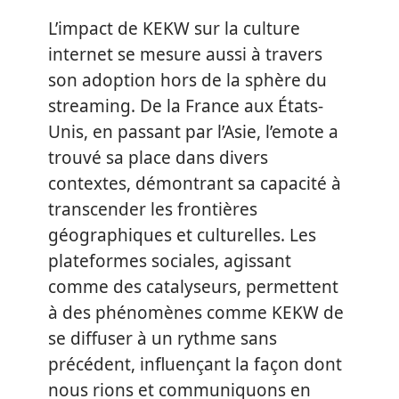
L’impact de KEKW sur la culture
internet se mesure aussi à travers
son adoption hors de la sphère du
streaming. De la France aux États-
Unis, en passant par l’Asie, l’emote a
trouvé sa place dans divers
contextes, démontrant sa capacité à
transcender les frontières
géographiques et culturelles. Les
plateformes sociales, agissant
comme des catalyseurs, permettent
à des phénomènes comme KEKW de
se diffuser à un rythme sans
précédent, influençant la façon dont
nous rions et communiquons en