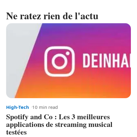
Ne ratez rien de l'actu
High-Tech
10 min read
Spotify and Co : Les 3 meilleures
applications de streaming musical
testées