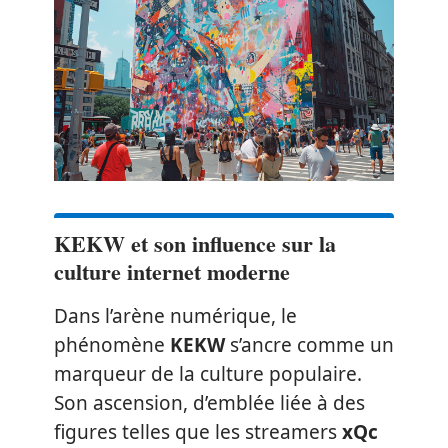
KEKW et son influence sur la
culture internet moderne
Dans l’arène numérique, le
phénomène
KEKW
s’ancre comme un
marqueur de la culture populaire.
Son ascension, d’emblée liée à des
figures telles que les streamers
xQc