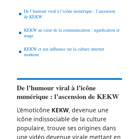
De l’humour viral à l’icône numérique : l’ascension
de KEKW
KEKW au cœur de la communication : signification et
usage
KEKW et son influence sur la culture internet
moderne
De l’humour viral à l’icône
numérique : l’ascension de KEKW
L’émoticône
KEKW
, devenue une
icône indissociable de la culture
populaire, trouve ses origines dans
une vidéo devenue virale mettant en