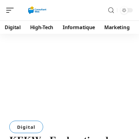
Digital
High-Tech
Informatique
Marketing
Digital