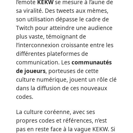
l’emote
KEKW
se mesure à l’aune de
sa viralité. Des tweets aux mèmes,
son utilisation dépasse le cadre de
Twitch pour atteindre une audience
plus vaste, témoignant de
l’interconnexion croissante entre les
différentes plateformes de
communication. Les
communautés
de joueurs
, porteuses de cette
culture numérique, jouent un rôle clé
dans la diffusion de ces nouveaux
codes.
La culture coréenne, avec ses
propres codes et références, n’est
pas en reste face à la vague KEKW. Si