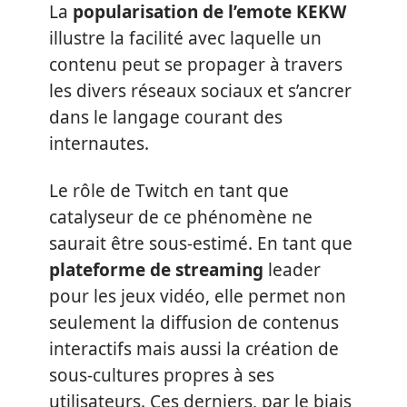
La
popularisation de l’emote KEKW
illustre la facilité avec laquelle un
contenu peut se propager à travers
les divers réseaux sociaux et s’ancrer
dans le langage courant des
internautes.
Le rôle de Twitch en tant que
catalyseur de ce phénomène ne
saurait être sous-estimé. En tant que
plateforme de streaming
leader
pour les jeux vidéo, elle permet non
seulement la diffusion de contenus
interactifs mais aussi la création de
sous-cultures propres à ses
utilisateurs. Ces derniers, par le biais