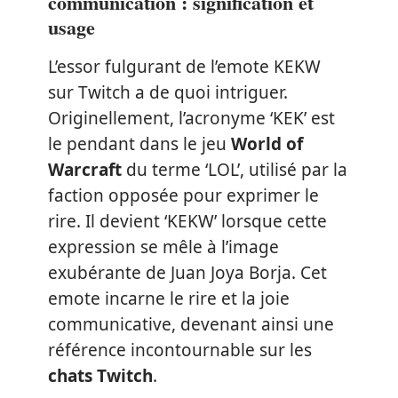
communication : signification et
usage
L’essor fulgurant de l’emote KEKW
sur Twitch a de quoi intriguer.
Originellement, l’acronyme ‘KEK’ est
le pendant dans le jeu
World of
Warcraft
du terme ‘LOL’, utilisé par la
faction opposée pour exprimer le
rire. Il devient ‘KEKW’ lorsque cette
expression se mêle à l’image
exubérante de Juan Joya Borja. Cet
emote incarne le rire et la joie
communicative, devenant ainsi une
référence incontournable sur les
chats Twitch
.