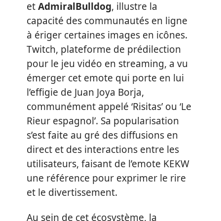
et
AdmiralBulldog
, illustre la
capacité des communautés en ligne
à ériger certaines images en icônes.
Twitch, plateforme de prédilection
pour le jeu vidéo en streaming, a vu
émerger cet emote qui porte en lui
l’effigie de Juan Joya Borja,
communément appelé ‘Risitas’ ou ‘Le
Rieur espagnol’. Sa popularisation
s’est faite au gré des diffusions en
direct et des interactions entre les
utilisateurs, faisant de l’emote KEKW
une référence pour exprimer le rire
et le divertissement.
Au sein de cet écosystème, la