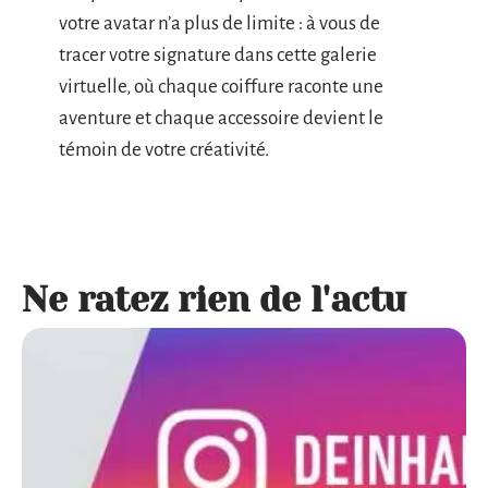
votre avatar n’a plus de limite : à vous de
tracer votre signature dans cette galerie
virtuelle, où chaque coiffure raconte une
aventure et chaque accessoire devient le
témoin de votre créativité.
Ne ratez rien de l'actu