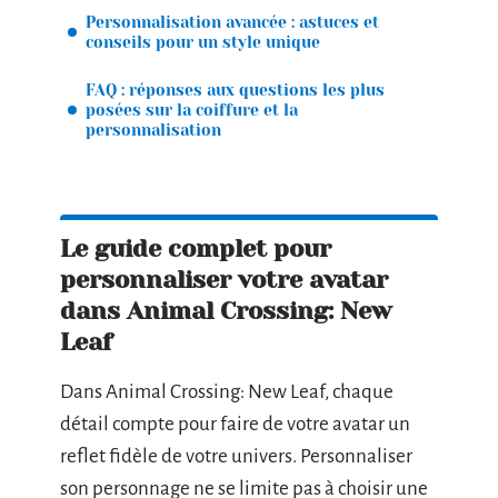
Personnalisation avancée : astuces et
conseils pour un style unique
FAQ : réponses aux questions les plus
posées sur la coiffure et la
personnalisation
Le guide complet pour
personnaliser votre avatar
dans Animal Crossing: New
Leaf
Dans Animal Crossing: New Leaf, chaque
détail compte pour faire de votre avatar un
reflet fidèle de votre univers. Personnaliser
son personnage ne se limite pas à choisir une