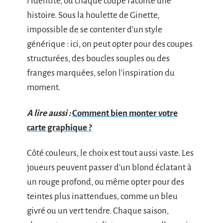
l’identité, où chaque coupe raconte une
histoire. Sous la houlette de Ginette,
impossible de se contenter d’un style
générique : ici, on peut opter pour des coupes
structurées, des boucles souples ou des
franges marquées, selon l’inspiration du
moment.
A lire aussi :
Comment bien monter votre
carte graphique ?
Côté couleurs, le choix est tout aussi vaste. Les
joueurs peuvent passer d’un blond éclatant à
un rouge profond, ou même opter pour des
teintes plus inattendues, comme un bleu
givré ou un vert tendre. Chaque saison,