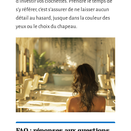
d’investir vos clochettes. Prendre le temps de
s’y référer, c’est s’assurer de ne laisser aucun
détail au hasard, jusque dans la couleur des
yeux ou le choix du chapeau.
FAQ : réponses aux questions