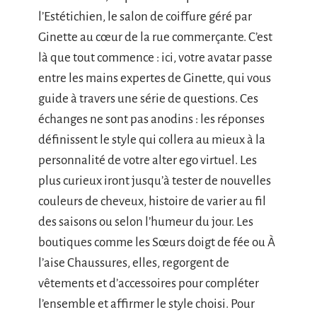
l’Estétichien, le salon de coiffure géré par
Ginette au cœur de la rue commerçante. C’est
là que tout commence : ici, votre avatar passe
entre les mains expertes de Ginette, qui vous
guide à travers une série de questions. Ces
échanges ne sont pas anodins : les réponses
définissent le style qui collera au mieux à la
personnalité de votre alter ego virtuel. Les
plus curieux iront jusqu’à tester de nouvelles
couleurs de cheveux, histoire de varier au fil
des saisons ou selon l’humeur du jour. Les
boutiques comme les Sœurs doigt de fée ou À
l’aise Chaussures, elles, regorgent de
vêtements et d’accessoires pour compléter
l’ensemble et affirmer le style choisi. Pour