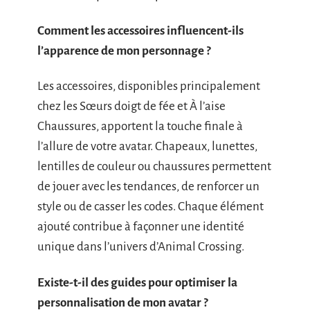
Comment les accessoires influencent-ils
l’apparence de mon personnage ?
Les accessoires, disponibles principalement
chez les Sœurs doigt de fée et À l’aise
Chaussures, apportent la touche finale à
l’allure de votre avatar. Chapeaux, lunettes,
lentilles de couleur ou chaussures permettent
de jouer avec les tendances, de renforcer un
style ou de casser les codes. Chaque élément
ajouté contribue à façonner une identité
unique dans l’univers d’Animal Crossing.
Existe-t-il des guides pour optimiser la
personnalisation de mon avatar ?