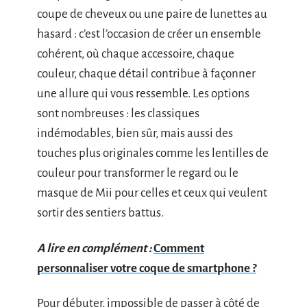
coupe de cheveux ou une paire de lunettes au
hasard : c’est l’occasion de créer un ensemble
cohérent, où chaque accessoire, chaque
couleur, chaque détail contribue à façonner
une allure qui vous ressemble. Les options
sont nombreuses : les classiques
indémodables, bien sûr, mais aussi des
touches plus originales comme les lentilles de
couleur pour transformer le regard ou le
masque de Mii pour celles et ceux qui veulent
sortir des sentiers battus.
A lire en complément :
Comment
personnaliser votre coque de smartphone ?
Pour débuter, impossible de passer à côté de