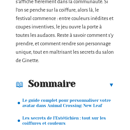
s’affiche fièrement dans la communauté. Si
l’on se penche sur la coiffure, alors là, le
festival commence : entre couleurs inédites et
coupes inventives, le jeu ouvre la porte à
toutes les audaces. Reste à savoir comment s’y
prendre, et comment rendre son personnage
unique, tout en maîtrisant les secrets du salon
de Ginette.
Sommaire
Le guide complet pour personnaliser votre
avatar dans Animal Crossing: New Leaf
Les secrets de l’Estétichien : tout sur les
coiffures et couleurs