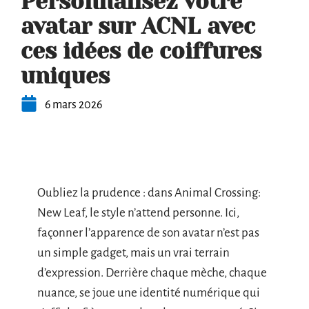
Personnalisez votre
avatar sur ACNL avec
ces idées de coiffures
uniques
6 mars 2026
Oubliez la prudence : dans Animal Crossing:
New Leaf, le style n’attend personne. Ici,
façonner l’apparence de son avatar n’est pas
un simple gadget, mais un vrai terrain
d’expression. Derrière chaque mèche, chaque
nuance, se joue une identité numérique qui