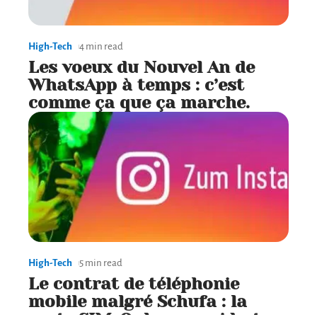
High-Tech
4 min read
Les voeux du Nouvel An de
WhatsApp à temps : c’est
comme ça que ça marche.
High-Tech
5 min read
Le contrat de téléphonie
mobile malgré Schufa : la