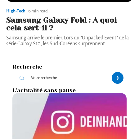
High-Tech
6 min read
Samsung Galaxy Fold : A quoi
cela sert-il ?
Samsung arrive le premier. Lors du "Unpacked Event" de la
série Galaxy S10, les Sud-Coréens surprennent
…
Recherche
L’actualité sans pause