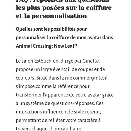
les plus posées sur la coiffure
et la personnalisation
Quelles sont les possibilités pour
personnaliser la coiffure de mon avatar dans
Animal Crossing: New Leaf ?
Le salon Estétichien, dirigé par Ginette,
propose un large éventail de coupes et de
couleurs. Situé dans la rue commerçante, il
s’impose comme la référence pour
transformer l’apparence de votre avatar grâce
à un système de questions-réponses. Ces
interactions influencent le style retenu,
permettant de refléter votre caractère à
travers chaque choix capillaire.