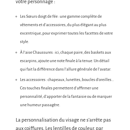
votre personnage :
Les Sœurs doigt de fée : une gamme complète de
vêtements et d’accessoires, du plus élégant au plus
excentrique, pour exprimer toutes les facettes de votre
style.
À l’aise Chaussures : ici, chaque paire, des baskets aux
escarpins, ajoute une note finale à la tenue. Un détail
qui fait la différence dans l’allure générale de l’avatar.
Les accessoires : chapeaux, lunettes, boucles d’oreilles…
Ces touches finales permettent d’affirmer une
personnalité, d’apporter de la fantaisie ou de marquer
une humeur passagère.
La personnalisation du visage ne s’arrête pas
aux coiffures. Les lentilles de couleur, par