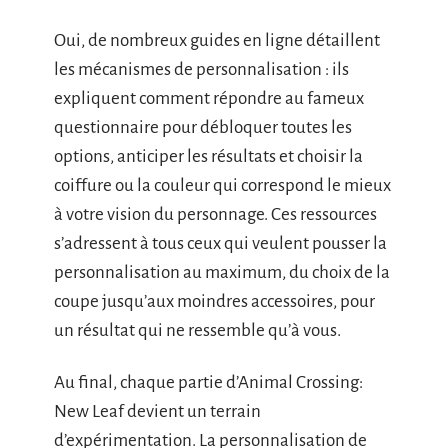
Oui, de nombreux guides en ligne détaillent
les mécanismes de personnalisation : ils
expliquent comment répondre au fameux
questionnaire pour débloquer toutes les
options, anticiper les résultats et choisir la
coiffure ou la couleur qui correspond le mieux
à votre vision du personnage. Ces ressources
s’adressent à tous ceux qui veulent pousser la
personnalisation au maximum, du choix de la
coupe jusqu’aux moindres accessoires, pour
un résultat qui ne ressemble qu’à vous.
Au final, chaque partie d’Animal Crossing:
New Leaf devient un terrain
d’expérimentation. La personnalisation de