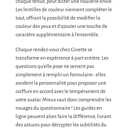
chaque tenue, peut dicter une nouvelle envie.
Les lentilles de couleur viennent compléter le
tout, offrant la possibilité de modifier la
couleur des yeux et d’ajouter une touche de
caractère supplémentaire à l’ensemble.
Chaque rendez-vous chez Ginette se
transforme en expérience à part entière. Les
questions qu’elle pose ne servent pas
simplement à remplir un formulaire : elles
sondent la personnalité pour proposer une
coiffure en accord avec le tempérament de
votre avatar. Mieux vaut donc comprendre les
rouages du questionnaire ! Les guides en
ligne peuvent alors faire la différence, livrant
des astuces pour décrypter les subtilités du