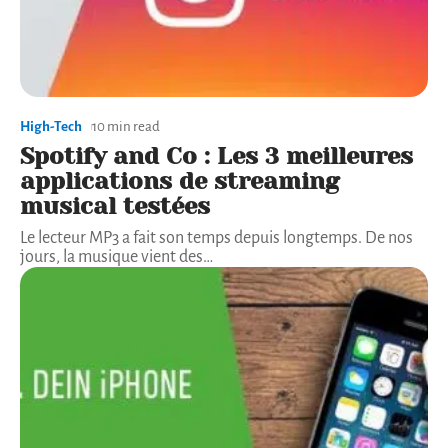
High-Tech
10 min read
Spotify and Co : Les 3 meilleures
applications de streaming
musical testées
Le lecteur MP3 a fait son temps depuis longtemps. De nos
jours, la musique vient des
…