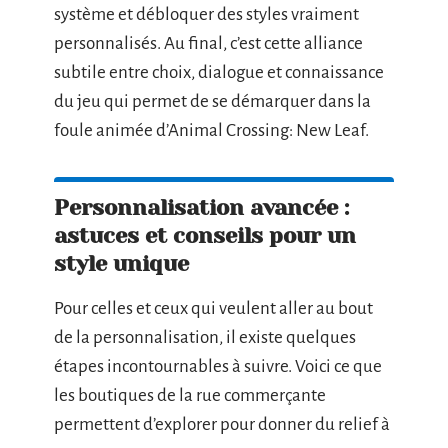
système et débloquer des styles vraiment
personnalisés. Au final, c’est cette alliance
subtile entre choix, dialogue et connaissance
du jeu qui permet de se démarquer dans la
foule animée d’Animal Crossing: New Leaf.
Personnalisation avancée :
astuces et conseils pour un
style unique
Pour celles et ceux qui veulent aller au bout
de la personnalisation, il existe quelques
étapes incontournables à suivre. Voici ce que
les boutiques de la rue commerçante
permettent d’explorer pour donner du relief à