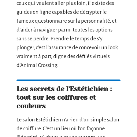
ceux qui veulent aller plus loin, il existe des
guides en ligne capables de décrypter le
fameux questionnaire sur la personnalité, et
d’aider à naviguer parmi toutes les options
sans se perdre. Prendre le temps de s’y
plonger, c’est l’assurance de concevoir un look
vraiment à part, digne des défilés virtuels
d’Animal Crossing.
Les secrets de l’Estétichien :
tout sur les coiffures et
couleurs
Le salon Estétichien n’a rien d’un simple salon
de coiffure. C’est un lieu où l’on façonne