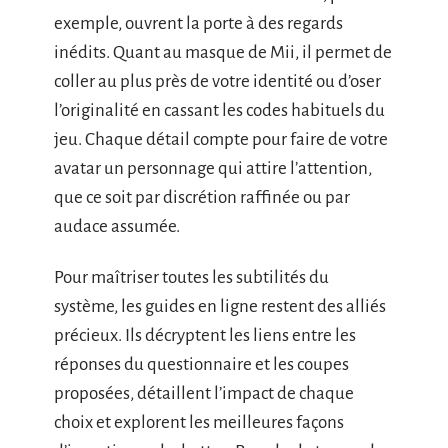
exemple, ouvrent la porte à des regards
inédits. Quant au masque de Mii, il permet de
coller au plus près de votre identité ou d’oser
l’originalité en cassant les codes habituels du
jeu. Chaque détail compte pour faire de votre
avatar un personnage qui attire l’attention,
que ce soit par discrétion raffinée ou par
audace assumée.
Pour maîtriser toutes les subtilités du
système, les guides en ligne restent des alliés
précieux. Ils décryptent les liens entre les
réponses du questionnaire et les coupes
proposées, détaillent l’impact de chaque
choix et explorent les meilleures façons