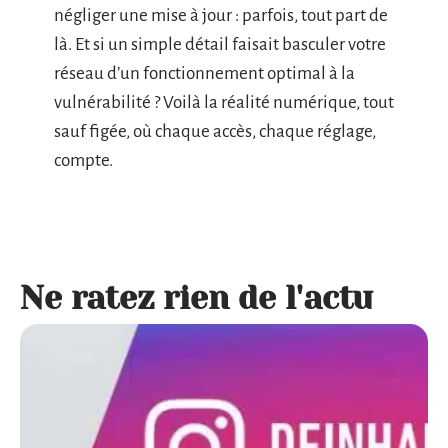
négliger une mise à jour : parfois, tout part de
là. Et si un simple détail faisait basculer votre
réseau d’un fonctionnement optimal à la
vulnérabilité ? Voilà la réalité numérique, tout
sauf figée, où chaque accès, chaque réglage,
compte.
Ne ratez rien de l'actu