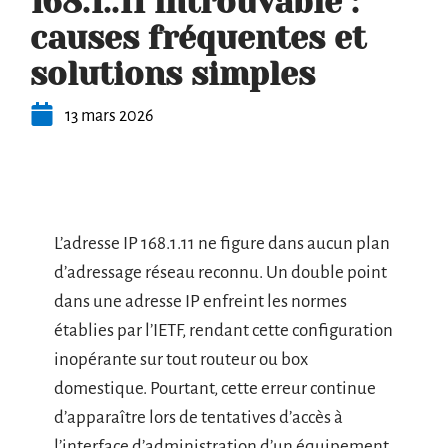
168.1..11 introuvable :
causes fréquentes et
solutions simples
13 mars 2026
L’adresse IP 168.1.11 ne figure dans aucun plan
d’adressage réseau reconnu. Un double point
dans une adresse IP enfreint les normes
établies par l’IETF, rendant cette configuration
inopérante sur tout routeur ou box
domestique. Pourtant, cette erreur continue
d’apparaître lors de tentatives d’accès à
l’interface d’administration d’un équipement