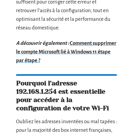
suffisent pour corriger cette erreur et
retrouver l’accès à la configuration, tout en
optimisant la sécurité et la performance du
réseau domestique.
A découvrir également :
Comment supprimer
le compte Microsoft lié à Windows 11 étape
par étape ?
Pourquoi l’adresse
192.168.1.254 est essentielle
pour accéder à la
configuration de votre Wi-Fi
Oubliez les adresses inventées ou mal tapées :
pour la majorité des box internet françaises,