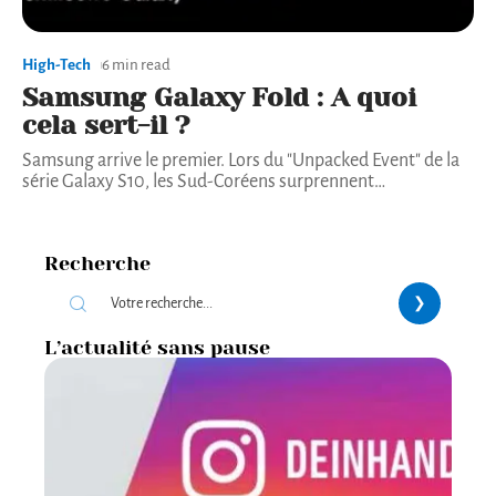
High-Tech
6 min read
Samsung Galaxy Fold : A quoi
cela sert-il ?
Samsung arrive le premier. Lors du "Unpacked Event" de la
série Galaxy S10, les Sud-Coréens surprennent
…
Recherche
L’actualité sans pause