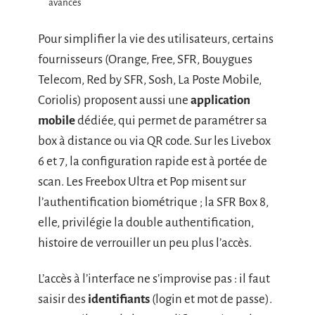
avancés
Pour simplifier la vie des utilisateurs, certains
fournisseurs (Orange, Free, SFR, Bouygues
Telecom, Red by SFR, Sosh, La Poste Mobile,
Coriolis) proposent aussi une
application
mobile
dédiée, qui permet de paramétrer sa
box à distance ou via QR code. Sur les Livebox
6 et 7, la configuration rapide est à portée de
scan. Les Freebox Ultra et Pop misent sur
l’authentification biométrique ; la SFR Box 8,
elle, privilégie la double authentification,
histoire de verrouiller un peu plus l’accès.
L’accès à l’interface ne s’improvise pas : il faut
saisir des
identifiants
(login et mot de passe).