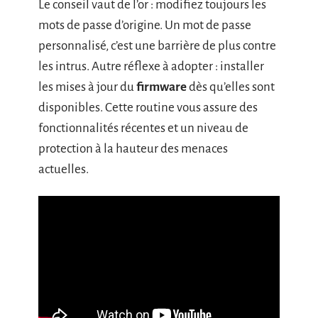
Le conseil vaut de l’or : modifiez toujours les
mots de passe d’origine. Un mot de passe
personnalisé, c’est une barrière de plus contre
les intrus. Autre réflexe à adopter : installer
les mises à jour du
firmware
dès qu’elles sont
disponibles. Cette routine vous assure des
fonctionnalités récentes et un niveau de
protection à la hauteur des menaces
actuelles.