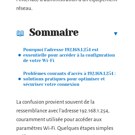
réseau.
Sommaire
Pourquoi l’adresse 192.168.1.254 est
essentielle pour accéder à la configuration
de votre Wi-Fi
Problèmes courants d’accès à 192.168.1.254 :
solutions pratiques pour optimiser et
sécuriser votre connexion
La confusion provient souvent de la
ressemblance avec l’adresse 192.168.1.254,
couramment utilisée pour accéder aux
paramètres Wi-Fi. Quelques étapes simples