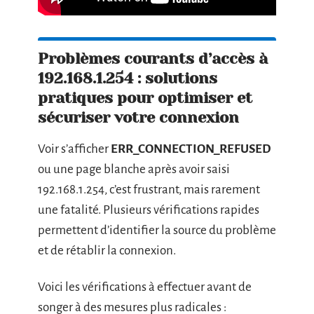
Problèmes courants d’accès à
192.168.1.254 : solutions
pratiques pour optimiser et
sécuriser votre connexion
Voir s’afficher
ERR_CONNECTION_REFUSED
ou une page blanche après avoir saisi
192.168.1.254, c’est frustrant, mais rarement
une fatalité. Plusieurs vérifications rapides
permettent d’identifier la source du problème
et de rétablir la connexion.
Voici les vérifications à effectuer avant de
songer à des mesures plus radicales :