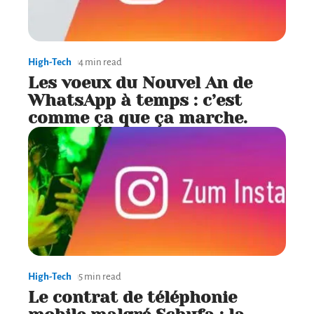
High-Tech
4 min read
Les voeux du Nouvel An de
WhatsApp à temps : c’est
comme ça que ça marche.
High-Tech
5 min read
Le contrat de téléphonie