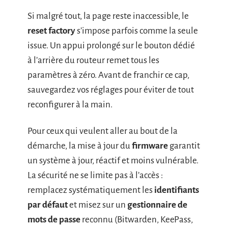
Si malgré tout, la page reste inaccessible, le
reset factory
s’impose parfois comme la seule
issue. Un appui prolongé sur le bouton dédié
à l’arrière du routeur remet tous les
paramètres à zéro. Avant de franchir ce cap,
sauvegardez vos réglages pour éviter de tout
reconfigurer à la main.
Pour ceux qui veulent aller au bout de la
démarche, la mise à jour du
firmware
garantit
un système à jour, réactif et moins vulnérable.
La sécurité ne se limite pas à l’accès :
remplacez systématiquement les
identifiants
par défaut
et misez sur un
gestionnaire de
mots de passe
reconnu (Bitwarden, KeePass,