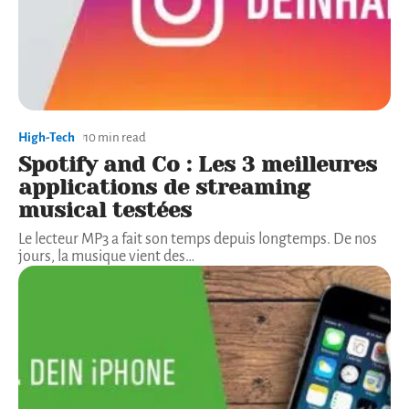
High-Tech
10 min read
Spotify and Co : Les 3 meilleures
applications de streaming
musical testées
Le lecteur MP3 a fait son temps depuis longtemps. De nos
jours, la musique vient des
…