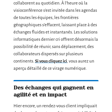
collaborent au quotidien. À l’heure où la
visioconférence s’est invitée dans les agendas
de toutes les équipes, les frontières
géographiques s’effacent, laissant place à des
échanges fluides et instantanés. Les solutions
informatiques dernier cri offrent désormais la
possibilité de réunir, sans déplacement, des
collaborateurs dispersés sur plusieurs
continents.
Si vous cliquez ici
, vous aurez un
aperçu détaillé de ce virage numérique.
Des échanges qui gagnent en
agilité et en impact
Hier encore, un rendez-vous client impliquait