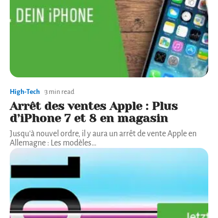
High-Tech
3 min read
Arrêt des ventes Apple : Plus
d’iPhone 7 et 8 en magasin
Jusqu'à nouvel ordre, il y aura un arrêt de vente Apple en
Allemagne : Les modèles
…