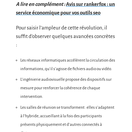
A lire en complément :
Avis sur rankerfox : un
service économique pour vos outils seo
Pour saisir l’ampleur de cette révolution, il
suffit d’observer quelques avancées concrètes
:
Les réseaux informatiques accélèrent la circulation des
informations, qu’il s’agisse de fichiers audio ou vidéo.
L’ingénierie audiovisuelle propose des dispositifs sur
mesure pour renforcer la cohérence de chaque
intervention.
Les salles de réunion se transforment : elles s’adaptent
à l’hybride, accueillant à la fois des participants
présents physiquement et d’autres connectés à