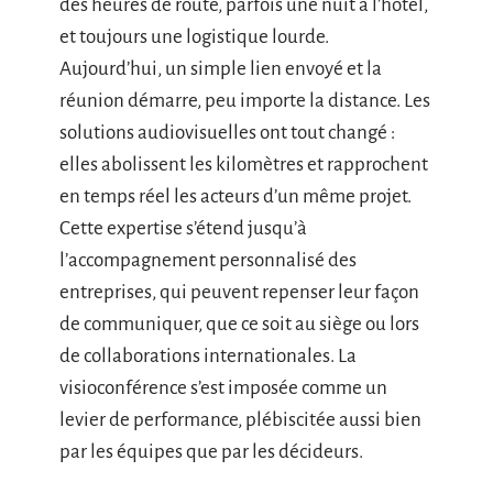
des heures de route, parfois une nuit à l’hôtel,
et toujours une logistique lourde.
Aujourd’hui, un simple lien envoyé et la
réunion démarre, peu importe la distance. Les
solutions audiovisuelles ont tout changé :
elles abolissent les kilomètres et rapprochent
en temps réel les acteurs d’un même projet.
Cette expertise s’étend jusqu’à
l’accompagnement personnalisé des
entreprises, qui peuvent repenser leur façon
de communiquer, que ce soit au siège ou lors
de collaborations internationales. La
visioconférence s’est imposée comme un
levier de performance, plébiscitée aussi bien
par les équipes que par les décideurs.