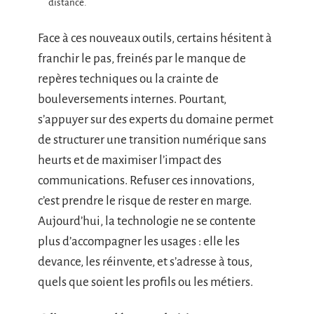
distance.
Face à ces nouveaux outils, certains hésitent à
franchir le pas, freinés par le manque de
repères techniques ou la crainte de
bouleversements internes. Pourtant,
s’appuyer sur des experts du domaine permet
de structurer une transition numérique sans
heurts et de maximiser l’impact des
communications. Refuser ces innovations,
c’est prendre le risque de rester en marge.
Aujourd’hui, la technologie ne se contente
plus d’accompagner les usages : elle les
devance, les réinvente, et s’adresse à tous,
quels que soient les profils ou les métiers.