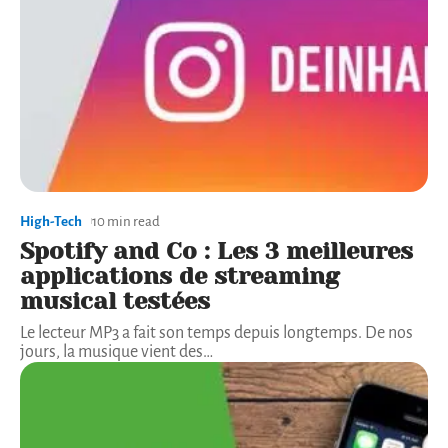
High-Tech
10 min read
Spotify and Co : Les 3 meilleures
applications de streaming
musical testées
Le lecteur MP3 a fait son temps depuis longtemps. De nos
jours, la musique vient des
…