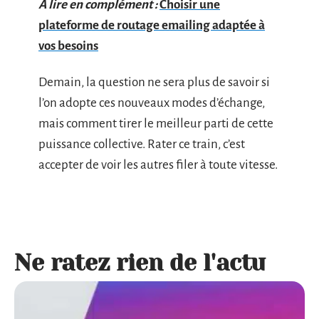
A lire en complément :
Choisir une
plateforme de routage emailing adaptée à
vos besoins
Demain, la question ne sera plus de savoir si
l’on adopte ces nouveaux modes d’échange,
mais comment tirer le meilleur parti de cette
puissance collective. Rater ce train, c’est
accepter de voir les autres filer à toute vitesse.
Ne ratez rien de l'actu