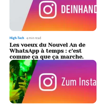
High-Tech
4 min read
Les voeux du Nouvel An de
WhatsApp à temps : c’est
comme ça que ça marche.