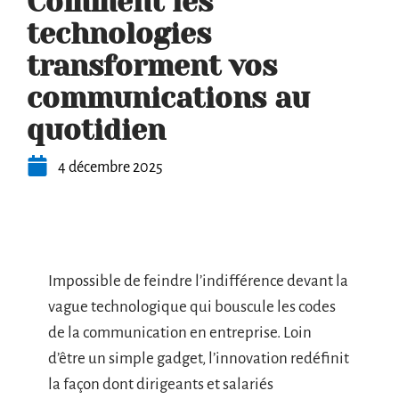
Comment les
technologies
transforment vos
communications au
quotidien
4 décembre 2025
Impossible de feindre l’indifférence devant la
vague technologique qui bouscule les codes
de la communication en entreprise. Loin
d’être un simple gadget, l’innovation redéfinit
la façon dont dirigeants et salariés