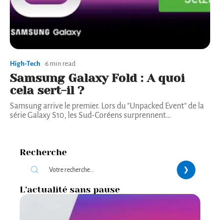
High-Tech
6 min read
Samsung Galaxy Fold : A quoi
cela sert-il ?
Samsung arrive le premier. Lors du "Unpacked Event" de la
série Galaxy S10, les Sud-Coréens surprennent
…
Recherche
L’actualité sans pause