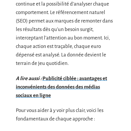
continue et la possibilité d’analyser chaque
comportement. Le référencement naturel
(SEO) permet aux marques de remonter dans
les résultats dès qu’un besoin surgit,
interceptant l’attention au bon moment. Ici,
chaque action est traçable, chaque euro
dépensé est analysé. La donnée devient le
terrain de jeu quotidien.
A lire aussi :
Publicité ciblée : avantages et
inconvénients des données des médias
sociaux en ligne
Pour vous aider à y voir plus clair, voici les
fondamentaux de chaque approche :