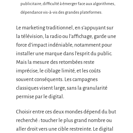
publicitaire, difficulté à émerger face aux algorithmes,
dépendance vis-à-vis des grandes plateformes.
Le marketing traditionnel, en s’appuyant sur
la télévision, la radio ou l’affichage, garde une
force d’impact indéniable, notamment pour
installer une marque dans l’esprit du public.
Mais la mesure des retombées reste
imprécise, le ciblage limité, et les coûts
souvent conséquents. Les campagnes
classiques visent large, sans la granularité
permise par le digital.
Choisir entre ces deux mondes dépend du but
recherché : toucher le plus grand nombre ou
aller droit vers une cible restreinte. Le digital