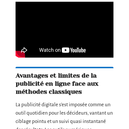
Avantages et limites de la
publicité en ligne face aux
méthodes classiques
La publicité digitale s’est imposée comme un
outil quotidien pour les décideurs, vantant un
ciblage pointu et un suivi quasi instantané