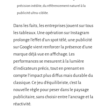
précision inédite, du référencement naturel à la
publicité ultra-ciblée.
Dans les faits, les entreprises jouent sur tous
les tableaux. Une opération sur Instagram
prolonge l’effet d’un spot télé, une publicité
sur Google vient renforcer la présence d’une
marque déjà vue en affichage. Les
performances se mesurent à la lumière
d’indicateurs précis, tout en prenant en
compte l’impact plus diffus mais durable du
classique. Ce jeu d’équilibriste, c’est la
nouvelle règle pour peser dans le paysage
publicitaire, sans choisir entre l’ancrage et la
réactivité.