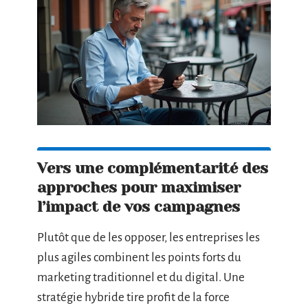
Vers une complémentarité des
approches pour maximiser
l’impact de vos campagnes
Plutôt que de les opposer, les entreprises les
plus agiles combinent les points forts du
marketing traditionnel et du digital. Une
stratégie hybride tire profit de la force