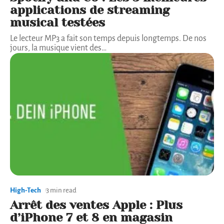
applications de streaming
musical testées
Le lecteur MP3 a fait son temps depuis longtemps. De nos
jours, la musique vient des
…
High-Tech
3 min read
Arrêt des ventes Apple : Plus
d’iPhone 7 et 8 en magasin