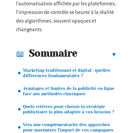
l’automatisation affichée par les plateformes,
l’impression de contrôle se heurte à la réalité
des algorithmes, souvent opaques et
changeants.
Sommaire
Marketing traditionnel et digital : quelles
différences fondamentales ?
Avantages et limites de la publicité en ligne
face aux méthodes classiques
Quels critères pour choisir la stratégie
publicitaire la plus adaptée à vos besoins ?
Vers une complémentarité des approches
pour maximiser l’impact de vos campagnes