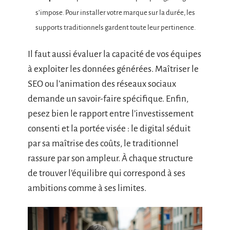
s’impose. Pour installer votre marque sur la durée, les
supports traditionnels gardent toute leur pertinence.
Il faut aussi évaluer la capacité de vos équipes
à exploiter les données générées. Maîtriser le
SEO ou l’animation des réseaux sociaux
demande un savoir-faire spécifique. Enfin,
pesez bien le rapport entre l’investissement
consenti et la portée visée : le digital séduit
par sa maîtrise des coûts, le traditionnel
rassure par son ampleur. À chaque structure
de trouver l’équilibre qui correspond à ses
ambitions comme à ses limites.