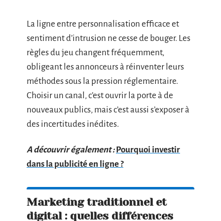
La ligne entre personnalisation efficace et
sentiment d’intrusion ne cesse de bouger. Les
règles du jeu changent fréquemment,
obligeant les annonceurs à réinventer leurs
méthodes sous la pression réglementaire.
Choisir un canal, c’est ouvrir la porte à de
nouveaux publics, mais c’est aussi s’exposer à
des incertitudes inédites.
A découvrir également :
Pourquoi investir
dans la publicité en ligne ?
Marketing traditionnel et
digital : quelles différences