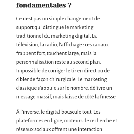
fondamentales ?
Ce n’est pas un simple changement de
support qui distingue le marketing
traditionnel du marketing digital. La
télévision, la radio, l’affichage : ces canaux
frappent fort, touchent large, mais la
personnalisation reste au second plan.
Impossible de corriger le tir en direct ou de
cibler de façon chirurgicale. Le marketing
classique s’appuie sur le nombre, délivre un
message massif, mais laisse de côté la finesse.
À l’inverse, le digital bouscule tout. Les
plateformes en ligne, moteurs de recherche et
réseaux sociaux offrent une interaction