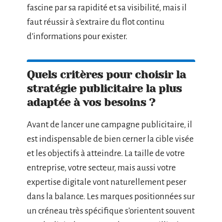
fascine par sa rapidité et sa visibilité, mais il
faut réussir à s’extraire du flot continu
d’informations pour exister.
Quels critères pour choisir la
stratégie publicitaire la plus
adaptée à vos besoins ?
Avant de lancer une campagne publicitaire, il
est indispensable de bien cerner la cible visée
et les objectifs à atteindre. La taille de votre
entreprise, votre secteur, mais aussi votre
expertise digitale vont naturellement peser
dans la balance. Les marques positionnées sur
un créneau très spécifique s’orientent souvent