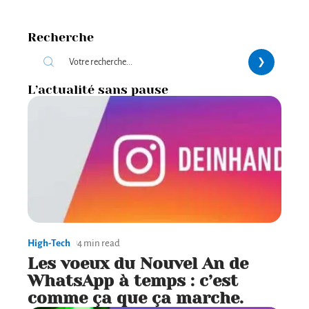
Recherche
L’actualité sans pause
High-Tech
4 min read
Les voeux du Nouvel An de
WhatsApp à temps : c’est
comme ça que ça marche.