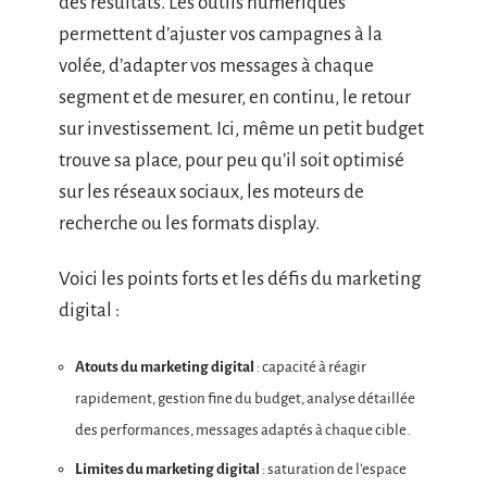
des résultats. Les outils numériques
permettent d’ajuster vos campagnes à la
volée, d’adapter vos messages à chaque
segment et de mesurer, en continu, le retour
sur investissement. Ici, même un petit budget
trouve sa place, pour peu qu’il soit optimisé
sur les réseaux sociaux, les moteurs de
recherche ou les formats display.
Voici les points forts et les défis du marketing
digital :
Atouts du marketing digital
: capacité à réagir
rapidement, gestion fine du budget, analyse détaillée
des performances, messages adaptés à chaque cible.
Limites du marketing digital
: saturation de l’espace