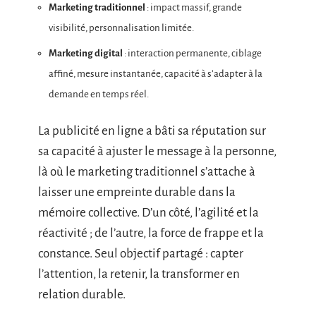
Marketing traditionnel
: impact massif, grande
visibilité, personnalisation limitée.
Marketing digital
: interaction permanente, ciblage
affiné, mesure instantanée, capacité à s’adapter à la
demande en temps réel.
La publicité en ligne a bâti sa réputation sur
sa capacité à ajuster le message à la personne,
là où le marketing traditionnel s’attache à
laisser une empreinte durable dans la
mémoire collective. D’un côté, l’agilité et la
réactivité ; de l’autre, la force de frappe et la
constance. Seul objectif partagé : capter
l’attention, la retenir, la transformer en
relation durable.