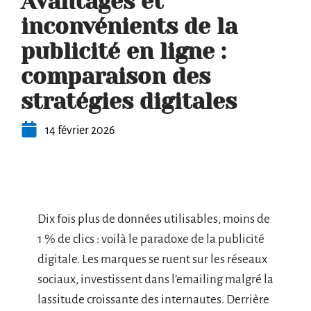
Avantages et
inconvénients de la
publicité en ligne :
comparaison des
stratégies digitales
14 février 2026
Dix fois plus de données utilisables, moins de
1 % de clics : voilà le paradoxe de la publicité
digitale. Les marques se ruent sur les réseaux
sociaux, investissent dans l’emailing malgré la
lassitude croissante des internautes. Derrière