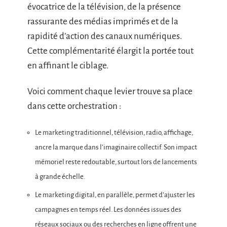
évocatrice de la télévision, de la présence
rassurante des médias imprimés et de la
rapidité d’action des canaux numériques.
Cette complémentarité élargit la portée tout
en affinant le ciblage.
Voici comment chaque levier trouve sa place
dans cette orchestration :
Le marketing traditionnel, télévision, radio, affichage,
ancre la marque dans l’imaginaire collectif. Son impact
mémoriel reste redoutable, surtout lors de lancements
à grande échelle.
Le marketing digital, en parallèle, permet d’ajuster les
campagnes en temps réel. Les données issues des
réseaux sociaux ou des recherches en ligne offrent une