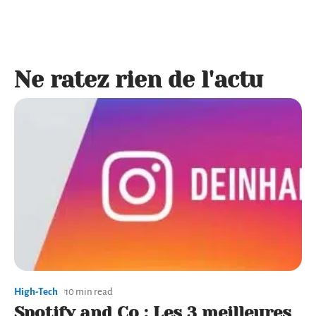
Ne ratez rien de l'actu
High-Tech
10 min read
Spotify and Co : Les 3 meilleures