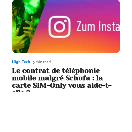
High-Tech
5 min read
Le contrat de téléphonie
mobile malgré Schufa : la
carte SIM-Only vous aide-t-
elle ?