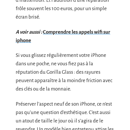
d’inattention. Et l’addition d’une réparation
frôle souvent les 100 euros, pour un simple
écran brisé.
A voir aussi :
Comprendre les appels wifi sur
iphone
Si vous glissez régulièrement votre iPhone
dans une poche, ne vous fiez pas à la
réputation du Gorilla Glass : des rayures
peuvent apparaître à la moindre friction avec
des clés ou de la monnaie.
Préserver l’aspect neuf de son iPhone, ce n’est
pas qu’une question d’esthétique. C’est aussi
un atout de taille le jour où il s’agira de le
revendre. Un modèle bien entretenu attire les