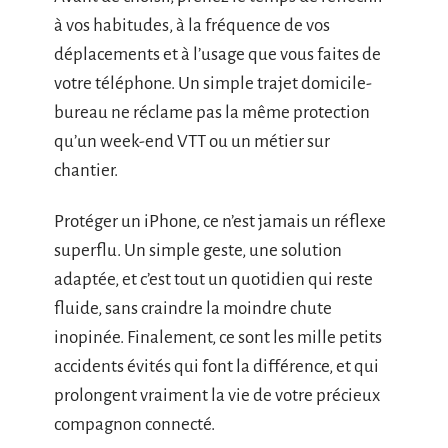
à vos habitudes, à la fréquence de vos
déplacements et à l’usage que vous faites de
votre téléphone. Un simple trajet domicile-
bureau ne réclame pas la même protection
qu’un week-end VTT ou un métier sur
chantier.
Protéger un iPhone, ce n’est jamais un réflexe
superflu. Un simple geste, une solution
adaptée, et c’est tout un quotidien qui reste
fluide, sans craindre la moindre chute
inopinée. Finalement, ce sont les mille petits
accidents évités qui font la différence, et qui
prolongent vraiment la vie de votre précieux
compagnon connecté.