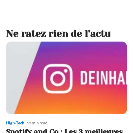
Ne ratez rien de l'actu
High-Tech
10 min read
Spotify and Co : Les 3 meilleures