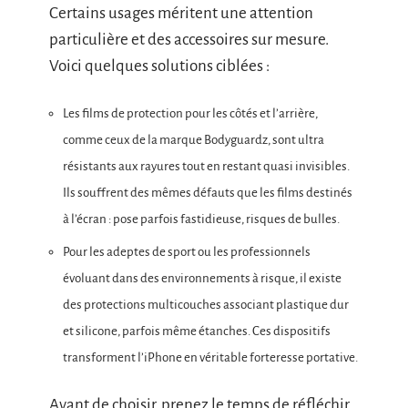
Certains usages méritent une attention
particulière et des accessoires sur mesure.
Voici quelques solutions ciblées :
Les films de protection pour les côtés et l’arrière,
comme ceux de la marque Bodyguardz, sont ultra
résistants aux rayures tout en restant quasi invisibles.
Ils souffrent des mêmes défauts que les films destinés
à l’écran : pose parfois fastidieuse, risques de bulles.
Pour les adeptes de sport ou les professionnels
évoluant dans des environnements à risque, il existe
des protections multicouches associant plastique dur
et silicone, parfois même étanches. Ces dispositifs
transforment l’iPhone en véritable forteresse portative.
Avant de choisir, prenez le temps de réfléchir