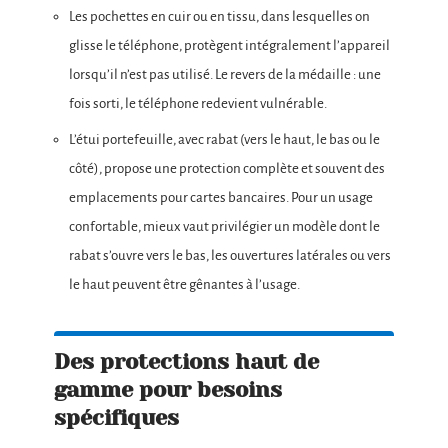
Les pochettes en cuir ou en tissu, dans lesquelles on
glisse le téléphone, protègent intégralement l’appareil
lorsqu’il n’est pas utilisé. Le revers de la médaille : une
fois sorti, le téléphone redevient vulnérable.
L’étui portefeuille, avec rabat (vers le haut, le bas ou le
côté), propose une protection complète et souvent des
emplacements pour cartes bancaires. Pour un usage
confortable, mieux vaut privilégier un modèle dont le
rabat s’ouvre vers le bas, les ouvertures latérales ou vers
le haut peuvent être gênantes à l’usage.
Des protections haut de
gamme pour besoins
spécifiques