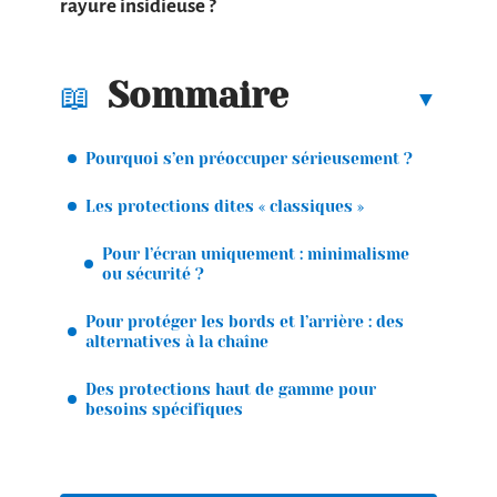
rayure insidieuse ?
Sommaire
Pourquoi s’en préoccuper sérieusement ?
Les protections dites « classiques »
Pour l’écran uniquement : minimalisme
ou sécurité ?
Pour protéger les bords et l’arrière : des
alternatives à la chaîne
Des protections haut de gamme pour
besoins spécifiques