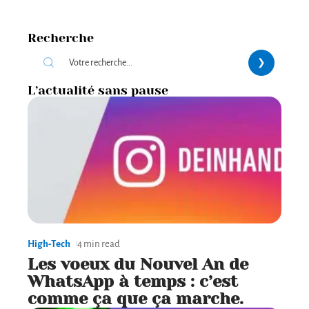
Recherche
L’actualité sans pause
High-Tech
4 min read
Les voeux du Nouvel An de
WhatsApp à temps : c’est
comme ça que ça marche.