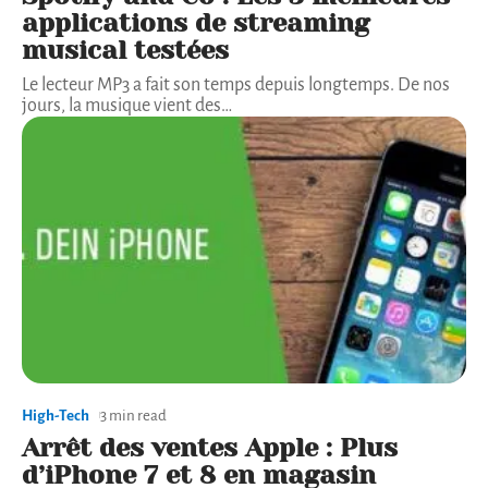
applications de streaming
musical testées
Le lecteur MP3 a fait son temps depuis longtemps. De nos
jours, la musique vient des
…
High-Tech
3 min read
Arrêt des ventes Apple : Plus
d’iPhone 7 et 8 en magasin