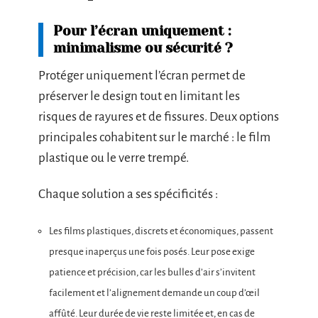
Pour l’écran uniquement :
minimalisme ou sécurité ?
Protéger uniquement l’écran permet de
préserver le design tout en limitant les
risques de rayures et de fissures. Deux options
principales cohabitent sur le marché : le film
plastique ou le verre trempé.
Chaque solution a ses spécificités :
Les films plastiques, discrets et économiques, passent
presque inaperçus une fois posés. Leur pose exige
patience et précision, car les bulles d’air s’invitent
facilement et l’alignement demande un coup d’œil
affûté. Leur durée de vie reste limitée et, en cas de