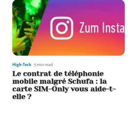
High-Tech
5 min read
Le contrat de téléphonie
mobile malgré Schufa : la
carte SIM-Only vous aide-t-
elle ?