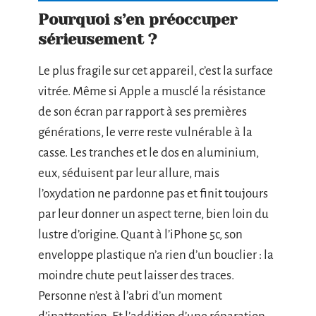
Pourquoi s’en préoccuper
sérieusement ?
Le plus fragile sur cet appareil, c’est la surface
vitrée. Même si Apple a musclé la résistance
de son écran par rapport à ses premières
générations, le verre reste vulnérable à la
casse. Les tranches et le dos en aluminium,
eux, séduisent par leur allure, mais
l’oxydation ne pardonne pas et finit toujours
par leur donner un aspect terne, bien loin du
lustre d’origine. Quant à l’iPhone 5c, son
enveloppe plastique n’a rien d’un bouclier : la
moindre chute peut laisser des traces.
Personne n’est à l’abri d’un moment