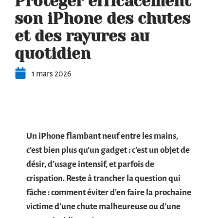
Protéger efficacement
son iPhone des chutes
et des rayures au
quotidien
1 mars 2026
Un iPhone flambant neuf entre les mains,
c’est bien plus qu’un gadget : c’est un objet de
désir, d’usage intensif, et parfois de
crispation. Reste à trancher la question qui
fâche : comment éviter d’en faire la prochaine
victime d’une chute malheureuse ou d’une