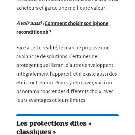
acheteurs et garde une meilleure valeur.
A voir aussi :
Comment choisir son iphone
reconditionné ?
Face à cette réalité, le marché propose une
avalanche de solutions. Certaines ne
protègent que l’écran, d’autres enveloppent
intégralement l’appareil, et il existe aussi des
étuis tout-en-un. Pour s’y retrouver, voici un
panorama concret des différents choix, avec
leurs avantages et leurs limites.
Les protections dites «
classiques »