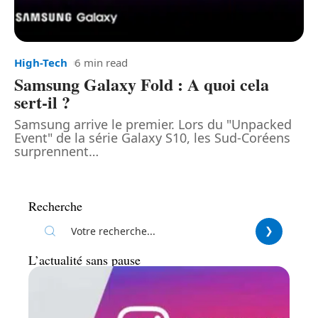
High-Tech
6 min read
Samsung Galaxy Fold : A quoi cela
sert-il ?
Samsung arrive le premier. Lors du "Unpacked
Event" de la série Galaxy S10, les Sud-Coréens
surprennent
…
Recherche
L’actualité sans pause