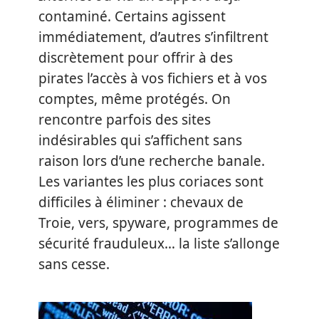
contaminé. Certains agissent
immédiatement, d’autres s’infiltrent
discrètement pour offrir à des
pirates l’accès à vos fichiers et à vos
comptes, même protégés. On
rencontre parfois des sites
indésirables qui s’affichent sans
raison lors d’une recherche banale.
Les variantes les plus coriaces sont
difficiles à éliminer : chevaux de
Troie, vers, spyware, programmes de
sécurité frauduleux… la liste s’allonge
sans cesse.