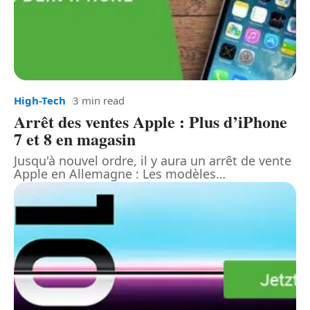
High-Tech
3 min read
Arrêt des ventes Apple : Plus d’iPhone
7 et 8 en magasin
Jusqu'à nouvel ordre, il y aura un arrêt de vente
Apple en Allemagne : Les modèles
…