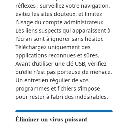
réflexes : surveillez votre navigation,
évitez les sites douteux, et limitez
l’usage du compte administrateur.
Les liens suspects qui apparaissent à
l’écran sont à ignorer sans hésiter.
Téléchargez uniquement des
applications reconnues et sûres.
Avant d’utiliser une clé USB, vérifiez
qu’elle n’est pas porteuse de menace.
Un entretien régulier de vos
programmes et fichiers s’impose
pour rester à l’abri des indésirables.
Éliminer un virus puissant