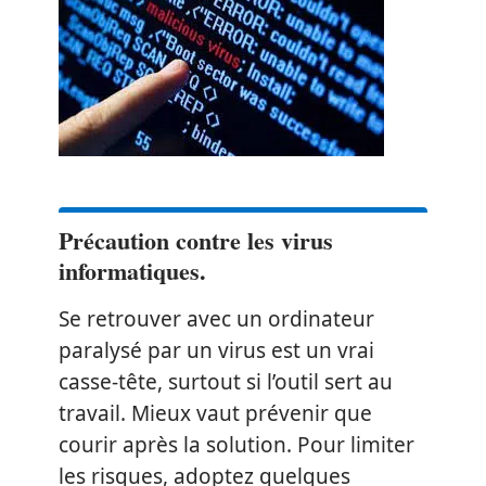
Précaution contre les virus
informatiques.
Se retrouver avec un ordinateur
paralysé par un virus est un vrai
casse-tête, surtout si l’outil sert au
travail. Mieux vaut prévenir que
courir après la solution. Pour limiter
les risques, adoptez quelques