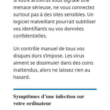
Si votre antivirus vous signale une
menace sérieuse, ne vous connectez
surtout pas à des sites sensibles. Un
logiciel malveillant pourrait subtiliser
vos identifiants ou vos données
confidentielles.
Un contrôle manuel de tous vos
disques durs s’impose. Les virus
aiment se dissimuler dans des coins
inattendus, alors ne laissez rien au
hasard.
Symptômes d’une infection sur
votre ordinateur