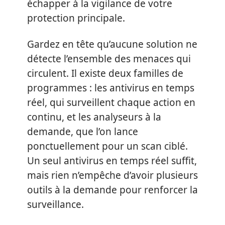
échapper à la vigilance de votre
protection principale.
Gardez en tête qu’aucune solution ne
détecte l’ensemble des menaces qui
circulent. Il existe deux familles de
programmes : les antivirus en temps
réel, qui surveillent chaque action en
continu, et les analyseurs à la
demande, que l’on lance
ponctuellement pour un scan ciblé.
Un seul antivirus en temps réel suffit,
mais rien n’empêche d’avoir plusieurs
outils à la demande pour renforcer la
surveillance.