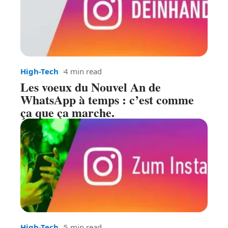
High-Tech
4 min read
Les voeux du Nouvel An de
WhatsApp à temps : c’est comme
ça que ça marche.
High-Tech
5 min read