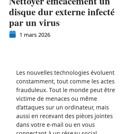
Nettoyer efficacement un
disque dur externe infecté
par un virus
1 mars 2026
Les nouvelles technologies évoluent
constamment, tout comme les actes
frauduleux. Tout le monde peut être
victime de menaces ou même
d’attaques sur un ordinateur, mais
aussi en recevant des pièces jointes
dans votre e-mail ou en vous
connectant à un réseau social.