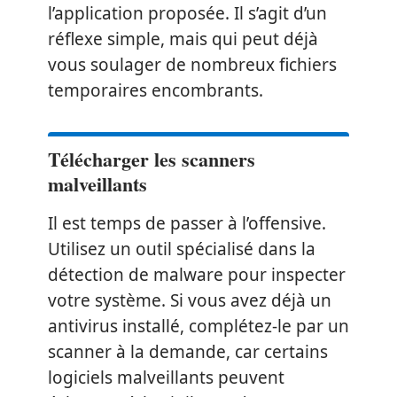
l’application proposée. Il s’agit d’un
réflexe simple, mais qui peut déjà
vous soulager de nombreux fichiers
temporaires encombrants.
Télécharger les scanners
malveillants
Il est temps de passer à l’offensive.
Utilisez un outil spécialisé dans la
détection de malware pour inspecter
votre système. Si vous avez déjà un
antivirus installé, complétez-le par un
scanner à la demande, car certains
logiciels malveillants peuvent