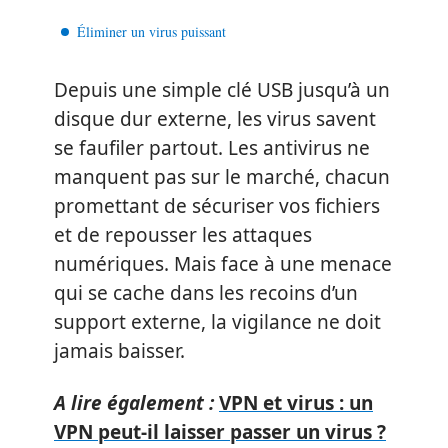
Éliminer un virus puissant
Depuis une simple clé USB jusqu’à un
disque dur externe, les virus savent
se faufiler partout. Les antivirus ne
manquent pas sur le marché, chacun
promettant de sécuriser vos fichiers
et de repousser les attaques
numériques. Mais face à une menace
qui se cache dans les recoins d’un
support externe, la vigilance ne doit
jamais baisser.
A lire également :
VPN et virus : un
VPN peut-il laisser passer un virus ?