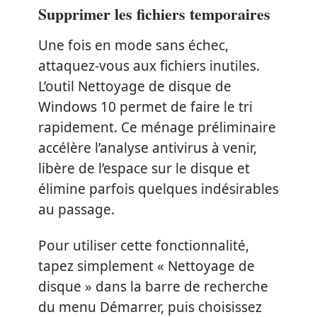
Supprimer les fichiers temporaires
Une fois en mode sans échec,
attaquez-vous aux fichiers inutiles.
L’outil Nettoyage de disque de
Windows 10 permet de faire le tri
rapidement. Ce ménage préliminaire
accélère l’analyse antivirus à venir,
libère de l’espace sur le disque et
élimine parfois quelques indésirables
au passage.
Pour utiliser cette fonctionnalité,
tapez simplement « Nettoyage de
disque » dans la barre de recherche
du menu Démarrer, puis choisissez