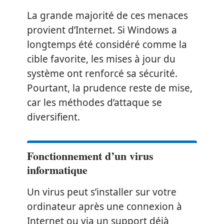
La grande majorité de ces menaces
provient d’Internet. Si Windows a
longtemps été considéré comme la
cible favorite, les mises à jour du
système ont renforcé sa sécurité.
Pourtant, la prudence reste de mise,
car les méthodes d’attaque se
diversifient.
Fonctionnement d’un virus
informatique
Un virus peut s’installer sur votre
ordinateur après une connexion à
Internet ou via un support déjà