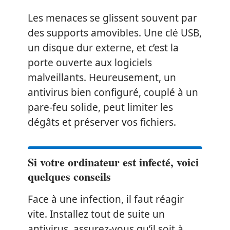
Les menaces se glissent souvent par
des supports amovibles. Une clé USB,
un disque dur externe, et c’est la
porte ouverte aux logiciels
malveillants. Heureusement, un
antivirus bien configuré, couplé à un
pare-feu solide, peut limiter les
dégâts et préserver vos fichiers.
Si votre ordinateur est infecté, voici
quelques conseils
Face à une infection, il faut réagir
vite. Installez tout de suite un
antivirus, assurez-vous qu’il soit à