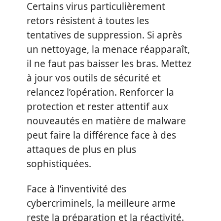
Certains virus particulièrement
retors résistent à toutes les
tentatives de suppression. Si après
un nettoyage, la menace réapparaît,
il ne faut pas baisser les bras. Mettez
à jour vos outils de sécurité et
relancez l’opération. Renforcer la
protection et rester attentif aux
nouveautés en matière de malware
peut faire la différence face à des
attaques de plus en plus
sophistiquées.
Face à l’inventivité des
cybercriminels, la meilleure arme
reste la préparation et la réactivité.