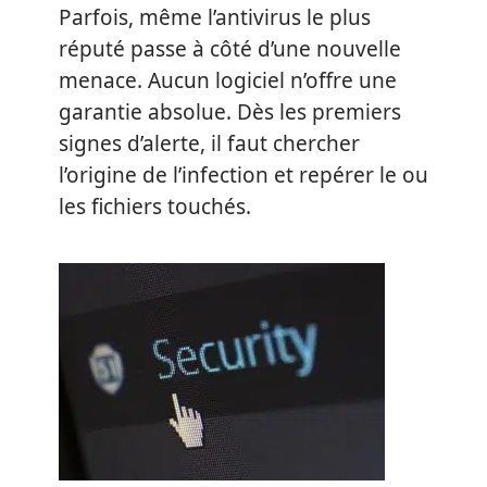
Parfois, même l’antivirus le plus
réputé passe à côté d’une nouvelle
menace. Aucun logiciel n’offre une
garantie absolue. Dès les premiers
signes d’alerte, il faut chercher
l’origine de l’infection et repérer le ou
les fichiers touchés.