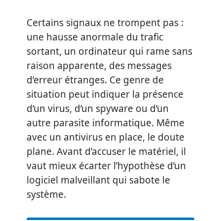
Certains signaux ne trompent pas :
une hausse anormale du trafic
sortant, un ordinateur qui rame sans
raison apparente, des messages
d’erreur étranges. Ce genre de
situation peut indiquer la présence
d’un virus, d’un spyware ou d’un
autre parasite informatique. Même
avec un antivirus en place, le doute
plane. Avant d’accuser le matériel, il
vaut mieux écarter l’hypothèse d’un
logiciel malveillant qui sabote le
système.