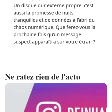
Un disque dur externe propre, c’est
aussi la promesse de nuits
tranquilles et de données à l’abri du
chaos numérique. Que ferez-vous la
prochaine fois qu’un message
suspect apparaîtra sur votre écran ?
Ne ratez rien de l'actu