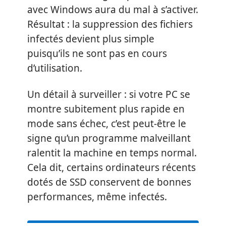
avec Windows aura du mal à s’activer.
Résultat : la suppression des fichiers
infectés devient plus simple
puisqu’ils ne sont pas en cours
d’utilisation.
Un détail à surveiller : si votre PC se
montre subitement plus rapide en
mode sans échec, c’est peut-être le
signe qu’un programme malveillant
ralentit la machine en temps normal.
Cela dit, certains ordinateurs récents
dotés de SSD conservent de bonnes
performances, même infectés.