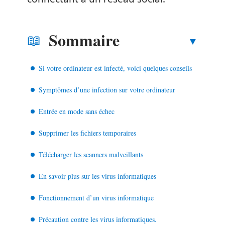
Sommaire
Si votre ordinateur est infecté, voici quelques conseils
Symptômes d’une infection sur votre ordinateur
Entrée en mode sans échec
Supprimer les fichiers temporaires
Télécharger les scanners malveillants
En savoir plus sur les virus informatiques
Fonctionnement d’un virus informatique
Précaution contre les virus informatiques.