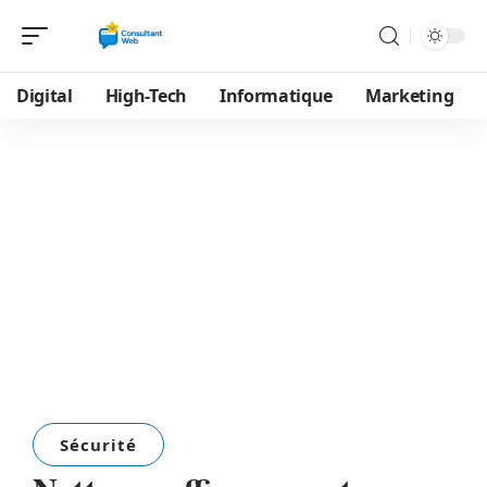
Digital
High-Tech
Informatique
Marketing
Sécurité