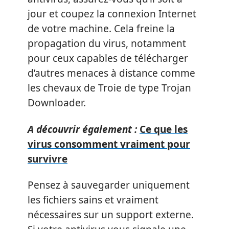
jour et coupez la connexion Internet
de votre machine. Cela freine la
propagation du virus, notamment
pour ceux capables de télécharger
d’autres menaces à distance comme
les chevaux de Troie de type Trojan
Downloader.
A découvrir également :
Ce que les
virus consomment vraiment pour
survivre
Pensez à sauvegarder uniquement
les fichiers sains et vraiment
nécessaires sur un support externe.