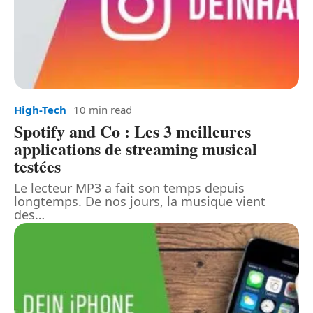
High-Tech
10 min read
Spotify and Co : Les 3 meilleures
applications de streaming musical
testées
Le lecteur MP3 a fait son temps depuis
longtemps. De nos jours, la musique vient
des
…