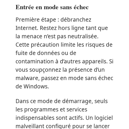
Entrée en mode sans échec
Première étape : débranchez
Internet. Restez hors ligne tant que
la menace n’est pas neutralisée.
Cette précaution limite les risques de
fuite de données ou de
contamination à d’autres appareils. Si
vous soupçonnez la présence d’un
malware, passez en mode sans échec
de Windows.
Dans ce mode de démarrage, seuls
les programmes et services
indispensables sont actifs. Un logiciel
malveillant configuré pour se lancer