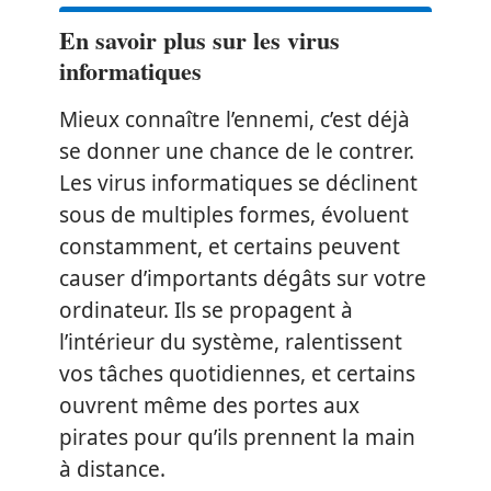
En savoir plus sur les virus
informatiques
Mieux connaître l’ennemi, c’est déjà
se donner une chance de le contrer.
Les virus informatiques se déclinent
sous de multiples formes, évoluent
constamment, et certains peuvent
causer d’importants dégâts sur votre
ordinateur. Ils se propagent à
l’intérieur du système, ralentissent
vos tâches quotidiennes, et certains
ouvrent même des portes aux
pirates pour qu’ils prennent la main
à distance.