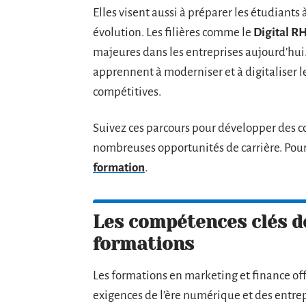
Elles visent aussi à préparer les étudiant
évolution. Les filières comme le
Digital R
majeures dans les entreprises aujourd’hui
apprennent à moderniser et à digitaliser le
compétitives.
Suivez ces parcours pour développer des c
nombreuses opportunités de carrière. Pour
formation
.
Les compétences clés d
formations
Les formations en marketing et finance 
exigences de l’ère numérique et des entr