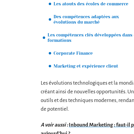
Les atouts des écoles de commerce
Des compétences adaptées aux
évolutions du marché
Les compétences clés développées dans 
formations
Corporate Finance
Marketing et expérience client
Les évolutions technologiques et la mondia
créant ainsi de nouvelles opportunités. U
outils et des techniques modernes, rendant
de potentiel.
A voir aussi :
Inbound Marketing : faut-il p
aujourd'hui ?