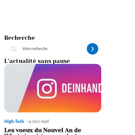
Recherche
L’actualité sans pause
High-Tech
4 min read
Les voeux du Nouvel An de