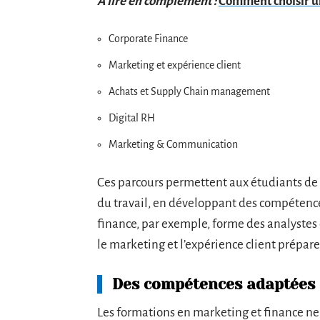
A lire en complément :
Comment choisir un
Corporate Finance
Marketing et expérience client
Achats et Supply Chain management
Digital RH
Marketing & Communication
Ces parcours permettent aux étudiants de
du travail, en développant des compétenc
finance, par exemple, forme des analystes 
le marketing et l’expérience client préparen
Des compétences adaptées 
Les formations en marketing et finance ne 