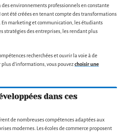
s à des environnements professionnels en constante
H
ont été créées en tenant compte des transformations
. En marketing et communication, les étudiants
s stratégies des entreprises, les rendant plus
ompétences recherchées et ouvrir la voie à de
 plus d’informations, vous pouvez
choisir une
éveloppées dans ces
offrent de nombreuses compétences adaptées aux
eprises modernes. Les écoles de commerce proposent