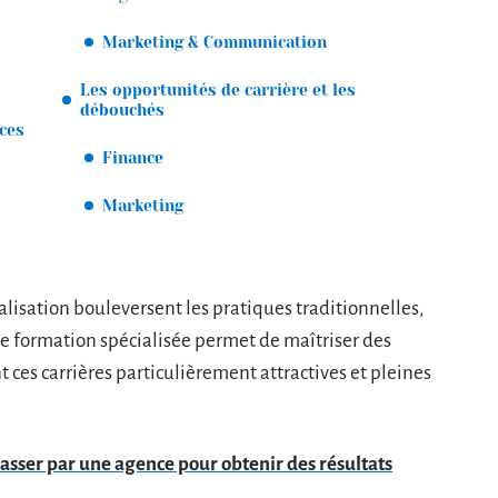
Marketing & Communication
Les opportunités de carrière et les
débouchés
ces
Finance
Marketing
lisation bouleversent les pratiques traditionnelles,
ne formation spécialisée permet de maîtriser des
 ces carrières particulièrement attractives et pleines
asser par une agence pour obtenir des résultats