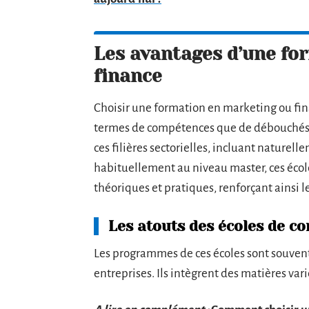
Les avantages d’une fo
finance
Choisir une formation en marketing ou fin
termes de compétences que de débouchés 
ces filières sectorielles, incluant naturell
habituellement au niveau master, ces éco
théoriques et pratiques, renforçant ainsi 
Les atouts des écoles de 
Les programmes de ces écoles sont souvent
entreprises. Ils intègrent des matières vari