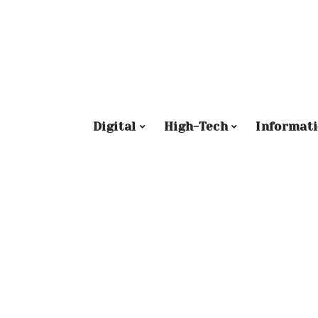
Digital
High-Tech
Informat