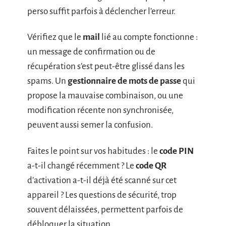
perso suffit parfois à déclencher l’erreur.
Vérifiez que le
mail
lié au compte fonctionne :
un message de confirmation ou de
récupération s’est peut-être glissé dans les
spams. Un
gestionnaire de mots de passe
qui
propose la mauvaise combinaison, ou une
modification récente non synchronisée,
peuvent aussi semer la confusion.
Faites le point sur vos habitudes : le
code PIN
a-t-il changé récemment ? Le
code QR
d’activation a-t-il déjà été scanné sur cet
appareil ? Les questions de sécurité, trop
souvent délaissées, permettent parfois de
débloquer la situation.