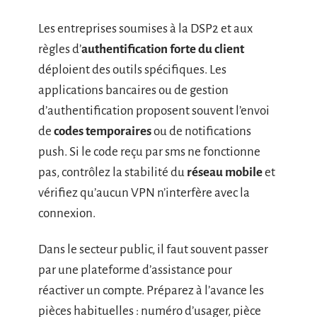
Les entreprises soumises à la DSP2 et aux
règles d’
authentification forte du client
déploient des outils spécifiques. Les
applications bancaires ou de gestion
d’authentification proposent souvent l’envoi
de
codes temporaires
ou de notifications
push. Si le code reçu par sms ne fonctionne
pas, contrôlez la stabilité du
réseau mobile
et
vérifiez qu’aucun VPN n’interfère avec la
connexion.
Dans le secteur public, il faut souvent passer
par une plateforme d’assistance pour
réactiver un compte. Préparez à l’avance les
pièces habituelles : numéro d’usager, pièce