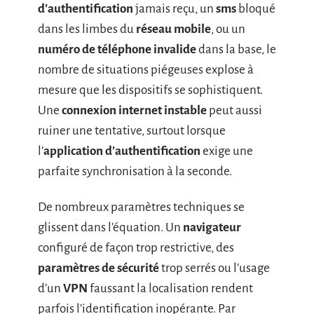
d’authentification
jamais reçu, un
sms
bloqué
dans les limbes du
réseau mobile
, ou un
numéro de téléphone invalide
dans la base, le
nombre de situations piégeuses explose à
mesure que les dispositifs se sophistiquent.
Une
connexion internet instable
peut aussi
ruiner une tentative, surtout lorsque
l’
application d’authentification
exige une
parfaite synchronisation à la seconde.
De nombreux paramètres techniques se
glissent dans l’équation. Un
navigateur
configuré de façon trop restrictive, des
paramètres de sécurité
trop serrés ou l’usage
d’un
VPN
faussant la localisation rendent
parfois l’identification inopérante. Par