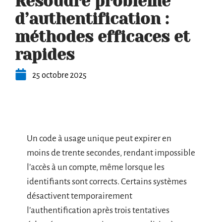
Résoudre problème
d’authentification :
méthodes efficaces et
rapides
25 octobre 2025
Un code à usage unique peut expirer en
moins de trente secondes, rendant impossible
l’accès à un compte, même lorsque les
identifiants sont corrects. Certains systèmes
désactivent temporairement
l’authentification après trois tentatives