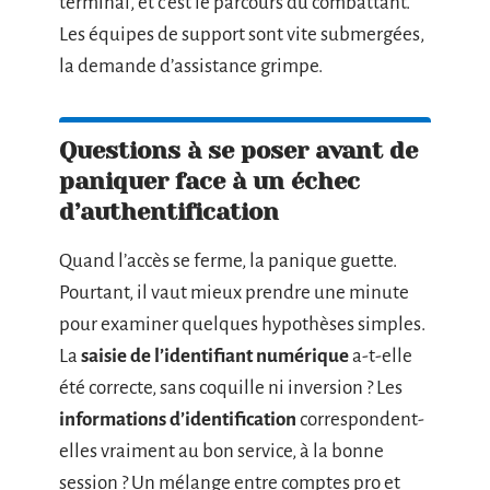
terminal, et c’est le parcours du combattant.
Les équipes de support sont vite submergées,
la demande d’assistance grimpe.
Questions à se poser avant de
paniquer face à un échec
d’authentification
Quand l’accès se ferme, la panique guette.
Pourtant, il vaut mieux prendre une minute
pour examiner quelques hypothèses simples.
La
saisie de l’identifiant numérique
a-t-elle
été correcte, sans coquille ni inversion ? Les
informations d’identification
correspondent-
elles vraiment au bon service, à la bonne
session ? Un mélange entre comptes pro et