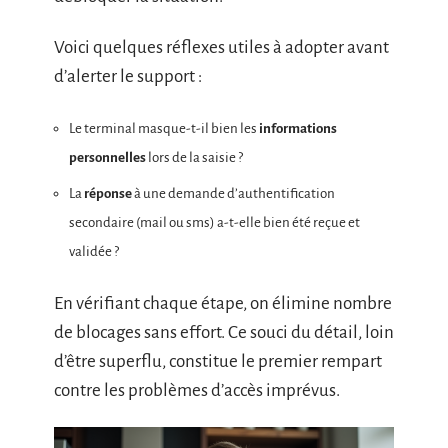
Voici quelques réflexes utiles à adopter avant
d’alerter le support :
Le terminal masque-t-il bien les
informations
personnelles
lors de la saisie ?
La
réponse
à une demande d’authentification
secondaire (mail ou sms) a-t-elle bien été reçue et
validée ?
En vérifiant chaque étape, on élimine nombre
de blocages sans effort. Ce souci du détail, loin
d’être superflu, constitue le premier rempart
contre les problèmes d’accès imprévus.