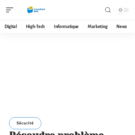
Digital
High-Tech
Informatique
Marketing
News
Sécurité