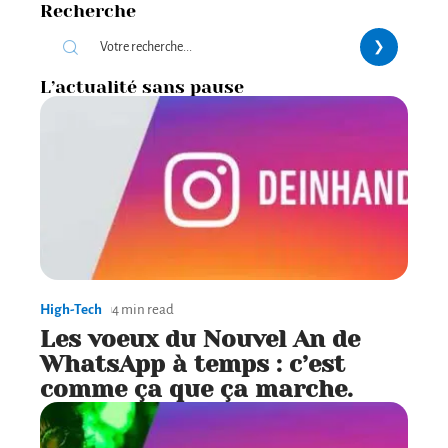
Recherche
L’actualité sans pause
High-Tech
4 min read
Les voeux du Nouvel An de
WhatsApp à temps : c’est
comme ça que ça marche.