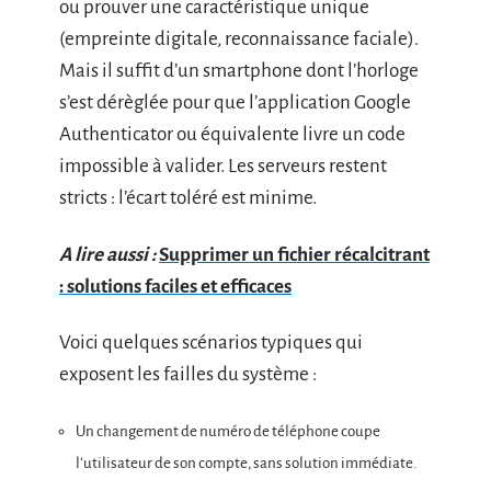
ou prouver une caractéristique unique
(empreinte digitale, reconnaissance faciale).
Mais il suffit d’un smartphone dont l’horloge
s’est dérèglée pour que l’application Google
Authenticator ou équivalente livre un code
impossible à valider. Les serveurs restent
stricts : l’écart toléré est minime.
A lire aussi :
Supprimer un fichier récalcitrant
: solutions faciles et efficaces
Voici quelques scénarios typiques qui
exposent les failles du système :
Un changement de numéro de téléphone coupe
l’utilisateur de son compte, sans solution immédiate.