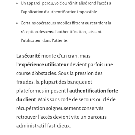
Un appareil perdu, volé ou réinitialisé rend l’accès à
l’application d’authentification impossible.
Certains opérateurs mobiles filtrent ou retardent la
réception des
sms
d’authentification, laissant
l’utilisateur dans l’attente.
La
sécurité
monte d’un cran, mais
l’
expérience utilisateur
devient parfois une
course d’obstacles. Sous la pression des
fraudes, la plupart des banques et
plateformes imposent l’
authentification forte
du client
. Mais sans code de secours ou clé de
récupération soigneusement conservés,
retrouver l’accès devient vite un parcours
administratif fastidieux.