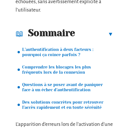
échouées, sans avertissement explicite à
l’utilisateur.
Sommaire
L’authentification à deux facteurs :
pourquoi ça coince parfois ?
Comprendre les blocages les plus
fréquents lors de la connexion
Questions à se poser avant de paniquer
face à un échec d’authentification
Des solutions concrètes pour retrouver
l’accès rapidement et en toute sérénité
L’apparition d’erreurs lors de l’activation d’une