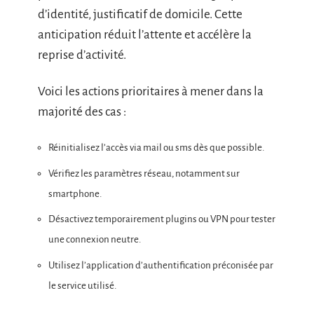
d’identité, justificatif de domicile. Cette
anticipation réduit l’attente et accélère la
reprise d’activité.
Voici les actions prioritaires à mener dans la
majorité des cas :
Réinitialisez l’accès via mail ou sms dès que possible.
Vérifiez les paramètres réseau, notamment sur
smartphone.
Désactivez temporairement plugins ou VPN pour tester
une connexion neutre.
Utilisez l’application d’authentification préconisée par
le service utilisé.