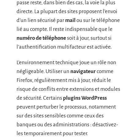
passe reste, dans bien des cas, la voie la plus
directe. La plupart des sites proposent l’envoi
d’un lien sécurisé par
mail
ou sur le téléphone
lié au compte. Il reste indispensable que le
numéro de téléphone
soit à jour, surtout si
l’authentification multifacteur est activée.
L’environnement technique joue un rôle non
négligeable. Utiliser un
navigateur
comme
Firefox, régulièrement mis à jour, réduit le
risque de conflits entre extensions et modules
de sécurité. Certains
plugins WordPress
peuvent perturber le processus, notamment
sur des sites sensibles comme ceux des
banques ou des administrations : désactivez-
les temporairement pour tester.