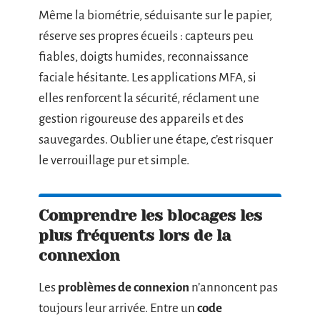
Même la biométrie, séduisante sur le papier,
réserve ses propres écueils : capteurs peu
fiables, doigts humides, reconnaissance
faciale hésitante. Les applications MFA, si
elles renforcent la sécurité, réclament une
gestion rigoureuse des appareils et des
sauvegardes. Oublier une étape, c’est risquer
le verrouillage pur et simple.
Comprendre les blocages les
plus fréquents lors de la
connexion
Les
problèmes de connexion
n’annoncent pas
toujours leur arrivée. Entre un
code