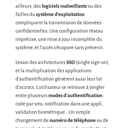
ailleurs, des
logiciels malveillants
ou des
failles du
système d’exploitation
compliquent la transmission de données
confidentielles. Une configuration réseau
imprécise, une mise à jour incomplète du
système, et l’accès s’évapore sans prévenir.
L’essor des architectures
SSO
(single sign-on)
et la multiplication des applications
d’authentification génèrent aussi leur lot
d’accrocs. L’utilisateur se retrouve à jongler
entre plusieurs
modes d’authentification
:
code par sms, notification dans une appli,
validation biométrique… Un simple
changement de
numéro de téléphone
ou de