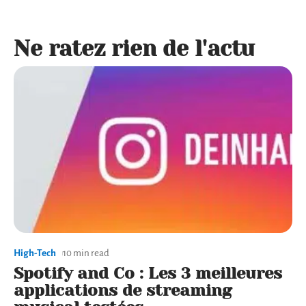
Ne ratez rien de l'actu
High-Tech
10 min read
Spotify and Co : Les 3 meilleures
applications de streaming