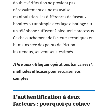
double vérification ne provient pas
nécessairement d’une mauvaise
manipulation. Les différences de fuseaux
horaires ou un simple décalage d’horloge sur
un téléphone suffisent à bloquer le processus.
Ce chevauchement de facteurs techniques et
humains crée des points de friction
inattendus, souvent sous-estimés.
A lire aussi :
Bloquer opérations bancaires : 3
méthodes efficaces pour sécuriser vos
comptes
L’authentification à deux
facteurs : pourquoi ça coince