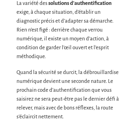
La variété des
solutions d’authentification
exige, à chaque situation, d’établir un
diagnostic précis et d’adapter sa démarche.
Rien n’est figé : derrière chaque verrou
numérique, il existe un moyen d’action, à
condition de garder l’œil ouvert et l’esprit
méthodique.
Quand la sécurité se durcit, la débrouillardise
numérique devient une seconde nature. Le
prochain code d’authentification que vous
saisirez ne sera peut-être pas le dernier défi à
relever, mais avec de bons réflexes, la route
s’éclaircit nettement.