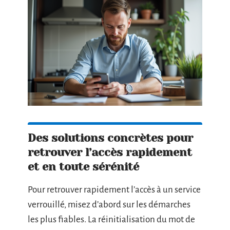
Des solutions concrètes pour
retrouver l’accès rapidement
et en toute sérénité
Pour retrouver rapidement l’accès à un service
verrouillé, misez d’abord sur les démarches
les plus fiables. La réinitialisation du mot de