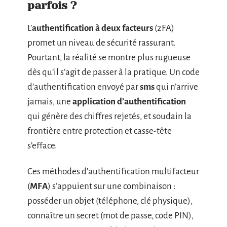
parfois ?
L’
authentification à deux facteurs
(2FA)
promet un niveau de sécurité rassurant.
Pourtant, la réalité se montre plus rugueuse
dès qu’il s’agit de passer à la pratique. Un code
d’authentification envoyé par
sms
qui n’arrive
jamais, une
application d’authentification
qui génère des chiffres rejetés, et soudain la
frontière entre protection et casse-tête
s’efface.
Ces méthodes d’authentification multifacteur
(
MFA
) s’appuient sur une combinaison :
posséder un objet (téléphone, clé physique),
connaître un secret (mot de passe, code PIN),