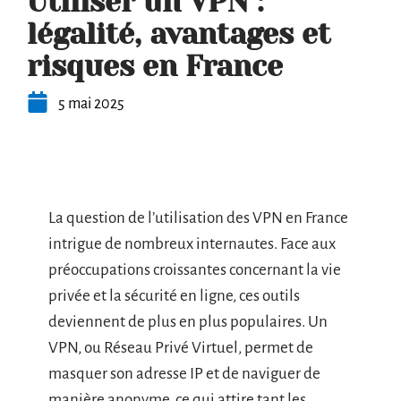
Utiliser un VPN :
légalité, avantages et
risques en France
5 mai 2025
La question de l’utilisation des VPN en France
intrigue de nombreux internautes. Face aux
préoccupations croissantes concernant la vie
privée et la sécurité en ligne, ces outils
deviennent de plus en plus populaires. Un
VPN, ou Réseau Privé Virtuel, permet de
masquer son adresse IP et de naviguer de
manière anonyme, ce qui attire tant les