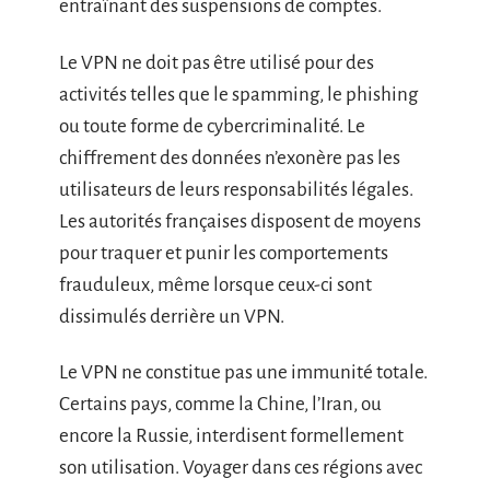
entraînant des suspensions de comptes.
Le VPN ne doit pas être utilisé pour des
activités telles que le spamming, le phishing
ou toute forme de cybercriminalité. Le
chiffrement des données n’exonère pas les
utilisateurs de leurs responsabilités légales.
Les autorités françaises disposent de moyens
pour traquer et punir les comportements
frauduleux, même lorsque ceux-ci sont
dissimulés derrière un VPN.
Le VPN ne constitue pas une immunité totale.
Certains pays, comme la Chine, l’Iran, ou
encore la Russie, interdisent formellement
son utilisation. Voyager dans ces régions avec