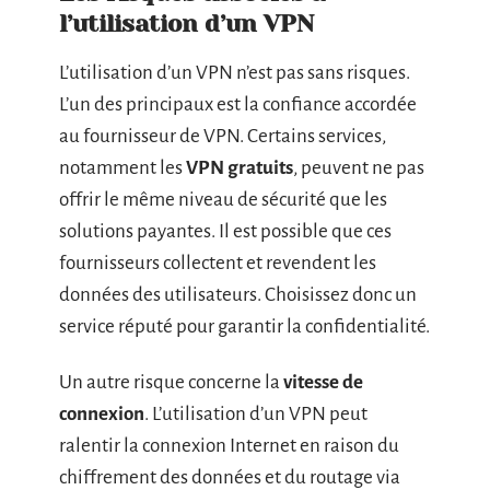
l’utilisation d’un VPN
L’utilisation d’un VPN n’est pas sans risques.
L’un des principaux est la confiance accordée
au fournisseur de VPN. Certains services,
notamment les
VPN gratuits
, peuvent ne pas
offrir le même niveau de sécurité que les
solutions payantes. Il est possible que ces
fournisseurs collectent et revendent les
données des utilisateurs. Choisissez donc un
service réputé pour garantir la confidentialité.
Un autre risque concerne la
vitesse de
connexion
. L’utilisation d’un VPN peut
ralentir la connexion Internet en raison du
chiffrement des données et du routage via