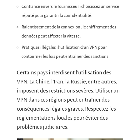
Confiance envers le fournisseur : choisissez un service
réputé pour garantir la confidentialité.
Ralentissement de la connexion : le chiffrement des
données peut affecter la vitesse.
Pratiques illégales : l’utilisation d’un VPN pour
contourner les lois peut entraîner des sanctions.
Certains pays interdisent l’utilisation des
VPN. La Chine, l’Iran, la Russie, entre autres,
imposent des restrictions sévères. Utiliser un
VPN dans ces régions peut entraîner des
conséquences légales graves. Respectez les
réglementations locales pour éviter des
problèmes judiciaires.