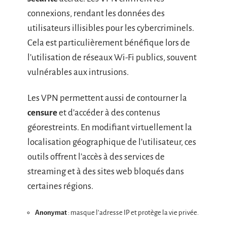
connexions, rendant les données des
utilisateurs illisibles pour les cybercriminels.
Cela est particulièrement bénéfique lors de
l’utilisation de réseaux Wi-Fi publics, souvent
vulnérables aux intrusions.
Les VPN permettent aussi de contourner la
censure
et d’accéder à des contenus
géorestreints. En modifiant virtuellement la
localisation géographique de l’utilisateur, ces
outils offrent l’accès à des services de
streaming et à des sites web bloqués dans
certaines régions.
Anonymat
: masque l’adresse IP et protège la vie privée.