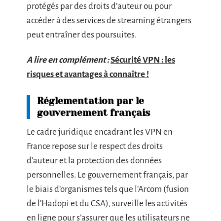
protégés par des droits d’auteur ou pour
accéder à des services de streaming étrangers
peut entraîner des poursuites.
A lire en complément :
Sécurité VPN : les
risques et avantages à connaître !
Réglementation par le
gouvernement français
Le cadre juridique encadrant les VPN en
France repose sur le respect des droits
d’auteur et la protection des données
personnelles. Le gouvernement français, par
le biais d’organismes tels que l’Arcom (fusion
de l’Hadopi et du CSA), surveille les activités
en ligne pour s’assurer que les utilisateurs ne