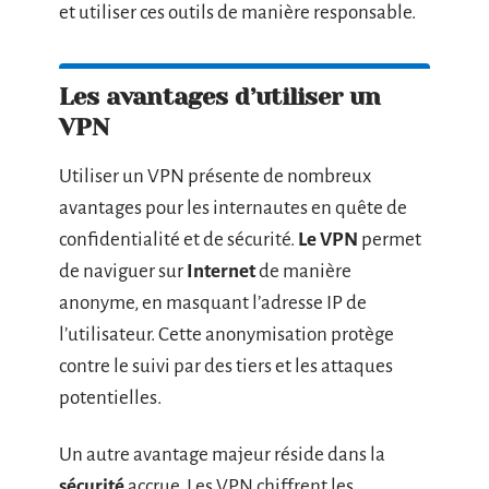
et utiliser ces outils de manière responsable.
Les avantages d’utiliser un
VPN
Utiliser un VPN présente de nombreux
avantages pour les internautes en quête de
confidentialité et de sécurité.
Le VPN
permet
de naviguer sur
Internet
de manière
anonyme, en masquant l’adresse IP de
l’utilisateur. Cette anonymisation protège
contre le suivi par des tiers et les attaques
potentielles.
Un autre avantage majeur réside dans la
sécurité
accrue. Les VPN chiffrent les