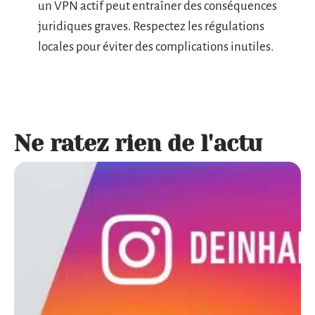
un VPN actif peut entraîner des conséquences
juridiques graves. Respectez les régulations
locales pour éviter des complications inutiles.
Ne ratez rien de l'actu