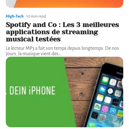
High-Tech
10 min read
Spotify and Co : Les 3 meilleures
applications de streaming
musical testées
Le lecteur MP3 a fait son temps depuis longtemps. De nos
jours, la musique vient des
…