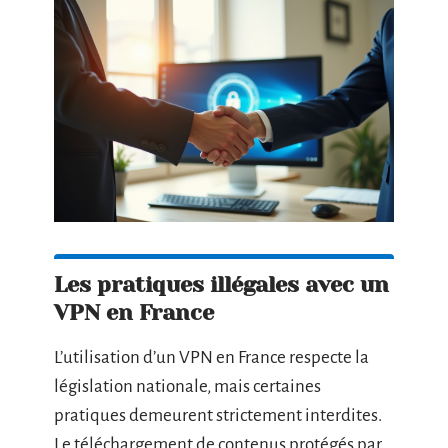
Les pratiques illégales avec un
VPN en France
L’utilisation d’un VPN en France respecte la
législation nationale, mais certaines
pratiques demeurent strictement interdites.
Le téléchargement de contenus protégés par