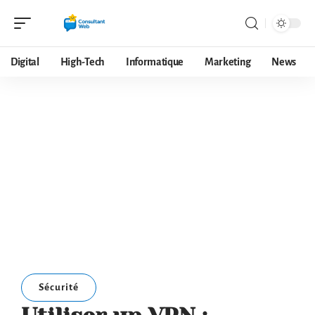
Digital
High-Tech
Informatique
Marketing
News
Sécurité