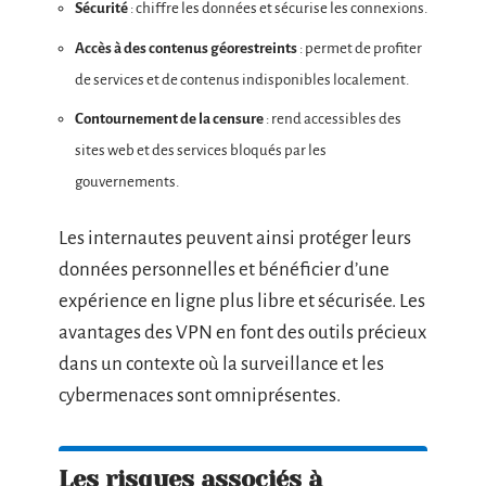
Sécurité
: chiffre les données et sécurise les connexions.
Accès à des contenus géorestreints
: permet de profiter
de services et de contenus indisponibles localement.
Contournement de la censure
: rend accessibles des
sites web et des services bloqués par les
gouvernements.
Les internautes peuvent ainsi protéger leurs
données personnelles et bénéficier d’une
expérience en ligne plus libre et sécurisée. Les
avantages des VPN en font des outils précieux
dans un contexte où la surveillance et les
cybermenaces sont omniprésentes.
Les risques associés à