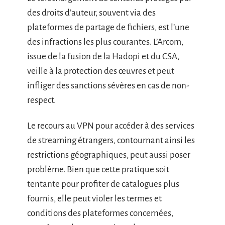
des droits d’auteur, souvent via des
plateformes de partage de fichiers, est l’une
des infractions les plus courantes. L’Arcom,
issue de la fusion de la Hadopi et du CSA,
veille à la protection des œuvres et peut
infliger des sanctions sévères en cas de non-
respect.
Le recours au VPN pour accéder à des services
de streaming étrangers, contournant ainsi les
restrictions géographiques, peut aussi poser
problème. Bien que cette pratique soit
tentante pour profiter de catalogues plus
fournis, elle peut violer les termes et
conditions des plateformes concernées,