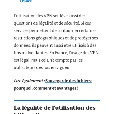
France
L’utilisation des VPN soulève aussi des
questions de légalité et de sécurité. Si ces
services permettent de contourner certaines
restrictions géographiques et de protéger ses
données, ils peuvent aussi être utilisés à des
fins malveillantes. En France, l’usage des VPN
est légal, mais cela n’exempte pas les
utilisateurs des lois en vigueur.
Lire également :
Sauvegarde des fichiers :
pourquoi, comment et avantages !
La légalité de l’utilisation des