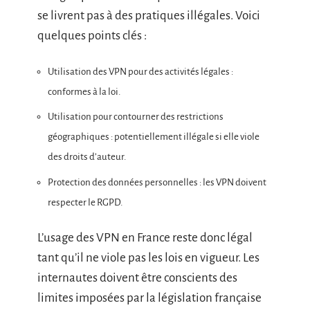
se livrent pas à des pratiques illégales. Voici
quelques points clés :
Utilisation des VPN pour des activités légales :
conformes à la loi.
Utilisation pour contourner des restrictions
géographiques : potentiellement illégale si elle viole
des droits d’auteur.
Protection des données personnelles : les VPN doivent
respecter le RGPD.
L’usage des VPN en France reste donc légal
tant qu’il ne viole pas les lois en vigueur. Les
internautes doivent être conscients des
limites imposées par la législation française