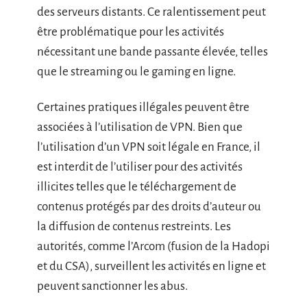
des serveurs distants. Ce ralentissement peut
être problématique pour les activités
nécessitant une bande passante élevée, telles
que le streaming ou le gaming en ligne.
Certaines pratiques illégales peuvent être
associées à l’utilisation de VPN. Bien que
l’utilisation d’un VPN soit légale en France, il
est interdit de l’utiliser pour des activités
illicites telles que le téléchargement de
contenus protégés par des droits d’auteur ou
la diffusion de contenus restreints. Les
autorités, comme l’Arcom (fusion de la Hadopi
et du CSA), surveillent les activités en ligne et
peuvent sanctionner les abus.