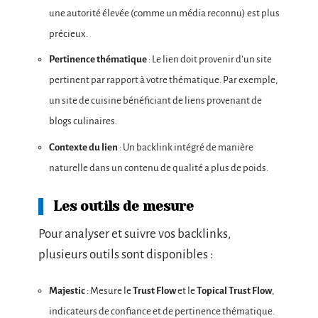
une autorité élevée (comme un média reconnu) est plus
précieux.
Pertinence thématique
: Le lien doit provenir d’un site
pertinent par rapport à votre thématique. Par exemple,
un site de cuisine bénéficiant de liens provenant de
blogs culinaires.
Contexte du lien
: Un backlink intégré de manière
naturelle dans un contenu de qualité a plus de poids.
Les outils de mesure
Pour analyser et suivre vos backlinks,
plusieurs outils sont disponibles :
Majestic
: Mesure le
Trust Flow
et le
Topical Trust Flow
,
indicateurs de confiance et de pertinence thématique.