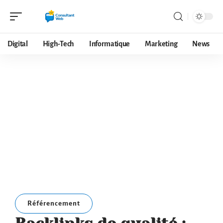
Digital
High-Tech
Informatique
Marketing
News
Référencement