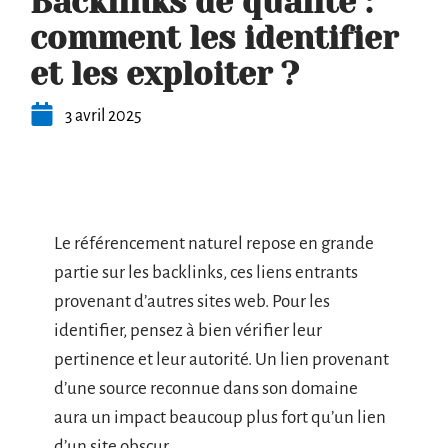
Backlinks de qualité :
comment les identifier
et les exploiter ?
3 avril 2025
Le référencement naturel repose en grande
partie sur les backlinks, ces liens entrants
provenant d’autres sites web. Pour les
identifier, pensez à bien vérifier leur
pertinence et leur autorité. Un lien provenant
d’une source reconnue dans son domaine
aura un impact beaucoup plus fort qu’un lien
d’un site obscur.