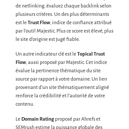
de netlinking, évaluez chaque backlink selon
plusieurs critères. Un des plus déterminants
est le
Trust Flow
, indice de confiance attribué
par l’outil Majestic. Plus ce score est élevé, plus
le site d’origine est jugé fiable.
Un autre indicateur clé est le
Topical Trust
Flow
, aussi proposé par Majestic. Cet indice
évalue la pertinence thématique du site
source par rapport à votre domaine. Un lien
provenant d’un site thématiquement aligné
renforce la crédibilité et l’autorité de votre
contenu.
Le
Domain Rating
proposé par Ahrefs et
SEMrush estime la puissance globale des