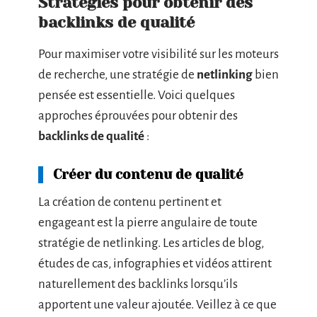
Stratégies pour obtenir des
backlinks de qualité
Pour maximiser votre visibilité sur les moteurs
de recherche, une stratégie de
netlinking
bien
pensée est essentielle. Voici quelques
approches éprouvées pour obtenir des
backlinks de qualité
:
Créer du contenu de qualité
La création de contenu pertinent et
engageant est la pierre angulaire de toute
stratégie de netlinking. Les articles de blog,
études de cas, infographies et vidéos attirent
naturellement des backlinks lorsqu’ils
apportent une valeur ajoutée. Veillez à ce que