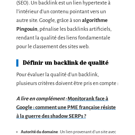
(SEO). Un backlink est un lien hypertexte à
l’intérieur d’un contenu pointant vers un
autre site. Google, grâce à son
algorithme
Pingouin
, pénalise les backlinks artificiels,
rendant la qualité des liens fondamentale
pour le classement des sites web.
Définir un backlink de qualité
Pour évaluer la qualité d’un backlink,
plusieurs critères doivent être pris en compte :
A lire en complément :
Monitorank face à
Google : comment une PME française résiste
à la guerre des shadow SERPs ?
Autorité du domaine
: Un lien provenant d’un site avec