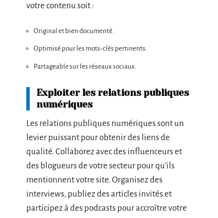
votre contenu soit :
Original et bien documenté.
Optimisé pour les mots-clés pertinents.
Partageable sur les réseaux sociaux.
Exploiter les relations publiques
numériques
Les relations publiques numériques sont un
levier puissant pour obtenir des liens de
qualité. Collaborez avec des influenceurs et
des blogueurs de votre secteur pour qu’ils
mentionnent votre site. Organisez des
interviews, publiez des articles invités et
participez à des podcasts pour accroître votre