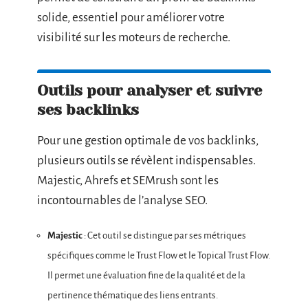
solide, essentiel pour améliorer votre
visibilité sur les moteurs de recherche.
Outils pour analyser et suivre
ses backlinks
Pour une gestion optimale de vos backlinks,
plusieurs outils se révèlent indispensables.
Majestic, Ahrefs et SEMrush sont les
incontournables de l’analyse SEO.
Majestic
: Cet outil se distingue par ses métriques
spécifiques comme le Trust Flow et le Topical Trust Flow.
Il permet une évaluation fine de la qualité et de la
pertinence thématique des liens entrants.