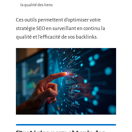
la qualité des liens.
Ces outils permettent d’optimiser votre
stratégie SEO en surveillant en continu la
qualité et l’efficacité de vos backlinks.