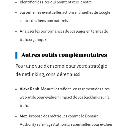
Identifier les sites qui pointent vers le vôtre.
Surveiller les éventuelles actions manuelles de Google
contre des liens non naturels.
Analyser les performances de vos pages en termes de
trafic organique.
Autres outils complémentaires
Pour une vue d’ensemble sur votre stratégie
de netlinking, considérez aussi :
Alexa Rank
: Mesure le trafic et l’engagement des sites
web, utile pour évaluer l’impact de vos backlinks sur le
trafic.
Moz
: Propose des métriques comme le Domain
Authority et le Page Authority, essentielles pour évaluer