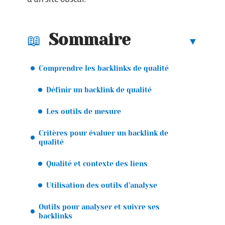
Sommaire
Comprendre les backlinks de qualité
Définir un backlink de qualité
Les outils de mesure
Critères pour évaluer un backlink de
qualité
Qualité et contexte des liens
Utilisation des outils d’analyse
Outils pour analyser et suivre ses
backlinks