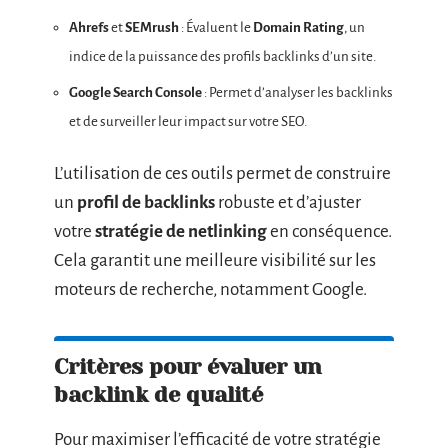
Ahrefs
et
SEMrush
: Évaluent le
Domain Rating
, un
indice de la puissance des profils backlinks d’un site.
Google Search Console
: Permet d’analyser les backlinks
et de surveiller leur impact sur votre SEO.
L’utilisation de ces outils permet de construire
un
profil de backlinks
robuste et d’ajuster
votre
stratégie de netlinking
en conséquence.
Cela garantit une meilleure visibilité sur les
moteurs de recherche, notamment Google.
Critères pour évaluer un
backlink de qualité
Pour maximiser l’efficacité de votre stratégie