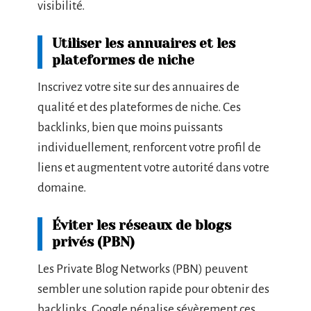
visibilité.
Utiliser les annuaires et les
plateformes de niche
Inscrivez votre site sur des annuaires de
qualité et des plateformes de niche. Ces
backlinks, bien que moins puissants
individuellement, renforcent votre profil de
liens et augmentent votre autorité dans votre
domaine.
Éviter les réseaux de blogs
privés (PBN)
Les Private Blog Networks (PBN) peuvent
sembler une solution rapide pour obtenir des
backlinks. Google pénalise sévèrement ces