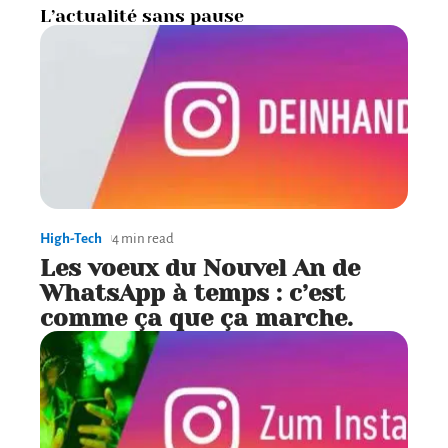
L’actualité sans pause
High-Tech
4 min read
Les voeux du Nouvel An de
WhatsApp à temps : c’est
comme ça que ça marche.