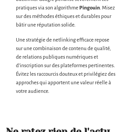
pratiques via son algorithme
Pingouin
. Misez
sur des méthodes éthiques et durables pour
bâtir une réputation solide.
Une stratégie de netlinking efficace repose
sur une combinaison de contenu de qualité,
de relations publiques numériques et
d’inscription sur des plateformes pertinentes.
Évitez les raccourcis douteux et privilégiez des
approches qui apportent une valeur réelle à
votre audience.
Ne ratez rien de l'actu