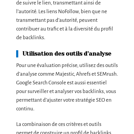
de suivre le lien, transmettant ainsi de
l’autorité. Les liens NoFollow, bien que ne
transmettant pas d’autorité, peuvent
contribuer au trafic et à la diversité du profil
de backlinks.
Utilisation des outils d’analyse
Pour une évaluation précise, utilisez des outils
d’analyse comme Majestic, Ahrefs et SEMrush.
Google Search Console est aussi essentiel
pour surveiller et analyser vos backlinks, vous
permettant d’ajuster votre stratégie SEO en
continu.
La combinaison de ces critères et outils
permet de construire un profil de backlinks