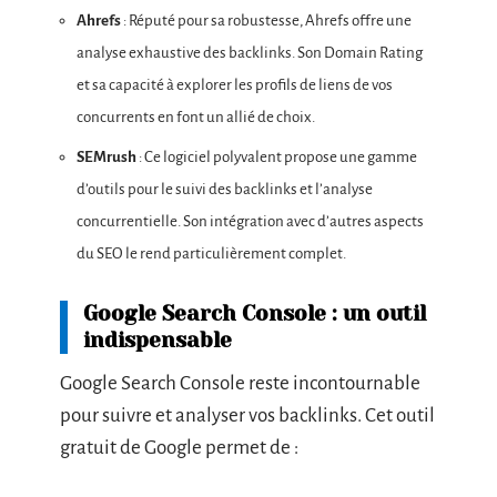
Ahrefs
: Réputé pour sa robustesse, Ahrefs offre une
analyse exhaustive des backlinks. Son Domain Rating
et sa capacité à explorer les profils de liens de vos
concurrents en font un allié de choix.
SEMrush
: Ce logiciel polyvalent propose une gamme
d’outils pour le suivi des backlinks et l’analyse
concurrentielle. Son intégration avec d’autres aspects
du SEO le rend particulièrement complet.
Google Search Console : un outil
indispensable
Google Search Console reste incontournable
pour suivre et analyser vos backlinks. Cet outil
gratuit de Google permet de :