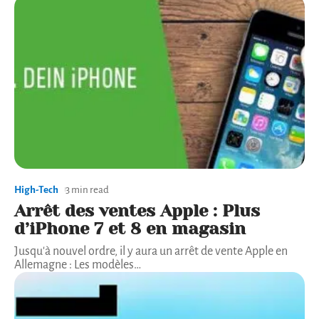
High-Tech
3 min read
Arrêt des ventes Apple : Plus
d’iPhone 7 et 8 en magasin
Jusqu'à nouvel ordre, il y aura un arrêt de vente Apple en
Allemagne : Les modèles
…