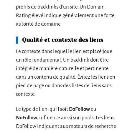
profils de backlinks d’un site. Un Domain
Rating élevé indique généralement une forte
autorité de domaine.
Qualité et contexte des liens
Le contexte dans lequel le lien est placé joue
un rôle fondamental. Un backlink doit être
intégré de manière naturelle et pertinente
dans un contenu de qualité. Évitez les liens en
pied de page ou dans des listes de liens sans
contexte.
Le type de lien, qu’il soit
DoFollow
ou
NoFollow
, influence aussi son poids. Les liens
DoFollow indiquent aux moteurs de recherche