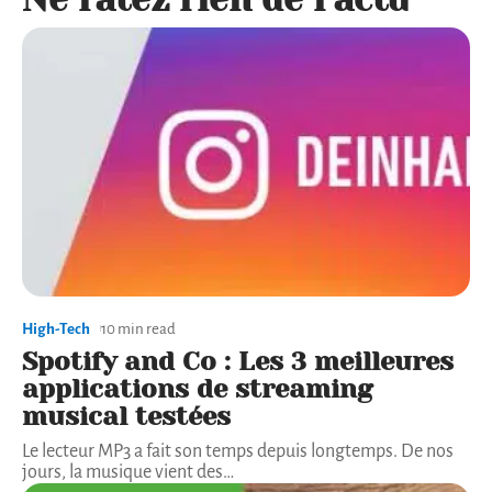
High-Tech
10 min read
Spotify and Co : Les 3 meilleures
applications de streaming
musical testées
Le lecteur MP3 a fait son temps depuis longtemps. De nos
jours, la musique vient des
…