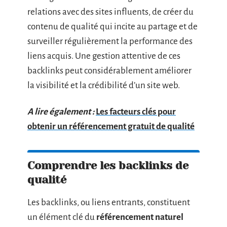
relations avec des sites influents, de créer du
contenu de qualité qui incite au partage et de
surveiller régulièrement la performance des
liens acquis. Une gestion attentive de ces
backlinks peut considérablement améliorer
la visibilité et la crédibilité d’un site web.
A lire également :
Les facteurs clés pour
obtenir un référencement gratuit de qualité
Comprendre les backlinks de
qualité
Les backlinks, ou liens entrants, constituent
un élément clé du
référencement naturel