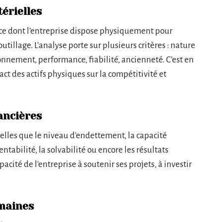
érielles
 ce dont l’entreprise dispose physiquement pour
utillage. L’analyse porte sur plusieurs critères : nature
nnement, performance, fiabilité, ancienneté. C’est en
ct des actifs physiques sur la compétitivité et
ancières
elles que le niveau d’endettement, la capacité
entabilité, la solvabilité ou encore les résultats
ité de l’entreprise à soutenir ses projets, à investir
maines