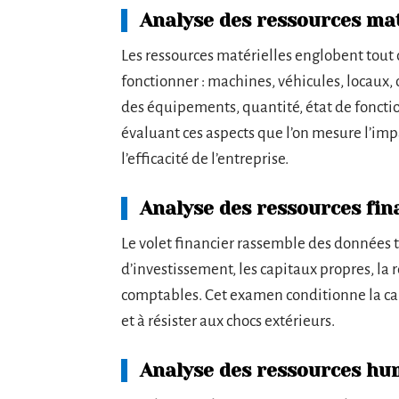
Analyse des ressources mat
Les ressources matérielles englobent tout
fonctionner : machines, véhicules, locaux, o
des équipements, quantité, état de fonctio
évaluant ces aspects que l’on mesure l’impa
l’efficacité de l’entreprise.
Analyse des ressources fin
Le volet financier rassemble des données t
d’investissement, les capitaux propres, la r
comptables. Cet examen conditionne la capac
et à résister aux chocs extérieurs.
Analyse des ressources hu