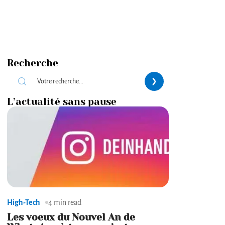
Recherche
L’actualité sans pause
High-Tech
4 min read
Les voeux du Nouvel An de