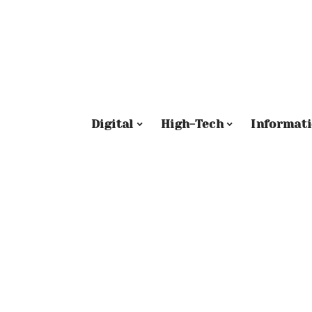
Digital
High-Tech
Informat