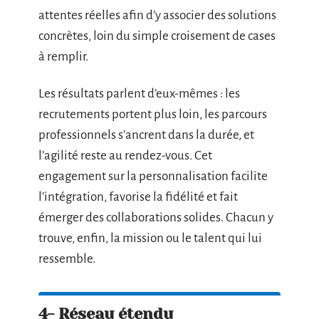
attentes réelles afin d’y associer des solutions
concrètes, loin du simple croisement de cases
à remplir.
Les résultats parlent d’eux-mêmes : les
recrutements portent plus loin, les parcours
professionnels s’ancrent dans la durée, et
l’agilité reste au rendez-vous. Cet
engagement sur la personnalisation facilite
l’intégration, favorise la fidélité et fait
émerger des collaborations solides. Chacun y
trouve, enfin, la mission ou le talent qui lui
ressemble.
4- Réseau étendu