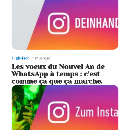
High-Tech
4 min read
Les voeux du Nouvel An de
WhatsApp à temps : c’est
comme ça que ça marche.