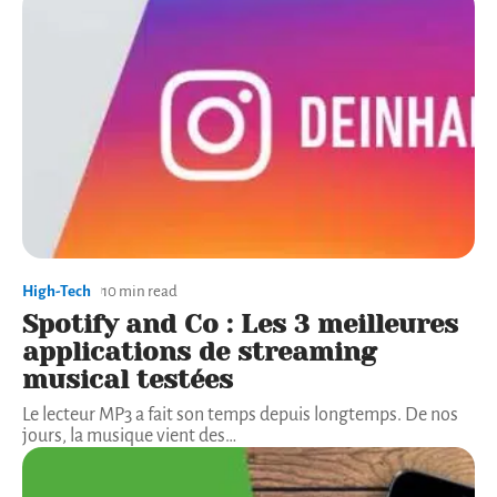
High-Tech
10 min read
Spotify and Co : Les 3 meilleures
applications de streaming
musical testées
Le lecteur MP3 a fait son temps depuis longtemps. De nos
jours, la musique vient des
…