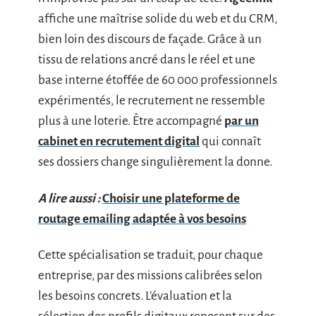
affiche une maîtrise solide du web et du CRM,
bien loin des discours de façade. Grâce à un
tissu de relations ancré dans le réel et une
base interne étoffée de 60 000 professionnels
expérimentés, le recrutement ne ressemble
plus à une loterie. Être accompagné
par un
cabinet en recrutement digital
qui connaît
ses dossiers change singulièrement la donne.
A lire aussi :
Choisir une plateforme de
routage emailing adaptée à vos besoins
Cette spécialisation se traduit, pour chaque
entreprise, par des missions calibrées selon
les besoins concrets. L’évaluation et la