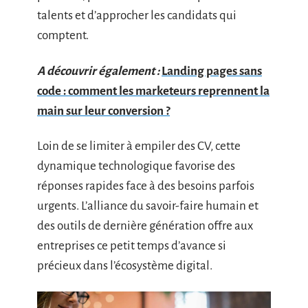
talents et d’approcher les candidats qui
comptent.
A découvrir également :
Landing pages sans
code : comment les marketeurs reprennent la
main sur leur conversion ?
Loin de se limiter à empiler des CV, cette
dynamique technologique favorise des
réponses rapides face à des besoins parfois
urgents. L’alliance du savoir-faire humain et
des outils de dernière génération offre aux
entreprises ce petit temps d’avance si
précieux dans l’écosystème digital.