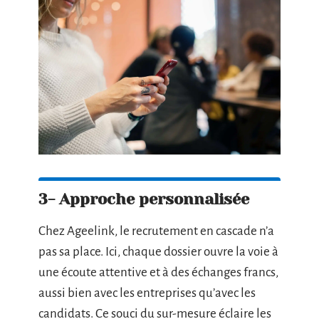
3- Approche personnalisée
Chez Ageelink, le recrutement en cascade n’a
pas sa place. Ici, chaque dossier ouvre la voie à
une écoute attentive et à des échanges francs,
aussi bien avec les entreprises qu’avec les
candidats. Ce souci du sur-mesure éclaire les