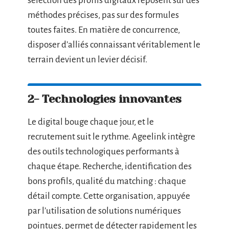
sélection des profils digitaux reposent sur des
méthodes précises, pas sur des formules
toutes faites. En matière de concurrence,
disposer d’alliés connaissant véritablement le
terrain devient un levier décisif.
2- Technologies innovantes
Le digital bouge chaque jour, et le
recrutement suit le rythme. Ageelink intègre
des outils technologiques performants à
chaque étape. Recherche, identification des
bons profils, qualité du matching : chaque
détail compte. Cette organisation, appuyée
par l’utilisation de solutions numériques
pointues, permet de détecter rapidement les