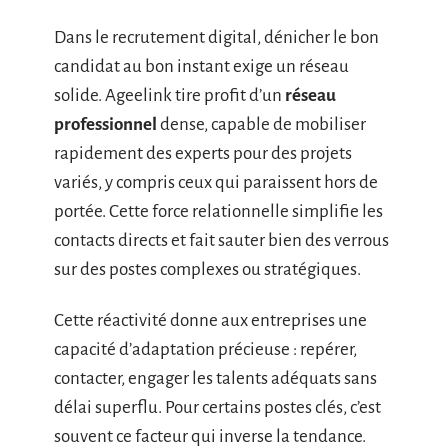
Dans le recrutement digital, dénicher le bon
candidat au bon instant exige un réseau
solide. Ageelink tire profit d’un
réseau
professionnel
dense, capable de mobiliser
rapidement des experts pour des projets
variés, y compris ceux qui paraissent hors de
portée. Cette force relationnelle simplifie les
contacts directs et fait sauter bien des verrous
sur des postes complexes ou stratégiques.
Cette réactivité donne aux entreprises une
capacité d’adaptation précieuse : repérer,
contacter, engager les talents adéquats sans
délai superflu. Pour certains postes clés, c’est
souvent ce facteur qui inverse la tendance.