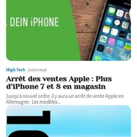
High-Tech
3 min read
Arrêt des ventes Apple : Plus
d’iPhone 7 et 8 en magasin
Jusqu'à nouvel ordre, il y aura un arrêt de vente Apple en
Allemagne : Les modèles
…