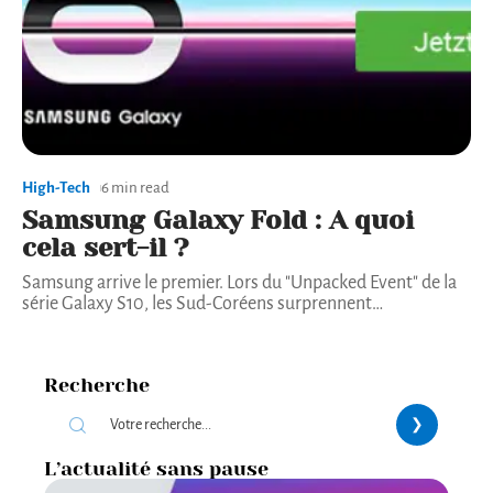
High-Tech
6 min read
Samsung Galaxy Fold : A quoi
cela sert-il ?
Samsung arrive le premier. Lors du "Unpacked Event" de la
série Galaxy S10, les Sud-Coréens surprennent
…
Recherche
L’actualité sans pause