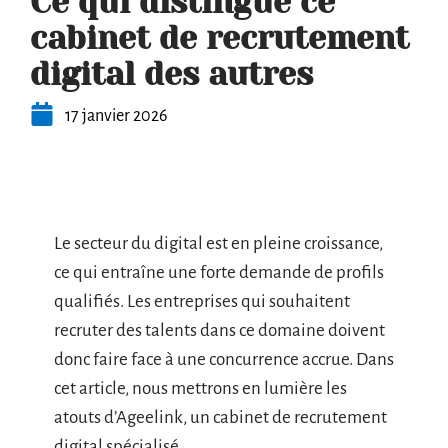
Ce qui distingue ce
cabinet de recrutement
digital des autres
17 janvier 2026
Le secteur du digital est en pleine croissance,
ce qui entraîne une forte demande de profils
qualifiés. Les entreprises qui souhaitent
recruter des talents dans ce domaine doivent
donc faire face à une concurrence accrue. Dans
cet article, nous mettrons en lumière les
atouts d’Ageelink, un cabinet de recrutement
digital spécialisé.