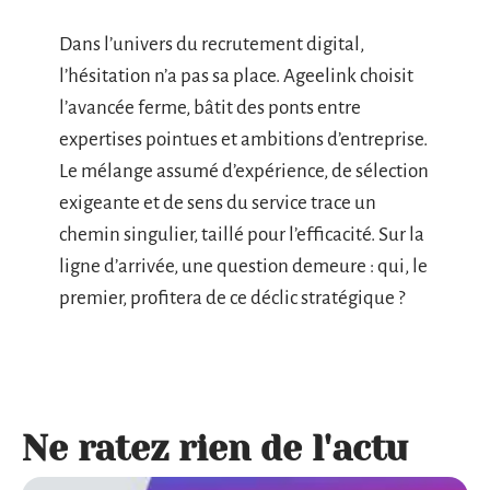
Dans l’univers du recrutement digital,
l’hésitation n’a pas sa place. Ageelink choisit
l’avancée ferme, bâtit des ponts entre
expertises pointues et ambitions d’entreprise.
Le mélange assumé d’expérience, de sélection
exigeante et de sens du service trace un
chemin singulier, taillé pour l’efficacité. Sur la
ligne d’arrivée, une question demeure : qui, le
premier, profitera de ce déclic stratégique ?
Ne ratez rien de l'actu