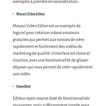
exemples à prendre en considération:
Movavi Video Editor
Movavi Video Editor est un exemple de
logiciel pour création videos amateurs
gratuites qui permet aux novices de créer
rapidement et facilement des vidéos de
marketing de qualité. L’interface est claire et
intuitive, avec une fonctionnalité de glisser-
déposer qui vous permet de créer rapidement
une vidéo.
OpenShot
Éditeur open-source doté de fonctionnalités
puissantes, mais suffisamment simple pour