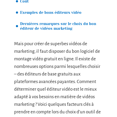
Coût
Exemples de bons éditeurs vidéo
Dernières remarques sur le choix du bon
éditeur de vidéos marketing
Mais pour créer de superbes vidéos de
marketing, il faut disposer du bon logiciel de
montage vidéo gratuit en ligne. Il existe de
nombreuses options parmi lesquelles choisir
– des éditeurs de base gratuits aux
plateformes avancées payantes. Comment
déterminer quel éditeur vidéo est le mieux
adapté à vos besoins en matière de vidéos
marketing ? Voici quelques facteurs clés à
prendre en compte lors du choix d’un outil de