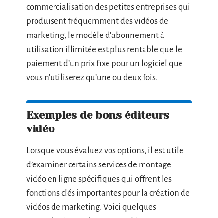
commercialisation des petites entreprises qui
produisent fréquemment des vidéos de
marketing, le modèle d’abonnement à
utilisation illimitée est plus rentable que le
paiement d’un prix fixe pour un logiciel que
vous n’utiliserez qu’une ou deux fois.
Exemples de bons éditeurs
vidéo
Lorsque vous évaluez vos options, il est utile
d’examiner certains services de montage
vidéo en ligne spécifiques qui offrent les
fonctions clés importantes pour la création de
vidéos de marketing. Voici quelques