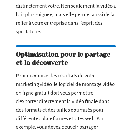
distinctement vôtre. Non seulement la vidéo a
l’air plus soignée, mais elle permet aussi de la
relier à votre entreprise dans l’esprit des
spectateurs.
Optimisation pour le partage
et la découverte
Pour maximiser les résultats de votre
marketing vidéo, le logiciel de montage vidéo
en ligne gratuit doit vous permettre
d’exporter directement la vidéo finale dans
des formats et des tailles optimisés pour
différentes plateformes et sites web. Par
exemple, vous devez pouvoir partager