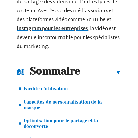
de partager des vidéos que d’autres types de
contenu. Avec l’essor des médias sociaux et
des plateformes vidéo comme YouTube et
Instagram pour les entreprises
, la vidéo est
devenue incontournable pour les spécialistes
du marketing.
Sommaire
Facilité d’utilisation
Capacités de personnalisation de la
marque
Optimisation pour le partage et la
découverte