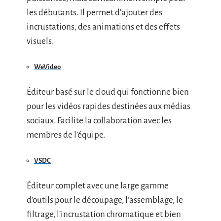
les débutants. Il permet d’ajouter des
incrustations, des animations et des effets
visuels.
WeVideo
Éditeur basé sur le cloud qui fonctionne bien
pour les vidéos rapides destinées aux médias
sociaux. Facilite la collaboration avec les
membres de l’équipe.
VSDC
Éditeur complet avec une large gamme
d’outils pour le découpage, l’assemblage, le
filtrage, l’incrustation chromatique et bien