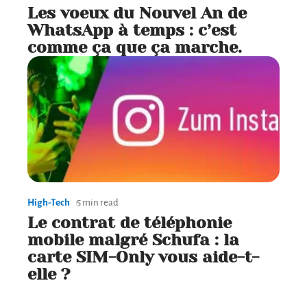
Les voeux du Nouvel An de
WhatsApp à temps : c’est
comme ça que ça marche.
High-Tech
5 min read
Le contrat de téléphonie
mobile malgré Schufa : la
carte SIM-Only vous aide-t-
elle ?