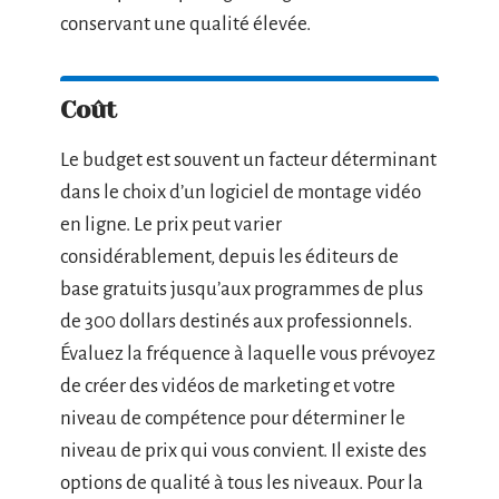
conservant une qualité élevée.
Coût
Le budget est souvent un facteur déterminant
dans le choix d’un logiciel de montage vidéo
en ligne. Le prix peut varier
considérablement, depuis les éditeurs de
base gratuits jusqu’aux programmes de plus
de 300 dollars destinés aux professionnels.
Évaluez la fréquence à laquelle vous prévoyez
de créer des vidéos de marketing et votre
niveau de compétence pour déterminer le
niveau de prix qui vous convient. Il existe des
options de qualité à tous les niveaux. Pour la