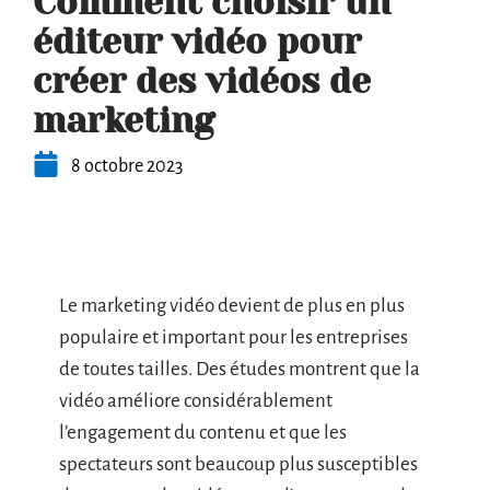
Comment choisir un
éditeur vidéo pour
créer des vidéos de
marketing
8 octobre 2023
Le marketing vidéo devient de plus en plus
populaire et important pour les entreprises
de toutes tailles. Des études montrent que la
vidéo améliore considérablement
l’engagement du contenu et que les
spectateurs sont beaucoup plus susceptibles