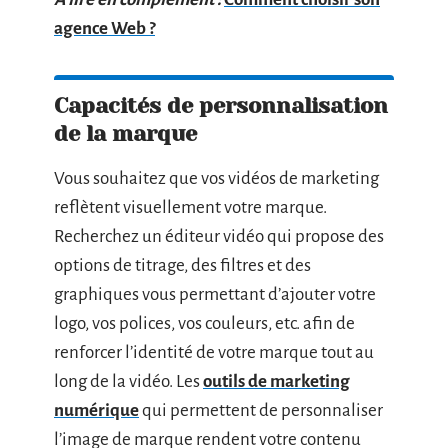
agence Web ?
Capacités de personnalisation
de la marque
Vous souhaitez que vos vidéos de marketing
reflètent visuellement votre marque.
Recherchez un éditeur vidéo qui propose des
options de titrage, des filtres et des
graphiques vous permettant d’ajouter votre
logo, vos polices, vos couleurs, etc. afin de
renforcer l’identité de votre marque tout au
long de la vidéo. Les
outils de marketing
numérique
qui permettent de personnaliser
l’image de marque rendent votre contenu