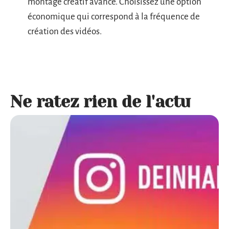
montage créatif avancé. Choisissez une option
économique qui correspond à la fréquence de
création des vidéos.
Ne ratez rien de l'actu