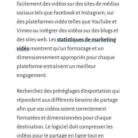
facilement des vidéos sur des sites de médias
sociaux tels que Facebook et Instagram, sur
des plateformes vidéo telles que YouTube et
Vimeo ou intégrer des vidéos sur des blogs et
des sites web. Les
statistiques de marketing
vidéo
montrent qu’un formatage et un
dimensionnement appropriés pour chaque
plateforme entraînent un meilleur
engagement.
Recherchez des préréglages d’exportation qui
répondent aux différents besoins de partage
afin que vos vidéos soient correctement
formatées et dimensionnées pour chaque
destination. Le logiciel doit compresser les
vidéos pour le partage en ligne tout en