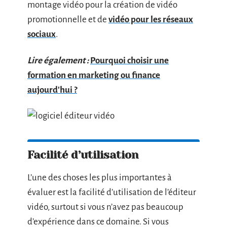
montage vidéo pour la création de vidéo
promotionnelle et de
vidéo pour les réseaux
sociaux
.
Lire également :
Pourquoi choisir une
formation en marketing ou finance
aujourd'hui ?
Facilité d’utilisation
L’une des choses les plus importantes à
évaluer est la facilité d’utilisation de l’éditeur
vidéo, surtout si vous n’avez pas beaucoup
d’expérience dans ce domaine. Si vous