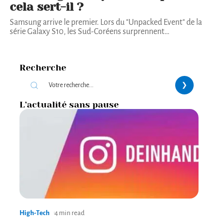
cela sert-il ?
Samsung arrive le premier. Lors du "Unpacked Event" de la
série Galaxy S10, les Sud-Coréens surprennent
…
Recherche
L’actualité sans pause
High-Tech
4 min read