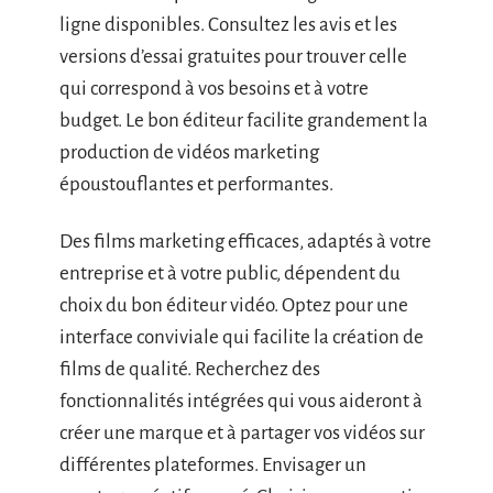
ligne disponibles. Consultez les avis et les
versions d’essai gratuites pour trouver celle
qui correspond à vos besoins et à votre
budget. Le bon éditeur facilite grandement la
production de vidéos marketing
époustouflantes et performantes.
Des films marketing efficaces, adaptés à votre
entreprise et à votre public, dépendent du
choix du bon éditeur vidéo. Optez pour une
interface conviviale qui facilite la création de
films de qualité. Recherchez des
fonctionnalités intégrées qui vous aideront à
créer une marque et à partager vos vidéos sur
différentes plateformes. Envisager un