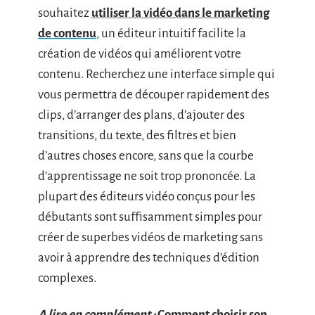
souhaitez
utiliser la vidéo dans le marketing
de contenu
, un éditeur intuitif facilite la
création de vidéos qui améliorent votre
contenu. Recherchez une interface simple qui
vous permettra de découper rapidement des
clips, d’arranger des plans, d’ajouter des
transitions, du texte, des filtres et bien
d’autres choses encore, sans que la courbe
d’apprentissage ne soit trop prononcée. La
plupart des éditeurs vidéo conçus pour les
débutants sont suffisamment simples pour
créer de superbes vidéos de marketing sans
avoir à apprendre des techniques d’édition
complexes.
A lire en complément :
Comment choisir son