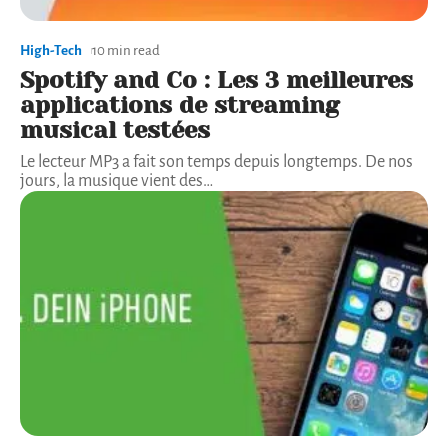
High-Tech
10 min read
Spotify and Co : Les 3 meilleures
applications de streaming
musical testées
Le lecteur MP3 a fait son temps depuis longtemps. De nos
jours, la musique vient des
…