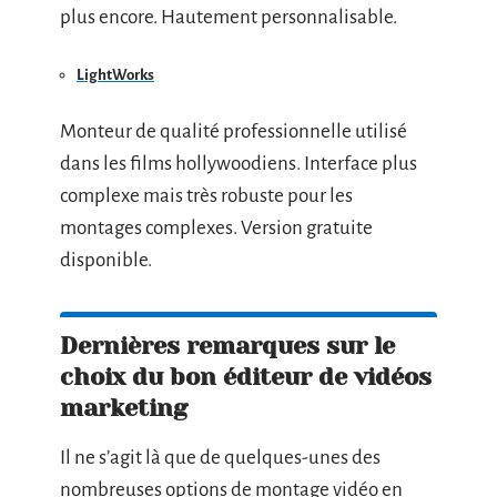
plus encore. Hautement personnalisable.
LightWorks
Monteur de qualité professionnelle utilisé
dans les films hollywoodiens. Interface plus
complexe mais très robuste pour les
montages complexes. Version gratuite
disponible.
Dernières remarques sur le
choix du bon éditeur de vidéos
marketing
Il ne s’agit là que de quelques-unes des
nombreuses options de montage vidéo en