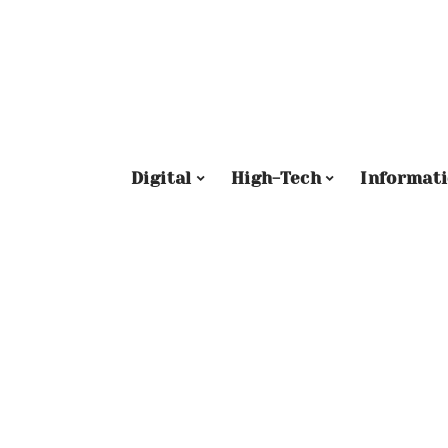
Digital
High-Tech
Informat