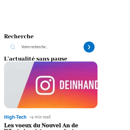
Recherche
L’actualité sans pause
High-Tech
4 min read
Les voeux du Nouvel An de