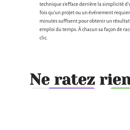
technique s’efface derrière la simplicité d’
fois qu’un projet ou un événement requie
minutes suffisent pour obtenir un résultat à
emploi du temps. À chacun sa façon de rac
clic.
Ne ratez rien