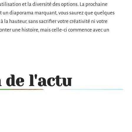
utilisation et la diversité des options. La prochaine
rt un diaporama marquant, vous saurez que quelques
 la hauteur, sans sacrifier votre créativité ni votre
onter une histoire, mais celle-ci commence avec un
 de l'actu