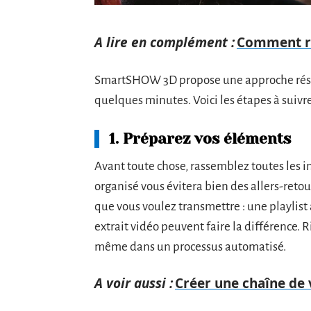
A lire en complément :
Comment ré
SmartSHOW 3D propose une approche réso
quelques minutes. Voici les étapes à suivre 
1. Préparez vos éléments
Avant toute chose, rassemblez toutes les i
organisé vous évitera bien des allers-reto
que vous voulez transmettre : une playlist
extrait vidéo peuvent faire la différence.
même dans un processus automatisé.
A voir aussi :
Créer une chaîne de