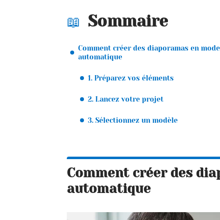
Sommaire
Comment créer des diaporamas en mode
automatique
1. Préparez vos éléments
2. Lancez votre projet
3. Sélectionnez un modèle
Comment créer des di
automatique