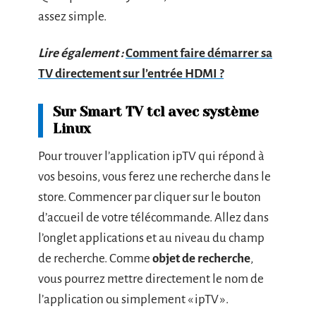
assez simple.
Lire également :
Comment faire démarrer sa
TV directement sur l’entrée HDMI ?
Sur Smart TV tcl avec système
Linux
Pour trouver l’application ipTV qui répond à
vos besoins, vous ferez une recherche dans le
store. Commencer par cliquer sur le bouton
d’accueil de votre télécommande. Allez dans
l’onglet applications et au niveau du champ
de recherche. Comme
objet de recherche
,
vous pourrez mettre directement le nom de
l’application ou simplement « ipTV ».