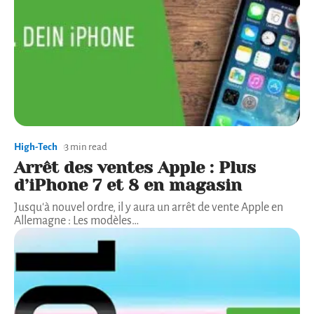
High-Tech
3 min read
Arrêt des ventes Apple : Plus
d’iPhone 7 et 8 en magasin
Jusqu'à nouvel ordre, il y aura un arrêt de vente Apple en
Allemagne : Les modèles
…