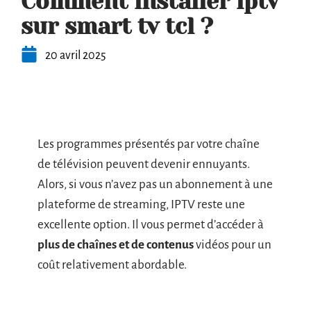
Comment installer iptv
sur smart tv tcl ?
20 avril 2025
Les programmes présentés par votre chaîne
de télévision peuvent devenir ennuyants.
Alors, si vous n’avez pas un abonnement à une
plateforme de streaming, IPTV reste une
excellente option. Il vous permet d’accéder à
plus de chaînes et de contenus
vidéos pour un
coût relativement abordable.