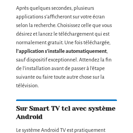
Après quelques secondes, plusieurs
applications s’afficheront sur votre écran
selon la recherche. Choisissez celle que vous
désirez et lancez le téléchargement qui est
normalement gratuit. Une fois téléchargée,
l’application s’installe automatiquement
,
sauf dispositif exceptionnel. Attendez la fin
de l’installation avant de passer à l’étape
suivante ou faire toute autre chose sur la
télévision.
Sur Smart TV tcl avec système
Android
Le système Android TV est pratiquement