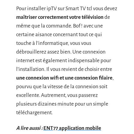
Pour installer ipTV sur Smart TV tcl vous devez
maîtriser correctement votre télévision
de
même que la commande. Bof ! avec une
certaine aisance concernant tout ce qui
touche à l’informatique, vous vous
débrouillerez assez bien. Une connexion
internet est également indispensable pour
l’installation. Il vous revient de choisir entre
une connexion wifi et une connexion filaire
,
pourvu que la vitesse de la connexion soit
excellente. Autrement, vous passerez
plusieurs dizaines minute pour un simple
téléchargement.
A lire aussi :
ENT77 application mobile