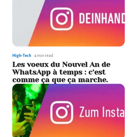
High-Tech
4 min read
Les voeux du Nouvel An de
WhatsApp à temps : c’est
comme ça que ça marche.