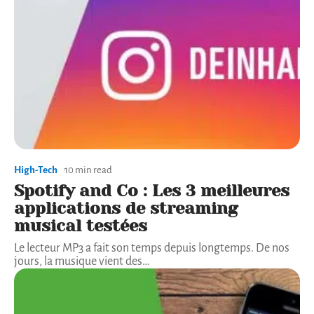
High-Tech
10 min read
Spotify and Co : Les 3 meilleures
applications de streaming
musical testées
Le lecteur MP3 a fait son temps depuis longtemps. De nos
jours, la musique vient des
…