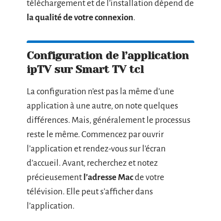
téléchargement et de l’installation dépend de
la qualité de votre connexion
.
Configuration de l’application
ipTV sur Smart TV tcl
La configuration n’est pas la même d’une
application à une autre, on note quelques
différences. Mais, généralement le processus
reste le même. Commencez par ouvrir
l’application et rendez-vous sur l’écran
d’accueil. Avant, recherchez et notez
précieusement
l’adresse Mac
de votre
télévision. Elle peut s’afficher dans
l’application.