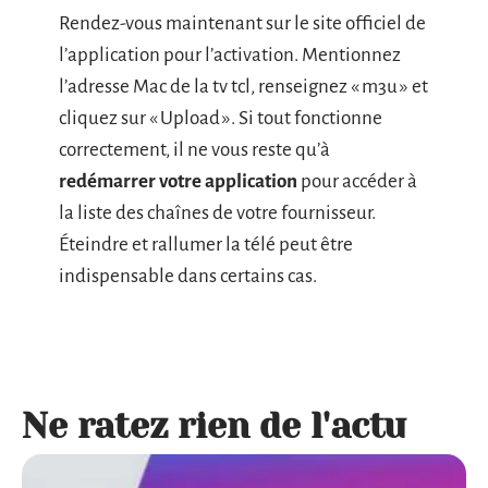
Rendez-vous maintenant sur le site officiel de
l’application pour l’activation. Mentionnez
l’adresse Mac de la tv tcl, renseignez « m3u » et
cliquez sur « Upload ». Si tout fonctionne
correctement, il ne vous reste qu’à
redémarrer votre application
pour accéder à
la liste des chaînes de votre fournisseur.
Éteindre et rallumer la télé peut être
indispensable dans certains cas.
Ne ratez rien de l'actu