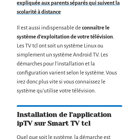
expliquée aux parents séparés qui suivent la
scolarité à distance
Il est aussi indispensable de
connaître le
système d’exploitation de votre télévision
.
Les TV tcl ont soit un système Linux ou
simplement un système Android TV. Les
démarches pour l’installation et la
configuration varient selon le système. Vous
irez donc plus vite si vous connaissez le
système qu’utilise votre télévision.
Installation de l’application
ipTV sur Smart TV tcl
Quel que soit le système, la démarche est