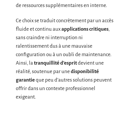
de ressources supplémentaires en interne.
Ce choix se traduit concrètement par un accès
fluide et continu aux
applications critiques
,
sans craindre ni interruption ni
ralentissement dus à une mauvaise
configuration ou à un oubli de maintenance.
Ainsi, la
tranquillité d’esprit
devient une
réalité, soutenue par une
disponibilité
garantie
que peu d’autres solutions peuvent
offrir dans un contexte professionnel
exigeant.