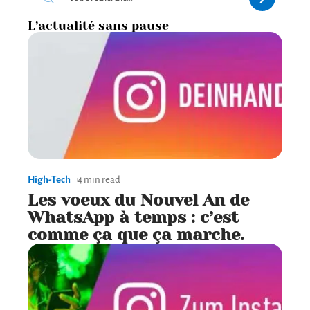
L’actualité sans pause
High-Tech
4 min read
Les voeux du Nouvel An de
WhatsApp à temps : c’est
comme ça que ça marche.