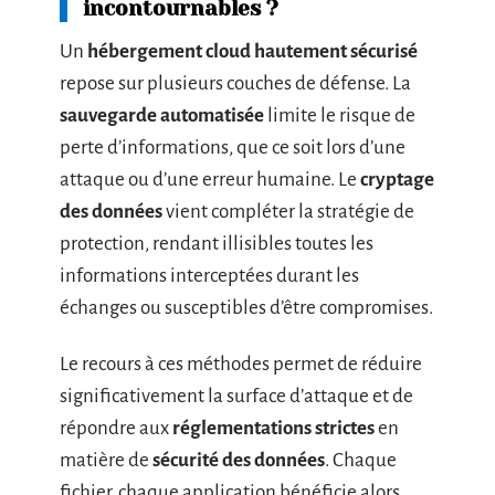
incontournables ?
Un
hébergement cloud hautement sécurisé
repose sur plusieurs couches de défense. La
sauvegarde automatisée
limite le risque de
perte d’informations, que ce soit lors d’une
attaque ou d’une erreur humaine. Le
cryptage
des données
vient compléter la stratégie de
protection, rendant illisibles toutes les
informations interceptées durant les
échanges ou susceptibles d’être compromises.
Le recours à ces méthodes permet de réduire
significativement la surface d’attaque et de
répondre aux
réglementations strictes
en
matière de
sécurité des données
. Chaque
fichier, chaque application bénéficie alors