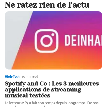
Ne ratez rien de l'actu
High-Tech
10 min read
Spotify and Co : Les 3 meilleures
applications de streaming
musical testées
Le lecteur MP3 a fait son temps depuis longtemps. De nos