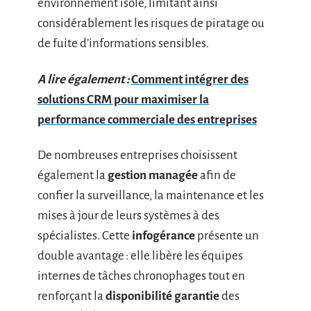
environnement isolé, limitant ainsi
considérablement les risques de piratage ou
de fuite d’informations sensibles.
A lire également :
Comment intégrer des
solutions CRM pour maximiser la
performance commerciale des entreprises
De nombreuses entreprises choisissent
également la
gestion managée
afin de
confier la surveillance, la maintenance et les
mises à jour de leurs systèmes à des
spécialistes. Cette
infogérance
présente un
double avantage : elle libère les équipes
internes de tâches chronophages tout en
renforçant la
disponibilité garantie
des