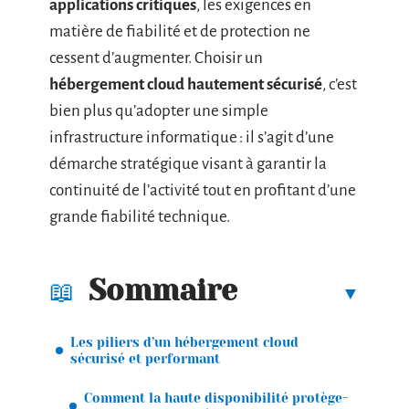
applications critiques
, les exigences en
matière de fiabilité et de protection ne
cessent d’augmenter. Choisir un
hébergement cloud hautement sécurisé
, c’est
bien plus qu’adopter une simple
infrastructure informatique : il s’agit d’une
démarche stratégique visant à garantir la
continuité de l’activité tout en profitant d’une
grande fiabilité technique.
Sommaire
Les piliers d’un hébergement cloud
sécurisé et performant
Comment la haute disponibilité protège-