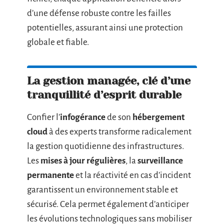
d’une défense robuste contre les failles
potentielles, assurant ainsi une protection
globale et fiable.
La gestion managée, clé d’une
tranquillité d’esprit durable
Confier l’
infogérance
de son
hébergement
cloud
à des experts transforme radicalement
la gestion quotidienne des infrastructures.
Les
mises à jour régulières
, la
surveillance
permanente
et la réactivité en cas d’incident
garantissent un environnement stable et
sécurisé. Cela permet également d’anticiper
les évolutions technologiques sans mobiliser