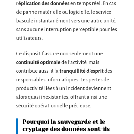
réplication des données
en temps réel. En cas
de panne matérielle ou logicielle, le service
bascule instantanément vers une autre unité,
sans aucune interruption perceptible pour les
utilisateurs.
Ce dispositif assure non seulement une
continuité optimale
de l’activité, mais
contribue aussi à la
tranquillité d’esprit
des
responsables informatiques. Les pertes de
productivité liées à un incident deviennent
alors quasi inexistantes, offrant ainsi une
sécurité opérationnelle précieuse.
Pourquoi la sauvegarde et le
cryptage des données sont-ils