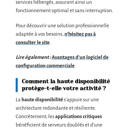
services hébergés, assurant ainsi un
fonctionnement optimal et sans interruption.
Pour découvrir une solution professionnelle
adaptée à vos besoins,
n’hésitez pas à
consulter le site
.
Lire également :
Avantages d’un logiciel de
configuration commerciale
Comment la haute disponibilité
protège-t-elle votre activité ?
La
haute disponibilité
s’appuie sur une
architecture redondante et résiliente.
Concrètement, les
applications critiques
bénéficient de serveurs doublés et d’une