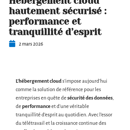
Hébergement cloud
hautement sécurisé :
performance et
tranquillité d’esprit
2 mars 2026
L’hébergement cloud
s’impose aujourd’hui
comme la solution de référence pour les
entreprises en quête de
sécurité des données
,
de
performance
et d’une véritable
tranquillité d’esprit au quotidien. Avec l’essor
du télétravail et la croissance continue des