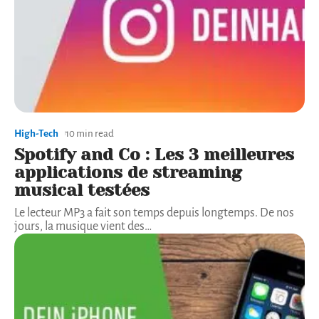
High-Tech
10 min read
Spotify and Co : Les 3 meilleures
applications de streaming
musical testées
Le lecteur MP3 a fait son temps depuis longtemps. De nos
jours, la musique vient des
…