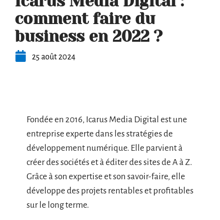
Icarus Media Digital :
comment faire du
business en 2022 ?
25 août 2024
Fondée en 2016, Icarus Media Digital est une
entreprise experte dans les stratégies de
développement numérique. Elle parvient à
créer des sociétés et à éditer des sites de A à Z.
Grâce à son expertise et son savoir-faire, elle
développe des projets rentables et profitables
sur le long terme.