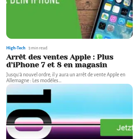
High-Tech
3 min read
Arrêt des ventes Apple : Plus
d’iPhone 7 et 8 en magasin
Jusqu'à nouvel ordre, il y aura un arrêt de vente Apple en
Allemagne : Les modèles
…