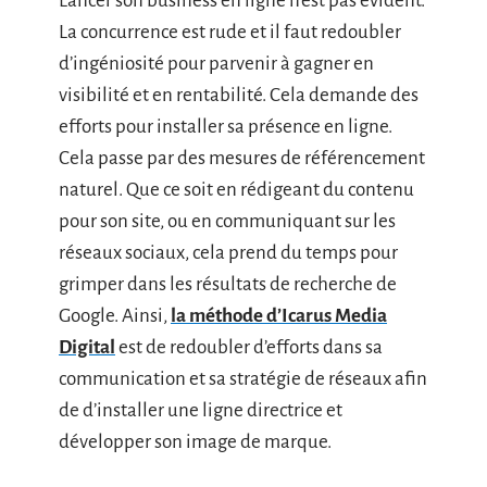
Lancer son business en ligne n’est pas évident.
La concurrence est rude et il faut redoubler
d’ingéniosité pour parvenir à gagner en
visibilité et en rentabilité. Cela demande des
efforts pour installer sa présence en ligne.
Cela passe par des mesures de référencement
naturel. Que ce soit en rédigeant du contenu
pour son site, ou en communiquant sur les
réseaux sociaux, cela prend du temps pour
grimper dans les résultats de recherche de
Google. Ainsi,
la méthode d’Icarus Media
Digital
est de redoubler d’efforts dans sa
communication et sa stratégie de réseaux afin
de d’installer une ligne directrice et
développer son image de marque.