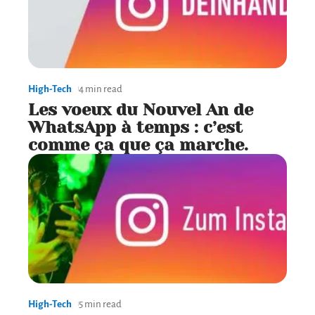
High-Tech
4 min read
Les voeux du Nouvel An de
WhatsApp à temps : c’est
comme ça que ça marche.
High-Tech
5 min read