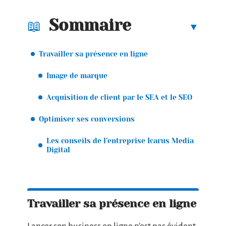
Sommaire
Travailler sa présence en ligne
Image de marque
Acquisition de client par le SEA et le SEO
Optimiser ses conversions
Les conseils de l’entreprise Icarus Media
Digital
Travailler sa présence en ligne