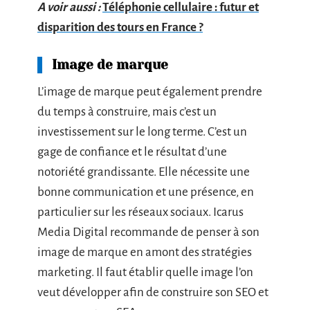
A voir aussi :
Téléphonie cellulaire : futur et
disparition des tours en France ?
Image de marque
L’image de marque peut également prendre
du temps à construire, mais c’est un
investissement sur le long terme. C’est un
gage de confiance et le résultat d’une
notoriété grandissante. Elle nécessite une
bonne communication et une présence, en
particulier sur les réseaux sociaux. Icarus
Media Digital recommande de penser à son
image de marque en amont des stratégies
marketing. Il faut établir quelle image l’on
veut développer afin de construire son SEO et