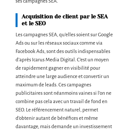
ses campagnes SEA.
Acquisition de client par le SEA
et le SEO
Les campagnes SEA, qu’elles soient sur Google
Ads ou sur les réseaux sociaux comme via
Facebook Ads, sont des outils indispensables
d’après Icarus Media Digital. C’est un moyen
de rapidement gagner en visibilité pour
atteindre une large audience et convertir un
maximum de leads. Ces campagnes
publicitaires sont néanmoins vaines si l’on ne
combine pas cela avec un travail de fond en
SEO. Le référencement naturel, permet
d’obtenir autant de bénéfices et même
davantage, mais demande un investissement