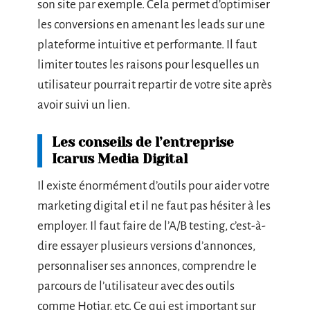
son site par exemple. Cela permet d’optimiser
les conversions en amenant les leads sur une
plateforme intuitive et performante. Il faut
limiter toutes les raisons pour lesquelles un
utilisateur pourrait repartir de votre site après
avoir suivi un lien.
Les conseils de l’entreprise
Icarus Media Digital
Il existe énormément d’outils pour aider votre
marketing digital et il ne faut pas hésiter à les
employer. Il faut faire de l’A/B testing, c’est-à-
dire essayer plusieurs versions d’annonces,
personnaliser ses annonces, comprendre le
parcours de l’utilisateur avec des outils
comme Hotjar, etc. Ce qui est important sur