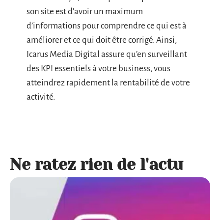
son site est d’avoir un maximum
d’informations pour comprendre ce qui est à
améliorer et ce qui doit être corrigé. Ainsi,
Icarus Media Digital assure qu’en surveillant
des KPI essentiels à votre business, vous
atteindrez rapidement la rentabilité de votre
activité.
Ne ratez rien de l'actu