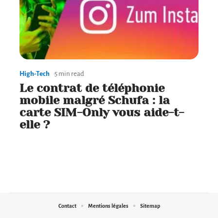
High-Tech
5 min read
Le contrat de téléphonie
mobile malgré Schufa : la
carte SIM-Only vous aide-t-
elle ?
Contact
Mentions légales
Sitemap