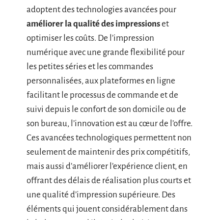
adoptent des technologies avancées pour
améliorer la qualité des impressions
et
optimiser les coûts. De l’impression
numérique avec une grande flexibilité pour
les petites séries et les commandes
personnalisées, aux plateformes en ligne
facilitant le processus de commande et de
suivi depuis le confort de son domicile ou de
son bureau, l’innovation est au cœur de l’offre.
Ces avancées technologiques permettent non
seulement de maintenir des prix compétitifs,
mais aussi d’améliorer l’expérience client, en
offrant des délais de réalisation plus courts et
une qualité d’impression supérieure. Des
éléments qui jouent considérablement dans