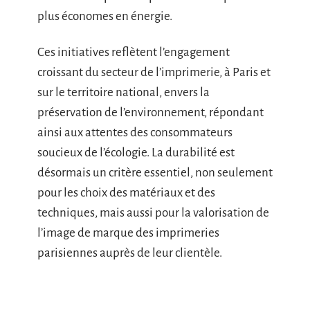
plus économes en énergie.
Ces initiatives reflètent l’engagement
croissant du secteur de l’imprimerie, à Paris et
sur le territoire national, envers la
préservation de l’environnement, répondant
ainsi aux attentes des consommateurs
soucieux de l’écologie. La durabilité est
désormais un critère essentiel, non seulement
pour les choix des matériaux et des
techniques, mais aussi pour la valorisation de
l’image de marque des imprimeries
parisiennes auprès de leur clientèle.