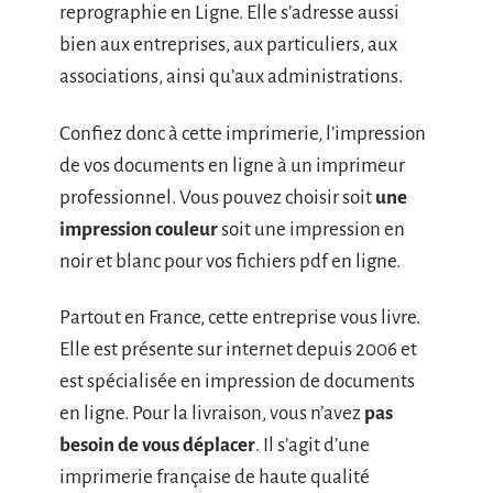
reprographie en Ligne. Elle s’adresse aussi
bien aux entreprises, aux particuliers, aux
associations, ainsi qu’aux administrations.
Confiez donc à cette imprimerie, l’impression
de vos documents en ligne à un imprimeur
professionnel. Vous pouvez choisir soit
une
impression couleur
soit une impression en
noir et blanc pour vos fichiers pdf en ligne.
Partout en France, cette entreprise vous livre.
Elle est présente sur internet depuis 2006 et
est spécialisée en impression de documents
en ligne. Pour la livraison, vous n’avez
pas
besoin de vous déplacer
. Il s’agit d’une
imprimerie française de haute qualité