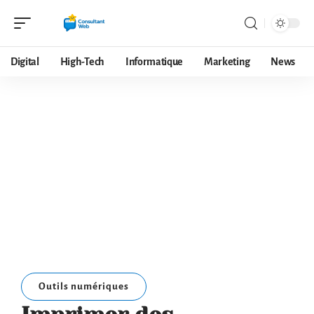
Digital
High-Tech
Informatique
Marketing
News
Outils numériques