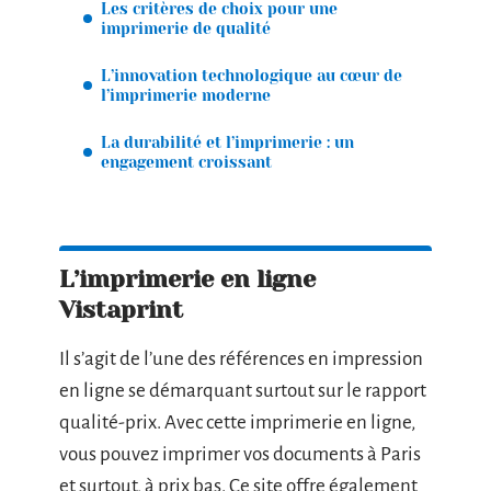
Les critères de choix pour une
imprimerie de qualité
L’innovation technologique au cœur de
l’imprimerie moderne
La durabilité et l’imprimerie : un
engagement croissant
L’imprimerie en ligne
Vistaprint
Il s’agit de l’une des références en impression
en ligne se démarquant surtout sur le rapport
qualité-prix. Avec cette imprimerie en ligne,
vous pouvez imprimer vos documents à Paris
et surtout, à prix bas. Ce site offre également