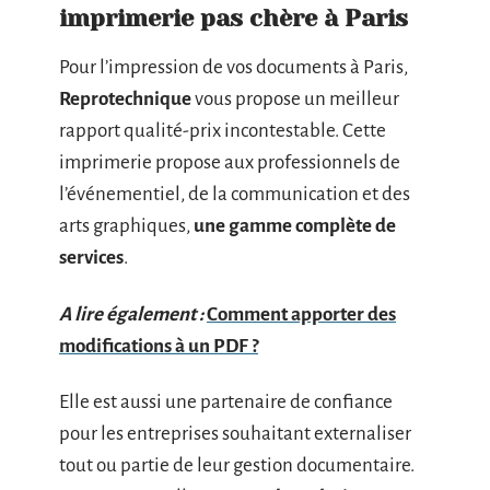
imprimerie pas chère à Paris
Pour l’impression de vos documents à Paris,
Reprotechnique
vous propose un meilleur
rapport qualité-prix incontestable. Cette
imprimerie propose aux professionnels de
l’événementiel, de la communication et des
arts graphiques,
une gamme complète de
services
.
A lire également :
Comment apporter des
modifications à un PDF ?
Elle est aussi une partenaire de confiance
pour les entreprises souhaitant externaliser
tout ou partie de leur gestion documentaire.