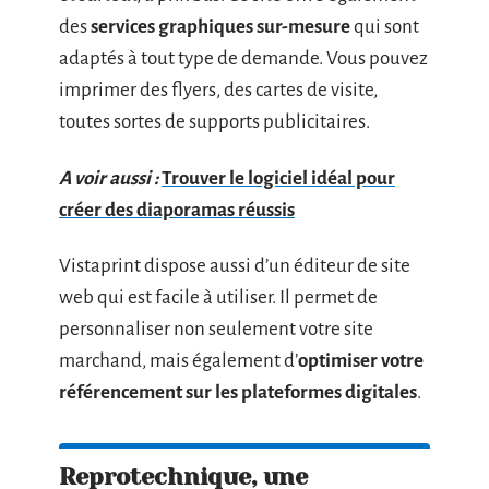
des
services graphiques sur-mesure
qui sont
adaptés à tout type de demande. Vous pouvez
imprimer des flyers, des cartes de visite,
toutes sortes de supports publicitaires.
A voir aussi :
Trouver le logiciel idéal pour
créer des diaporamas réussis
Vistaprint dispose aussi d’un éditeur de site
web qui est facile à utiliser. Il permet de
personnaliser non seulement votre site
marchand, mais également d’
optimiser votre
référencement sur les plateformes digitales
.
Reprotechnique, une