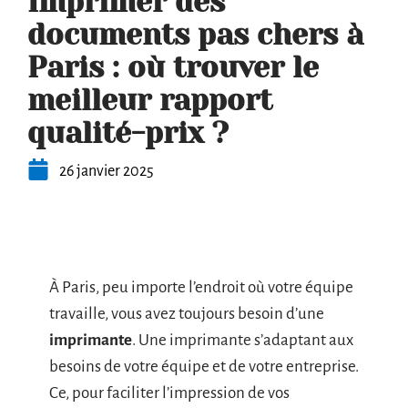
Imprimer des
documents pas chers à
Paris : où trouver le
meilleur rapport
qualité-prix ?
26 janvier 2025
À Paris, peu importe l’endroit où votre équipe
travaille, vous avez toujours besoin d’une
imprimante
. Une imprimante s’adaptant aux
besoins de votre équipe et de votre entreprise.
Ce, pour faciliter l’impression de vos