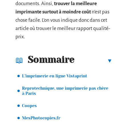
documents. Ainsi,
trouver la meilleure
imprimante surtout à moindre coût
n’est pas
chose facile. L’on vous indique donc dans cet
article où trouver le meilleur rapport qualité-
prix.
Sommaire
L’imprimerie en ligne Vistaprint
Reprotechnique, une imprimerie pas chère
à Paris
Coopes
MesPhotocopies.fr