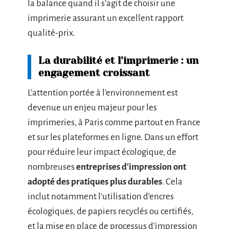
la balance quand il s’agit de choisir une
imprimerie assurant un excellent rapport
qualité-prix.
La durabilité et l’imprimerie : un
engagement croissant
L’attention portée à l’environnement est
devenue un enjeu majeur pour les
imprimeries, à Paris comme partout en France
et sur les plateformes en ligne. Dans un effort
pour réduire leur impact écologique, de
nombreuses
entreprises d’impression ont
adopté des pratiques plus durables
. Cela
inclut notamment l’utilisation d’encres
écologiques, de papiers recyclés ou certifiés,
et la mise en place de processus d’impression