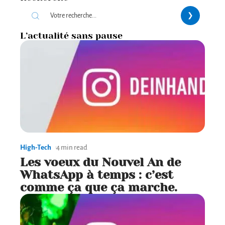
L’actualité sans pause
High-Tech
4 min read
Les voeux du Nouvel An de
WhatsApp à temps : c’est
comme ça que ça marche.