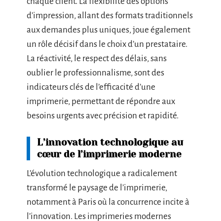
chaque client. La flexibilité des options
d’impression, allant des formats traditionnels
aux demandes plus uniques, joue également
un rôle décisif dans le choix d’un prestataire.
La réactivité, le respect des délais, sans
oublier le professionnalisme, sont des
indicateurs clés de l’efficacité d’une
imprimerie, permettant de répondre aux
besoins urgents avec précision et rapidité.
L’innovation technologique au
cœur de l’imprimerie moderne
L’évolution technologique a radicalement
transformé le paysage de l’imprimerie,
notamment à Paris où la concurrence incite à
l’innovation. Les imprimeries modernes