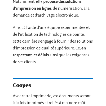
Notamment, elle
propose des solutions
d’impression en ligne
, de numérisation, à la
demande et d’archivage électronique.
Ainsi, à l’aide d’une équipe expérimentée et
de l’utilisation de technologies de pointe,
cette dernière s’engage à fournir des solutions
d’impression de qualité supérieure. Ce,
en
respectant les délais
ainsi que les exigences
de ses clients.
Coopes
Avec cette imprimerie, vos documents seront
à la fois imprimés et reliés à moindre coût.