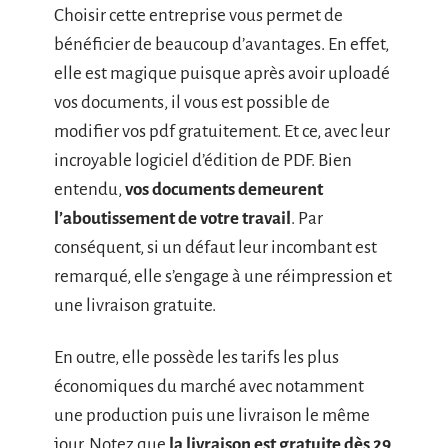
Choisir cette entreprise vous permet de
bénéficier de beaucoup d’avantages. En effet,
elle est magique puisque après avoir uploadé
vos documents, il vous est possible de
modifier vos pdf gratuitement. Et ce, avec leur
incroyable logiciel d’édition de PDF. Bien
entendu,
vos documents demeurent
l’aboutissement de votre travail
. Par
conséquent, si un défaut leur incombant est
remarqué, elle s’engage à une réimpression et
une livraison gratuite.
En outre, elle possède les tarifs les plus
économiques du marché avec notamment
une production puis une livraison le même
jour. Notez que
la livraison est gratuite dès 29