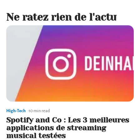
Ne ratez rien de l'actu
High-Tech
10 min read
Spotify and Co : Les 3 meilleures
applications de streaming
musical testées