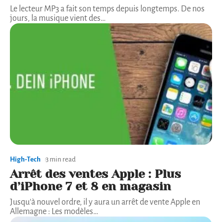
Le lecteur MP3 a fait son temps depuis longtemps. De nos
jours, la musique vient des
…
High-Tech
3 min read
Arrêt des ventes Apple : Plus
d’iPhone 7 et 8 en magasin
Jusqu'à nouvel ordre, il y aura un arrêt de vente Apple en
Allemagne : Les modèles
…