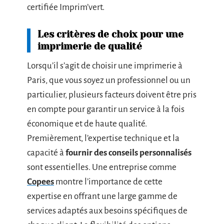
certifiée Imprim’vert.
Les critères de choix pour une
imprimerie de qualité
Lorsqu’il s’agit de choisir une imprimerie à
Paris, que vous soyez un professionnel ou un
particulier, plusieurs facteurs doivent être pris
en compte pour garantir un service à la fois
économique et de haute qualité.
Premièrement, l’expertise technique et la
capacité à
fournir des conseils personnalisés
sont essentielles. Une entreprise comme
Copees
montre l’importance de cette
expertise en offrant une large gamme de
services adaptés aux besoins spécifiques de