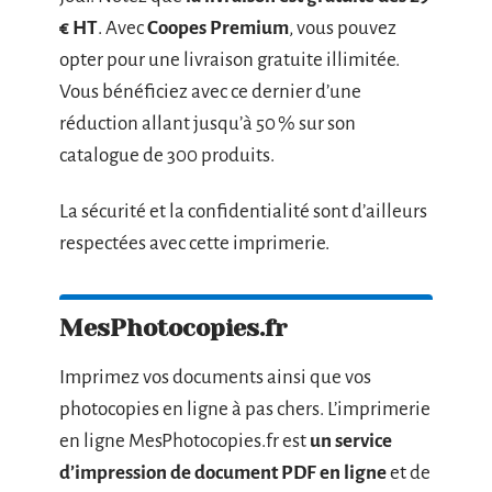
€ HT
. Avec
Coopes Premium
, vous pouvez
opter pour une livraison gratuite illimitée.
Vous bénéficiez avec ce dernier d’une
réduction allant jusqu’à 50 % sur son
catalogue de 300 produits.
La sécurité et la confidentialité sont d’ailleurs
respectées avec cette imprimerie.
MesPhotocopies.fr
Imprimez vos documents ainsi que vos
photocopies en ligne à pas chers. L’imprimerie
en ligne MesPhotocopies.fr est
un service
d’impression de document PDF en ligne
et de