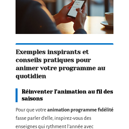
Exemples inspirants et
conseils pratiques pour
animer votre programme au
quotidien
Réinventer l’animation au fil des
saisons
Pour que votre
animation programme fidélité
fasse parler d’elle, inspirez-vous des
enseignes qui rythment l’année avec