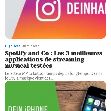
High-Tech
10 min read
Spotify and Co : Les 3 meilleures
applications de streaming
musical testées
Le lecteur MP3 a fait son temps depuis longtemps. De nos
jours, la musique vient des
…