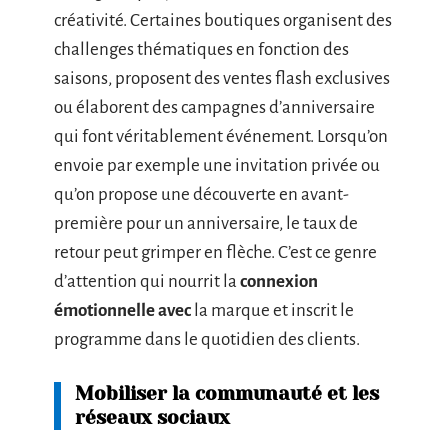
créativité. Certaines boutiques organisent des
challenges thématiques en fonction des
saisons, proposent des ventes flash exclusives
ou élaborent des campagnes d’anniversaire
qui font véritablement événement. Lorsqu’on
envoie par exemple une invitation privée ou
qu’on propose une découverte en avant-
première pour un anniversaire, le taux de
retour peut grimper en flèche. C’est ce genre
d’attention qui nourrit la
connexion
émotionnelle avec
la marque et inscrit le
programme dans le quotidien des clients.
Mobiliser la communauté et les
réseaux sociaux