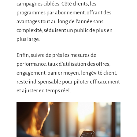
campagnes ciblées. Côté clients, les
programmes par abonnement, offrant des
avantages tout au long de l’année sans
complexité, séduisent un public de plus en
plus large.
Enfin, suivre de près les mesures de
performance, taux d’utilisation des offres,
engagement, panier moyen, longévité client,
reste indispensable pour piloter efficacement
et ajuster en temps réel.