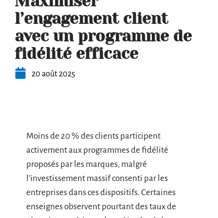
Maximiser
l’engagement client
avec un programme de
fidélité efficace
20 août 2025
Moins de 20 % des clients participent
activement aux programmes de fidélité
proposés par les marques, malgré
l’investissement massif consenti par les
entreprises dans ces dispositifs. Certaines
enseignes observent pourtant des taux de