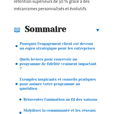
rétention supérieurs de 30 % grâce à des
mécanismes personnalisés et évolutifs.
Sommaire
Pourquoi l’engagement client est devenu
un enjeu stratégique pour les entreprises
Quels leviers pour concevoir un
programme de fidélité vraiment impactant
?
Exemples inspirants et conseils pratiques
pour animer votre programme au
quotidien
Réinventer l’animation au fil des saisons
Mobiliser la communauté et les réseaux