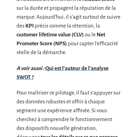
sur la durée et propagent la réputation de la
marque. Aujourd’hui, il s’agit surtout de suivre
des
KPI
précis comme la rétention, la
customer lifetime value (CLV)
ou le
Net
Promoter Score (NPS)
pour capter l’efficacité
réelle de la démarche.
A voir aussi :
Qui est l'auteur de l'analyse
SWOT ?
Pour maîtriser ce pilotage, il faut s’appuyer sur
des données robustes et offrir à chaque
segment une expérience affinée. Si vous
cherchez à comprendre le fonctionnement
des dispositifs nouvelle génération,