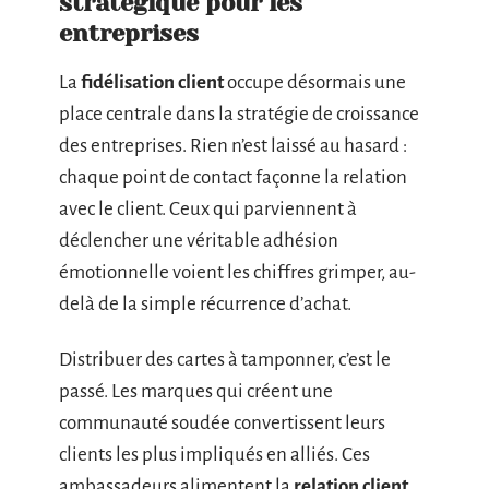
stratégique pour les
entreprises
La
fidélisation client
occupe désormais une
place centrale dans la stratégie de croissance
des entreprises. Rien n’est laissé au hasard :
chaque point de contact façonne la relation
avec le client. Ceux qui parviennent à
déclencher une véritable adhésion
émotionnelle voient les chiffres grimper, au-
delà de la simple récurrence d’achat.
Distribuer des cartes à tamponner, c’est le
passé. Les marques qui créent une
communauté soudée convertissent leurs
clients les plus impliqués en alliés. Ces
ambassadeurs alimentent la
relation client