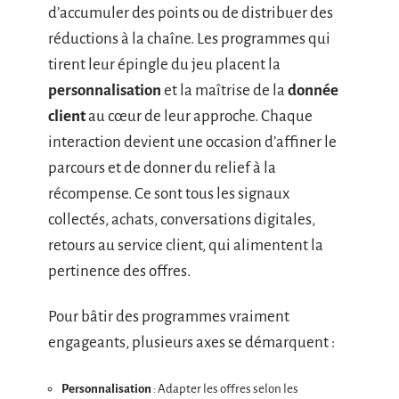
d’accumuler des points ou de distribuer des
réductions à la chaîne. Les programmes qui
tirent leur épingle du jeu placent la
personnalisation
et la maîtrise de la
donnée
client
au cœur de leur approche. Chaque
interaction devient une occasion d’affiner le
parcours et de donner du relief à la
récompense. Ce sont tous les signaux
collectés, achats, conversations digitales,
retours au service client, qui alimentent la
pertinence des offres.
Pour bâtir des programmes vraiment
engageants, plusieurs axes se démarquent :
Personnalisation
: Adapter les offres selon les