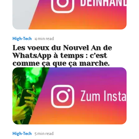
High-Tech
4 min read
Les voeux du Nouvel An de
WhatsApp à temps : c’est
comme ça que ça marche.
High-Tech
5 min read