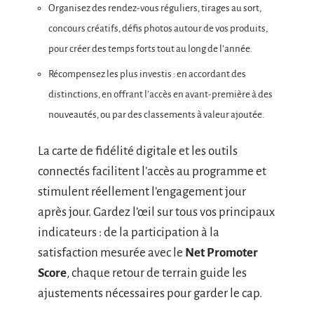
Organisez des rendez-vous réguliers, tirages au sort,
concours créatifs, défis photos autour de vos produits,
pour créer des temps forts tout au long de l’année.
Récompensez les plus investis : en accordant des
distinctions, en offrant l’accès en avant-première à des
nouveautés, ou par des classements à valeur ajoutée.
La carte de fidélité digitale et les outils
connectés facilitent l’accès au programme et
stimulent réellement l’engagement jour
après jour. Gardez l’œil sur tous vos principaux
indicateurs : de la participation à la
satisfaction mesurée avec le
Net Promoter
Score
, chaque retour de terrain guide les
ajustements nécessaires pour garder le cap.