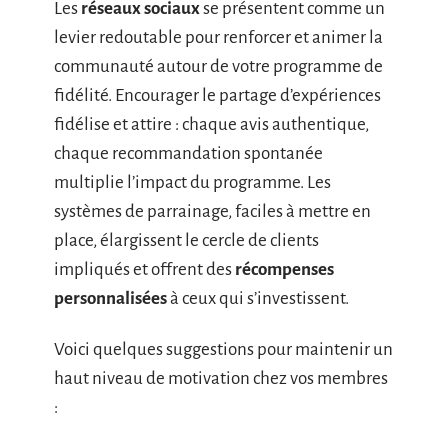
Les
réseaux sociaux
se présentent comme un
levier redoutable pour renforcer et animer la
communauté autour de votre programme de
fidélité. Encourager le partage d’expériences
fidélise et attire : chaque avis authentique,
chaque recommandation spontanée
multiplie l’impact du programme. Les
systèmes de parrainage, faciles à mettre en
place, élargissent le cercle de clients
impliqués et offrent des
récompenses
personnalisées
à ceux qui s’investissent.
Voici quelques suggestions pour maintenir un
haut niveau de motivation chez vos membres
: