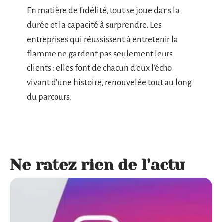
En matière de fidélité, tout se joue dans la
durée et la capacité à surprendre. Les
entreprises qui réussissent à entretenir la
flamme ne gardent pas seulement leurs
clients : elles font de chacun d’eux l’écho
vivant d’une histoire, renouvelée tout au long
du parcours.
Ne ratez rien de l'actu