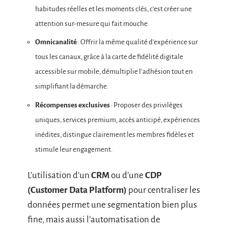
habitudes réelles et les moments clés, c’est créer une
attention sur-mesure qui fait mouche.
Omnicanalité
: Offrir la même qualité d’expérience sur
tous les canaux, grâce à la carte de fidélité digitale
accessible sur mobile, démultiplie l’adhésion tout en
simplifiant la démarche.
Récompenses exclusives
: Proposer des privilèges
uniques, services premium, accès anticipé, expériences
inédites, distingue clairement les membres fidèles et
stimule leur engagement.
L’utilisation d’un
CRM
ou d’une
CDP
(Customer Data Platform)
pour centraliser les
données permet une segmentation bien plus
fine, mais aussi l’automatisation de