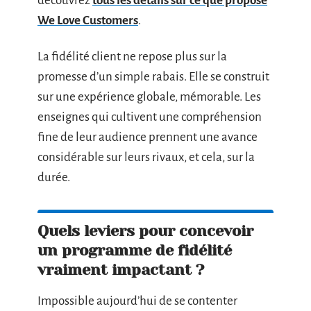
découvrez
tous les détails sur ce que propose
We Love Customers
.
La fidélité client ne repose plus sur la
promesse d’un simple rabais. Elle se construit
sur une expérience globale, mémorable. Les
enseignes qui cultivent une compréhension
fine de leur audience prennent une avance
considérable sur leurs rivaux, et cela, sur la
durée.
Quels leviers pour concevoir
un programme de fidélité
vraiment impactant ?
Impossible aujourd’hui de se contenter