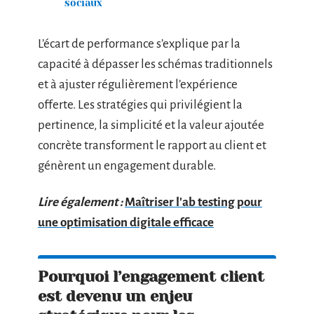
sociaux
L’écart de performance s’explique par la
capacité à dépasser les schémas traditionnels
et à ajuster régulièrement l’expérience
offerte. Les stratégies qui privilégient la
pertinence, la simplicité et la valeur ajoutée
concrète transforment le rapport au client et
génèrent un engagement durable.
Lire également :
Maîtriser l'ab testing pour
une optimisation digitale efficace
Pourquoi l’engagement client
est devenu un enjeu