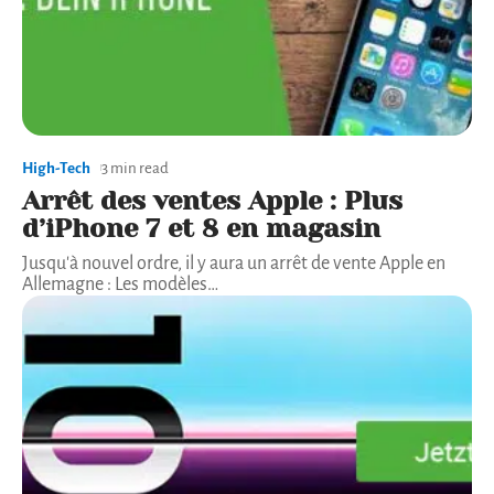
High-Tech
3 min read
Arrêt des ventes Apple : Plus
d’iPhone 7 et 8 en magasin
Jusqu'à nouvel ordre, il y aura un arrêt de vente Apple en
Allemagne : Les modèles
…