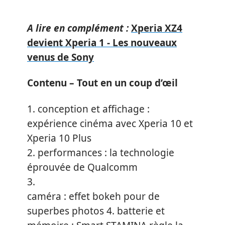
A lire en complément :
Xperia XZ4
devient Xperia 1 - Les nouveaux
venus de Sony
Contenu – Tout en un coup d’œil
1.
conception et affichage :
expérience cinéma avec Xperia 10 et
Xperia 10 Plus
2.
performances : la technologie
éprouvée de Qualcomm
3.
caméra : effet bokeh pour de
superbes photos
4.
batterie et