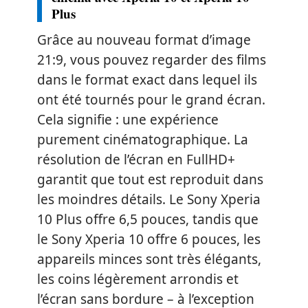
Plus
Grâce au nouveau format d’image
21:9, vous pouvez regarder des films
dans le format exact dans lequel ils
ont été tournés pour le grand écran.
Cela signifie : une expérience
purement cinématographique. La
résolution de l’écran en FullHD+
garantit que tout est reproduit dans
les moindres détails. Le Sony Xperia
10 Plus offre 6,5 pouces, tandis que
le Sony Xperia 10 offre 6 pouces, les
appareils minces sont très élégants,
les coins légèrement arrondis et
l’écran sans bordure – à l’exception