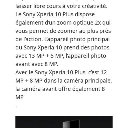
laisser libre cours à votre créativité.
Le Sony Xperia 10 Plus dispose
également d’un zoom optique 2x qui
vous permet de zoomer au plus près
de l’action. L’appareil photo principal
du Sony Xperia 10 prend des photos
avec 13 MP + 5 MP, l’appareil photo
avant avec 8 MP.
Avec le Sony Xperia 10 Plus, c’est 12
MP + 8 MP dans la caméra principale,
la caméra avant offre également 8
MP
.