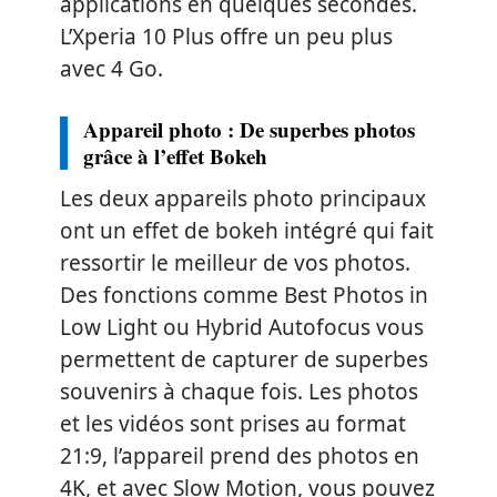
applications en quelques secondes.
L’Xperia 10 Plus offre un peu plus
avec 4 Go.
Appareil photo : De superbes photos
grâce à l’effet Bokeh
Les deux appareils photo principaux
ont un effet de bokeh intégré qui fait
ressortir le meilleur de vos photos.
Des fonctions comme Best Photos in
Low Light ou Hybrid Autofocus vous
permettent de capturer de superbes
souvenirs à chaque fois. Les photos
et les vidéos sont prises au format
21:9, l’appareil prend des photos en
4K, et avec Slow Motion, vous pouvez