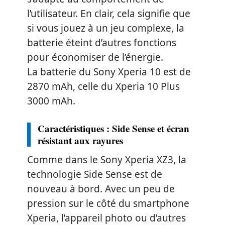
l’utilisateur. En clair, cela signifie que
si vous jouez à un jeu complexe, la
batterie éteint d’autres fonctions
pour économiser de l’énergie.
La batterie du Sony Xperia 10 est de
2870 mAh, celle du Xperia 10 Plus
3000 mAh.
Caractéristiques : Side Sense et écran
résistant aux rayures
Comme dans le Sony Xperia XZ3, la
technologie Side Sense est de
nouveau à bord. Avec un peu de
pression sur le côté du smartphone
Xperia, l’appareil photo ou d’autres