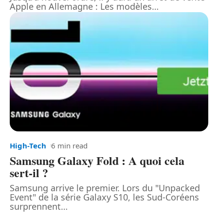
Apple en Allemagne : Les modèles
…
High-Tech
6 min read
Samsung Galaxy Fold : A quoi cela
sert-il ?
Samsung arrive le premier. Lors du "Unpacked
Event" de la série Galaxy S10, les Sud-Coréens
surprennent
…