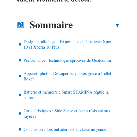
Sommaire
Design et affichage : Expérience cinéma avec Xperia
10 et Xperia 10 Plus
Performance : technologie éprouvée de Qualcomm
Appareil photo : De superbes photos grâce à l’effet
Bokeh
Batterie et mémoire : Smart STAMINA régule la
batterie.
Caractéristiques : Side Sense et écran résistant aux
rayures
Conclusion : Les outsiders de la classe moyenne