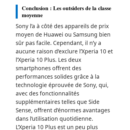
Conclusion : Les outsiders de la classe
moyenne
Sony l’a à côté des appareils de prix
moyen de
Huawei
ou
Samsung
bien
sûr pas facile. Cependant, il n’y a
aucune raison d’exclure l’Xperia 10 et
l’Xperia 10 Plus. Les deux
smartphones offrent des
performances solides grâce à la
technologie éprouvée de Sony, qui,
avec des fonctionnalités
supplémentaires telles que Side
Sense, offrent d’énormes avantages
dans l’utilisation quotidienne.
L’Xperia 10 Plus est un peu plus