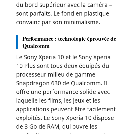
du bord supérieur avec la caméra –
sont parfaits. Le fond en plastique
convainc par son minimalisme.
Performance : technologie éprouvée de
Qualcomm
Le Sony Xperia 10 et le Sony Xperia
10 Plus sont tous deux équipés du
processeur milieu de gamme
Snapdragon 630 de Qualcomm. Il
offre une performance solide avec
laquelle les films, les jeux et les
applications peuvent être facilement
exploités. Le Sony Xperia 10 dispose
de 3 Go de RAM, qui ouvre les