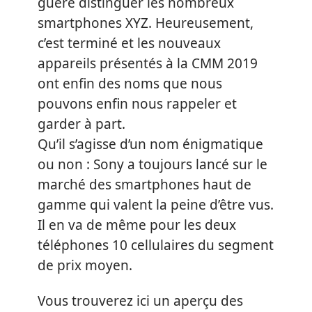
guère distinguer les nombreux
smartphones XYZ. Heureusement,
c’est terminé et les nouveaux
appareils présentés à la CMM 2019
ont enfin des noms que nous
pouvons enfin nous rappeler et
garder à part.
Qu’il s’agisse d’un nom énigmatique
ou non : Sony a toujours lancé sur le
marché des smartphones haut de
gamme qui valent la peine d’être vus.
Il en va de même pour les deux
téléphones 10 cellulaires du segment
de prix moyen.
Vous trouverez ici un aperçu des