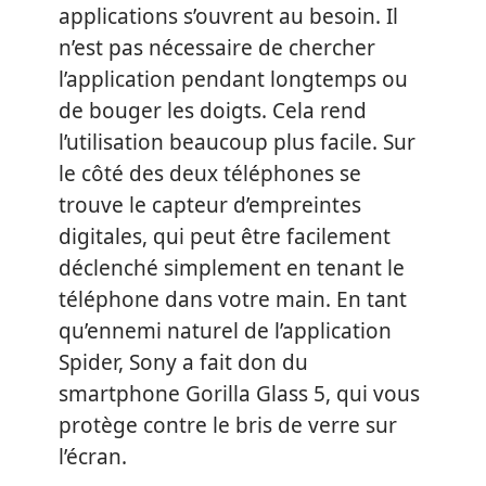
applications s’ouvrent au besoin. Il
n’est pas nécessaire de chercher
l’application pendant longtemps ou
de bouger les doigts. Cela rend
l’utilisation beaucoup plus facile. Sur
le côté des deux téléphones se
trouve le capteur d’empreintes
digitales, qui peut être facilement
déclenché simplement en tenant le
téléphone dans votre main. En tant
qu’ennemi naturel de l’application
Spider, Sony a fait don du
smartphone Gorilla Glass 5, qui vous
protège contre le bris de verre sur
l’écran.