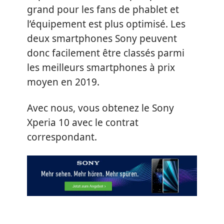
grand pour les fans de phablet et
l’équipement est plus optimisé. Les
deux smartphones Sony peuvent
donc facilement être classés parmi
les meilleurs smartphones à prix
moyen en 2019.
Avec nous, vous obtenez le Sony
Xperia 10 avec le contrat
correspondant.