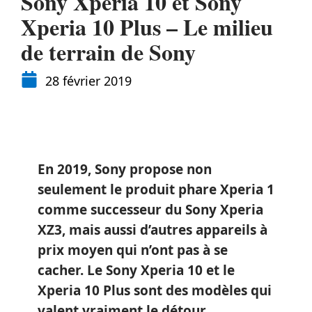
Sony Xperia 10 et Sony
Xperia 10 Plus – Le milieu
de terrain de Sony
28 février 2019
En 2019, Sony propose non
seulement le produit
phare Xperia 1
comme successeur du
Sony Xperia
XZ3
, mais aussi d’autres appareils à
prix moyen qui n’ont pas à se
cacher. Le Sony Xperia 10 et le
Xperia 10 Plus sont des modèles qui
valent vraiment le détour.