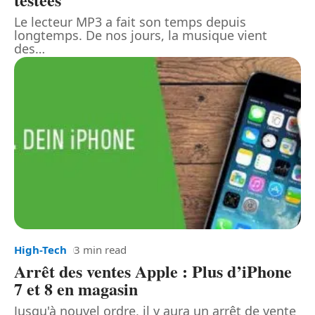
Le lecteur MP3 a fait son temps depuis
longtemps. De nos jours, la musique vient
des
…
High-Tech
3 min read
Arrêt des ventes Apple : Plus d’iPhone
7 et 8 en magasin
Jusqu'à nouvel ordre, il y aura un arrêt de vente