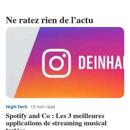
Ne ratez rien de l'actu
High-Tech
10 min read
Spotify and Co : Les 3 meilleures
applications de streaming musical
testées