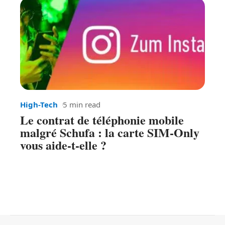
High-Tech
5 min read
Le contrat de téléphonie mobile
malgré Schufa : la carte SIM-Only
vous aide-t-elle ?