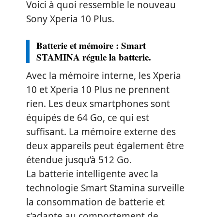
Voici à quoi ressemble le nouveau
Sony Xperia 10 Plus.
Batterie et mémoire : Smart
STAMINA régule la batterie.
Avec la mémoire interne, les Xperia
10 et Xperia 10 Plus ne prennent
rien. Les deux smartphones sont
équipés de 64 Go, ce qui est
suffisant. La mémoire externe des
deux appareils peut également être
étendue jusqu’à 512 Go.
La batterie intelligente avec la
technologie Smart Stamina surveille
la consommation de batterie et
s’adapte au comportement de