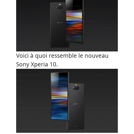
Voici à quoi ressemble le nouveau
Sony Xperia 10.