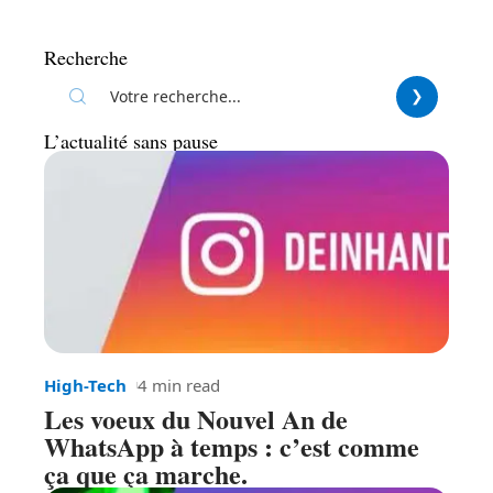
Recherche
L’actualité sans pause
High-Tech
4 min read
Les voeux du Nouvel An de
WhatsApp à temps : c’est comme
ça que ça marche.